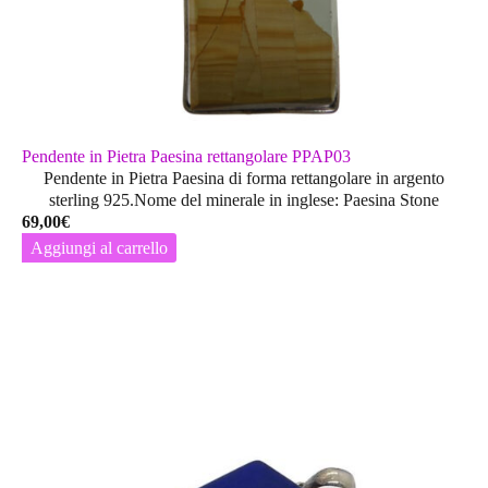
Pendente in Pietra Paesina rettangolare PPAP03
Pendente in Pietra Paesina di forma rettangolare in argento
sterling 925.Nome del minerale in inglese: Paesina Stone
69,00
€
Aggiungi al carrello