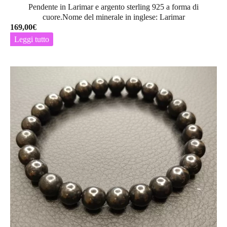
Pendente in Larimar e argento sterling 925 a forma di
cuore.Nome del minerale in inglese: Larimar
169,00
€
Leggi tutto