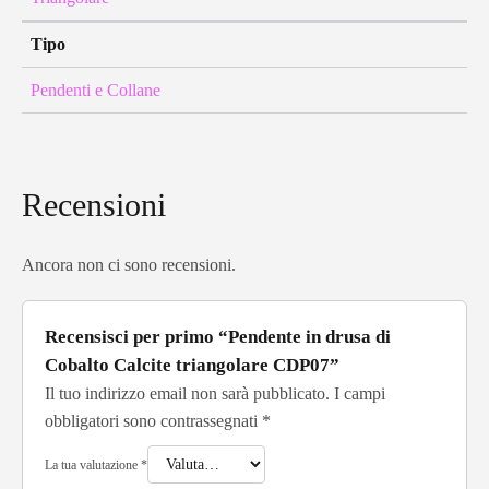
Tipo
Pendenti e Collane
Recensioni
Ancora non ci sono recensioni.
Recensisci per primo “Pendente in drusa di
Cobalto Calcite triangolare CDP07”
Il tuo indirizzo email non sarà pubblicato.
I campi
obbligatori sono contrassegnati
*
La tua valutazione
*