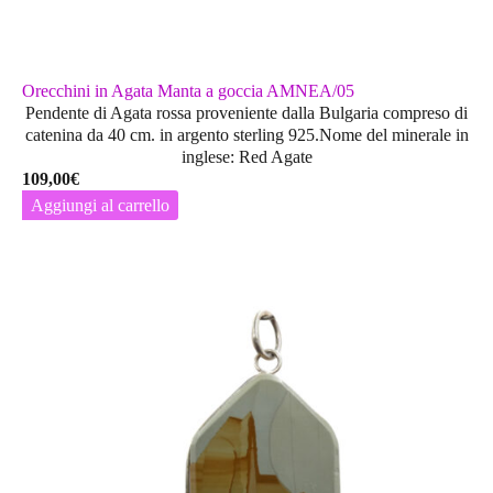
Orecchini in Agata Manta a goccia AMNEA/05
Pendente di Agata rossa proveniente dalla Bulgaria compreso di
catenina da 40 cm. in argento sterling 925.Nome del minerale in
inglese: Red Agate
109,00
€
Aggiungi al carrello