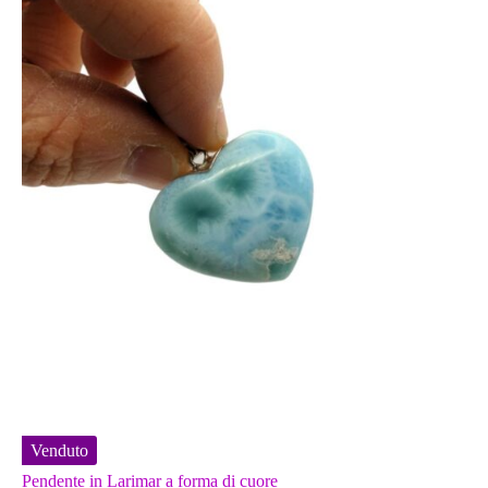
Venduto
Pendente in Larimar a forma di cuore