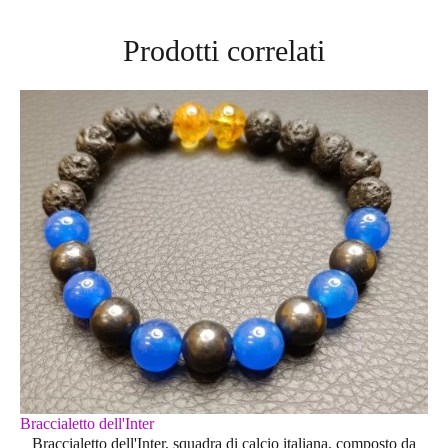
Prodotti correlati
Braccialetto dell'Inter
Braccialetto dell'Inter, squadra di calcio italiana, composto da