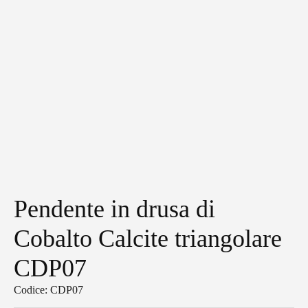
Pendente in drusa di
Cobalto Calcite triangolare
CDP07
Codice: CDP07