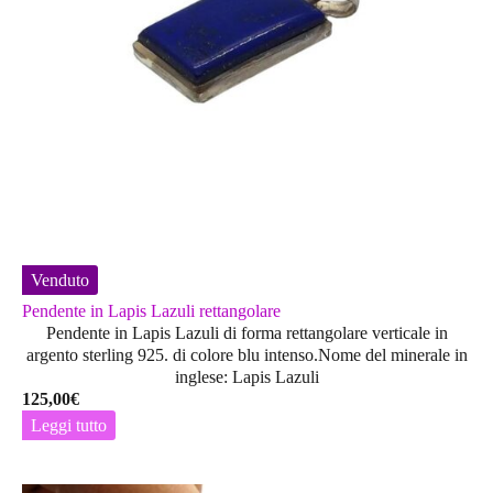
Venduto
Pendente in Lapis Lazuli rettangolare
Pendente in Lapis Lazuli di forma rettangolare verticale in
argento sterling 925. di colore blu intenso.Nome del minerale in
inglese: Lapis Lazuli
125,00
€
Leggi tutto