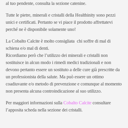
al tuo pendente, consulta la sezione catenine.
Tutte le pietre, minerali e cristalli della Healthinity sono pezzi
unici e certificati. Pertanto se vi piace il prodotto affrettatevi
perché ne è disponibile solamente uno!
La Cobalto Calcite è molto consigliata chi soffre di mal di
schiena e/o mal di denti.
Ricordiamo però che l’utilizzo dei minerali e cristalli non
sostituisce in alcun modo i rimedi medici tradizionali e non
devono pertanto essere un sostituto a delle cure già prescritte da
un professionista della salute. Ma può essere un ottimo
coadiuvante e/o metodo di prevenzione e comunque al momento
non presenta alcuna controindicazione al suo utilizzo.
Per maggiori informazioni sulla
Cobalto Calcite
consultare
l’apposita scheda nella sezione dei cristalli.