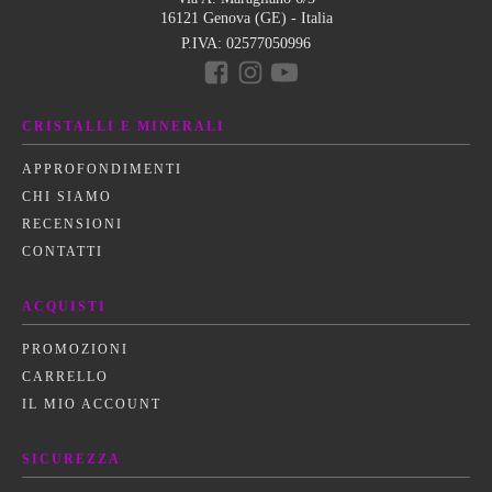
16121 Genova (GE) - Italia
P.IVA:
02577050996
CRISTALLI E MINERALI
APPROFONDIMENTI
CHI SIAMO
RECENSIONI
CONTATTI
ACQUISTI
PROMOZIONI
CARRELLO
IL MIO ACCOUNT
SICUREZZA