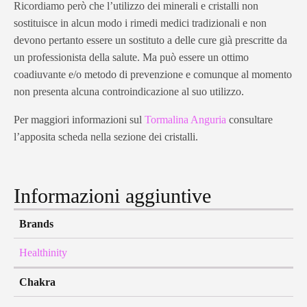
Ricordiamo però che l’utilizzo dei minerali e cristalli non
sostituisce in alcun modo i rimedi medici tradizionali e non
devono pertanto essere un sostituto a delle cure già prescritte da
un professionista della salute. Ma può essere un ottimo
coadiuvante e/o metodo di prevenzione e comunque al momento
non presenta alcuna controindicazione al suo utilizzo.
Per maggiori informazioni sul
Tormalina Anguria
consultare
l’apposita scheda nella sezione dei cristalli.
Informazioni aggiuntive
Brands
Healthinity
Chakra