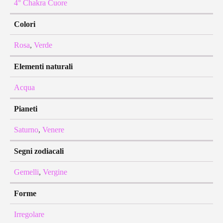
4° Chakra Cuore
Colori
Rosa
,
Verde
Elementi naturali
Acqua
Pianeti
Saturno
,
Venere
Segni zodiacali
Gemelli
,
Vergine
Forme
Irregolare