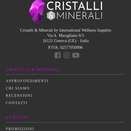
Cristalli & Minerali by International Wellness Supplies
Via A. Maragliano 6/5
16121 Genova (GE) - Italia
P.IVA:
02577050996
CRISTALLI E MINERALI
APPROFONDIMENTI
CHI SIAMO
RECENSIONI
CONTATTI
ACQUISTI
PROMOZIONI