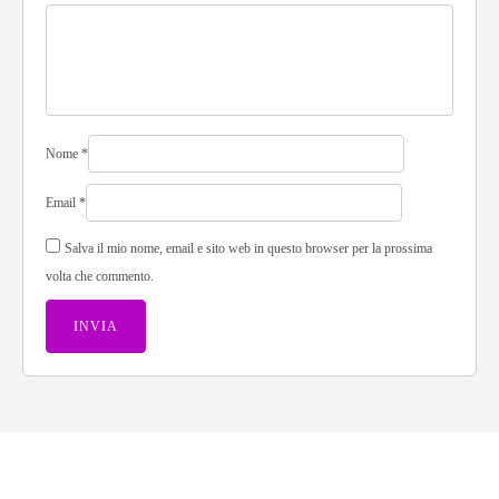
Nome
*
Email
*
Salva il mio nome, email e sito web in questo browser per la prossima
volta che commento.