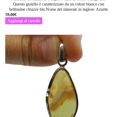
Questo gioiello è caratterizzato da un colore bianco con
bellissime chiazze blu.Nome del minerale in inglese: Azurite
59,00
€
Aggiungi al carrello