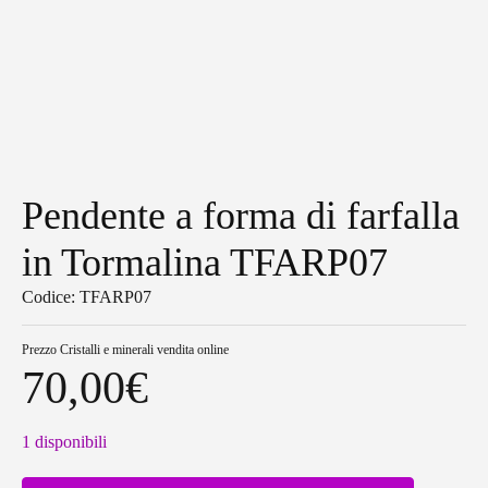
Pendente a forma di farfalla
in Tormalina TFARP07
Codice: TFARP07
Prezzo
Cristalli e minerali vendita online
70,00
€
1 disponibili