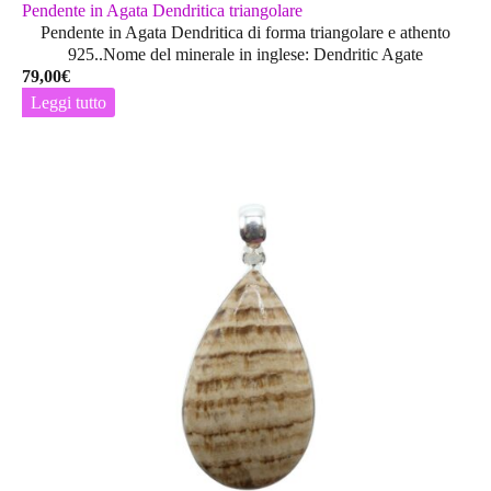
Pendente in Agata Dendritica triangolare
Pendente in Agata Dendritica di forma triangolare e athento
925..Nome del minerale in inglese: Dendritic Agate
79,00
€
Leggi tutto