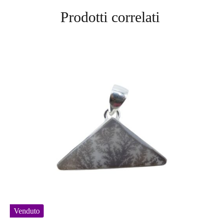
Prodotti correlati
Venduto