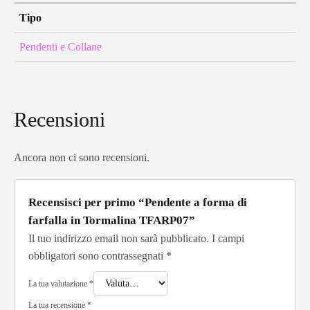
Tipo
Pendenti e Collane
Recensioni
Ancora non ci sono recensioni.
Recensisci per primo “Pendente a forma di
farfalla in Tormalina TFARP07”
Il tuo indirizzo email non sarà pubblicato.
I campi
obbligatori sono contrassegnati
*
La tua valutazione
*
La tua recensione
*