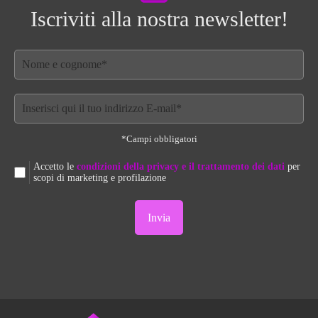
Iscriviti alla nostra newsletter!
*Campi obbligatori
Accetto le
condizioni della privacy e il trattamento dei dati
per
scopi di marketing e profilazione