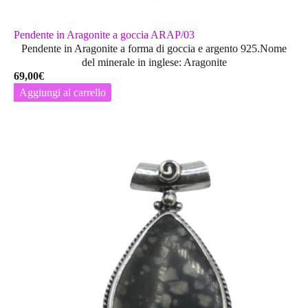
Pendente in Aragonite a goccia ARAP/03
Pendente in Aragonite a forma di goccia e argento 925.Nome
del minerale in inglese: Aragonite
69,00
€
Aggiungi al carrello