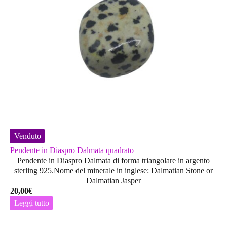
Venduto
Pendente in Diaspro Dalmata quadrato
Pendente in Diaspro Dalmata di forma triangolare in argento
sterling 925.Nome del minerale in inglese: Dalmatian Stone or
Dalmatian Jasper
20,00
€
Leggi tutto