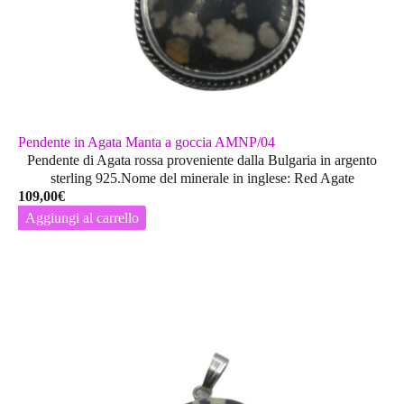
Pendente in Agata Manta a goccia AMNP/04
Pendente di Agata rossa proveniente dalla Bulgaria in argento
sterling 925.Nome del minerale in inglese: Red Agate
109,00
€
Aggiungi al carrello