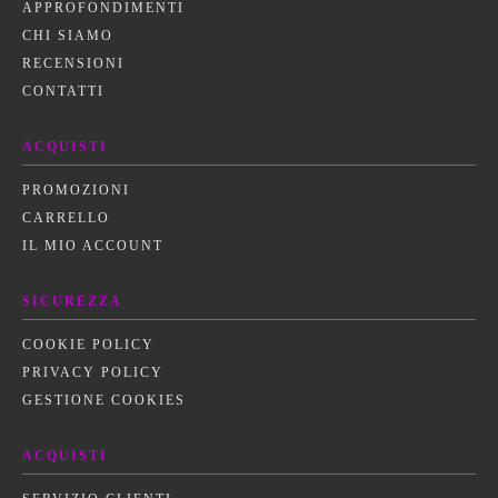
APPROFONDIMENTI
CHI SIAMO
RECENSIONI
CONTATTI
ACQUISTI
PROMOZIONI
CARRELLO
IL MIO ACCOUNT
SICUREZZA
COOKIE POLICY
PRIVACY POLICY
GESTIONE COOKIES
ACQUISTI