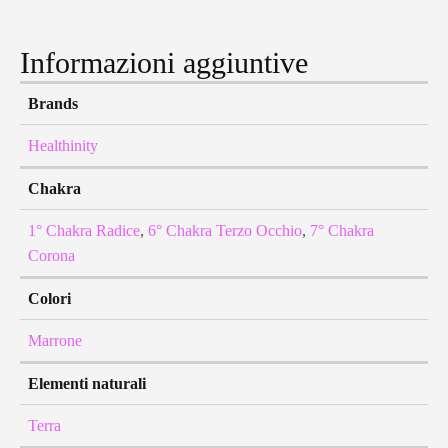
Informazioni aggiuntive
Brands
Healthinity
Chakra
1° Chakra Radice
,
6° Chakra Terzo Occhio
,
7° Chakra
Corona
Colori
Marrone
Elementi naturali
Terra