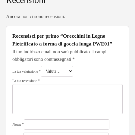
Ancora non ci sono recensioni.
Recensisci per primo “Orecchini in Legno
Pietrificato a forma di goccia lunga PWE01”
Il tuo indirizzo email non sarà pubblicato.
I campi
obbligatori sono contrassegnati
*
La tua valutazione
*
La tua recensione
*
Nome
*