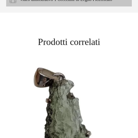
Prodotti correlati