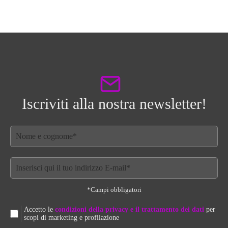
Iscriviti alla nostra newsletter!
*Campi obbligatori
Accetto le
condizioni della privacy e il trattamento dei dati
per
scopi di marketing e profilazione