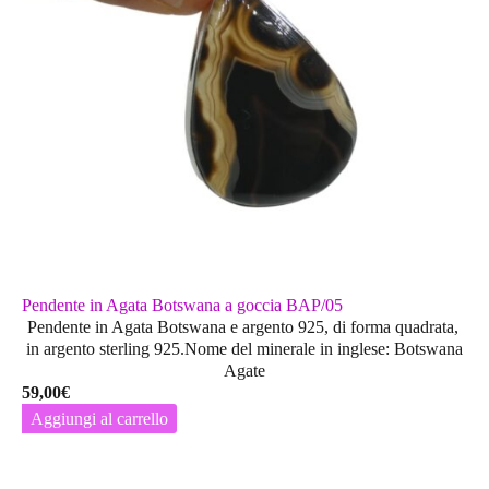
Pendente in Agata Botswana a goccia BAP/05
Pendente in Agata Botswana e argento 925, di forma quadrata,
in argento sterling 925.Nome del minerale in inglese: Botswana
Agate
59,00
€
Aggiungi al carrello