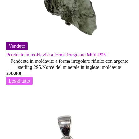
Venduto
Pendente in moldavite a forma irregolare MOLP05
Pendente in moldavite a forma irregolare rifinito con argento
sterling 295.Nome del minerale in inglese: moldavite
279,00
€
Leggi tutto