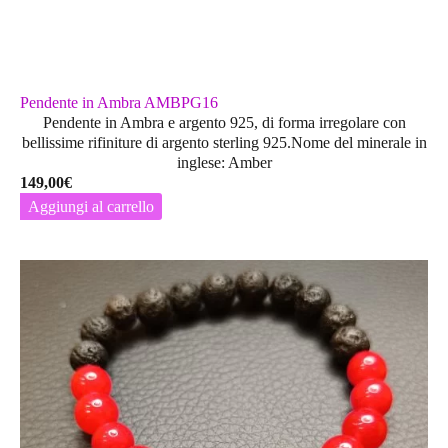
Pendente in Ambra AMBPG16
Pendente in Ambra e argento 925, di forma irregolare con
bellissime rifiniture di argento sterling 925.Nome del minerale in
inglese: Amber
149,00
€
Aggiungi al carrello