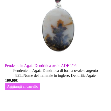
Pendente in Agata Dendritica ovale ADEP/05
Pendente in Agata Dendritica di forma ovale e argento
925..Nome del minerale in inglese: Dendritic Agate
109,00
€
Aggiungi al carrello