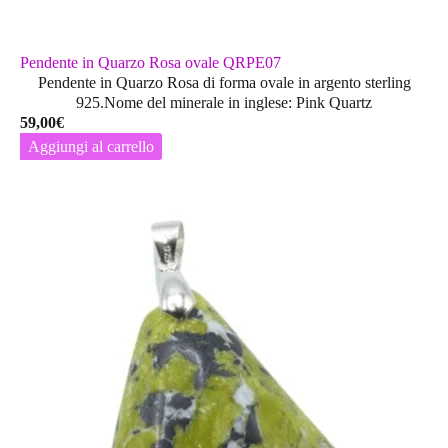
Pendente in Quarzo Rosa ovale QRPE07
Pendente in Quarzo Rosa di forma ovale in argento sterling
925.Nome del minerale in inglese: Pink Quartz
59,00
€
Aggiungi al carrello