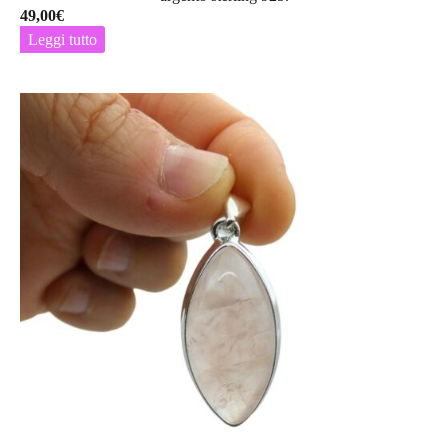
49,00
€
Leggi tutto