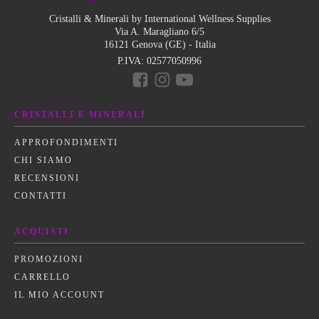
Cristalli & Minerali by International Wellness Supplies
Via A. Maragliano 6/5
16121 Genova (GE) - Italia
P.IVA:
02577050996
CRISTALLI E MINERALI
APPROFONDIMENTI
CHI SIAMO
RECENSIONI
CONTATTI
ACQUISTI
PROMOZIONI
CARRELLO
IL MIO ACCOUNT