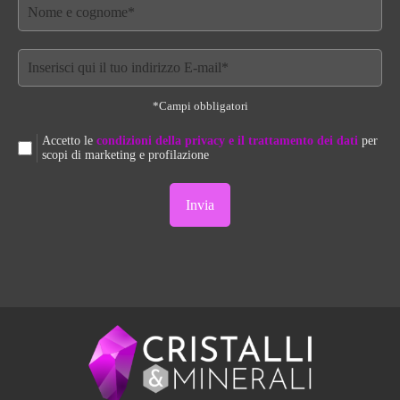
*Campi obbligatori
Accetto le
condizioni della privacy e il trattamento dei dati
per
scopi di marketing e profilazione