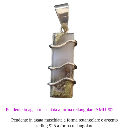
Pendente in agata muschiata a forma rettangolare AMUP05
Pendente in agata muschiata a forma rettangolare
e argento
sterling 925 a forma rettangolare.