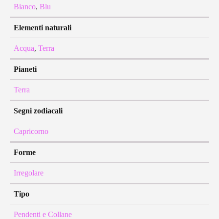
Bianco
,
Blu
Elementi naturali
Acqua
,
Terra
Pianeti
Terra
Segni zodiacali
Capricorno
Forme
Irregolare
Tipo
Pendenti e Collane