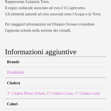
Rappresenta il pianeta Terra.
Il segno zodiacale associato ad esso è il Capricorno.
Gli elementi naturali ad esso associati sono l'Acqua e la Terra.
Per maggiori informazioni sul Diaspro Oceano consultare
l'apposita scheda nella sezione dei cristalli.
Informazioni aggiuntive
Brands
Healthinity
Chakra
3° Chakra Plesso Solare
,
4° Chakra Cuore
,
5° Chakra Gola
Colori