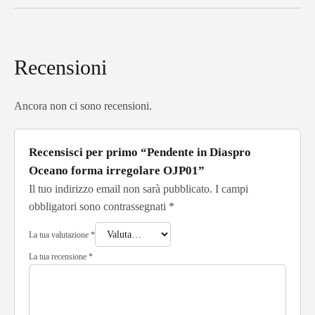
Recensioni
Ancora non ci sono recensioni.
Recensisci per primo “Pendente in Diaspro
Oceano forma irregolare OJP01”
Il tuo indirizzo email non sarà pubblicato.
I campi
obbligatori sono contrassegnati
*
La tua valutazione
*
La tua recensione
*