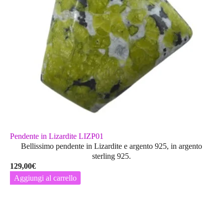
Pendente in Lizardite LIZP01
Bellissimo pendente in Lizardite e argento 925, in argento
sterling 925.
129,00
€
Aggiungi al carrello