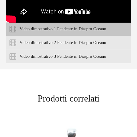
Video dimostrativo 1 Pendente in Diaspro Oceano
Video dimostrativo 2 Pendente in Diaspro Oceano
Video dimostrativo 3 Pendente in Diaspro Oceano
Prodotti correlati