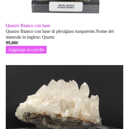
Quarzo Bianco con base
Quarzo Bianco con base di plexiglass trasparente.Nome del
minerale in inglese: Quartz
99,00
€
Aggiungi al carrello