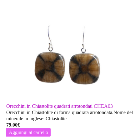
Orecchini in Chiastolite quadrati arrotondati CHEA03
Orecchini in Chiastolite di forma quadrata arrotondata.Nome del
minerale in inglese: Chiastolite
79,00
€
Aggiungi al carrello