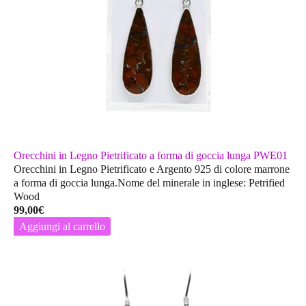
Orecchini in Legno Pietrificato a forma di goccia lunga PWE01
Orecchini in Legno Pietrificato e Argento 925 di colore marrone
a forma di goccia lunga.Nome del minerale in inglese: Petrified
Wood
99,00
€
Aggiungi al carrello