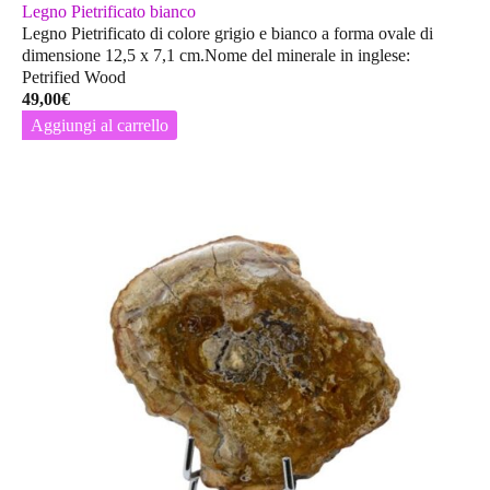
Legno Pietrificato bianco
Legno Pietrificato di colore grigio e bianco a forma ovale di
dimensione 12,5 x 7,1 cm.Nome del minerale in inglese:
Petrified Wood
49,00
€
Aggiungi al carrello