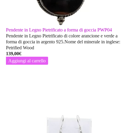
Pendente in Legno Pietrificato a forma di goccia PWP04
Pendente in Legno Pietrificato di colore arancione e verde a
forma di goccia in argento 925.Nome del minerale in inglese:
Petrified Wood
139,00
€
Aggiungi al carrello