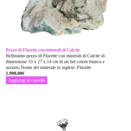
Pezzo di Fluorite con minerali di Calcite
Bellissimo pezzo di Fluorite con minerali di Calcite di
dimensione 33 x 27 x 14 cm di un bel colore bianco e
azzurro.Nome del minerale in inglese: Fluorite
1.990,00
€
Aggiungi al carrello