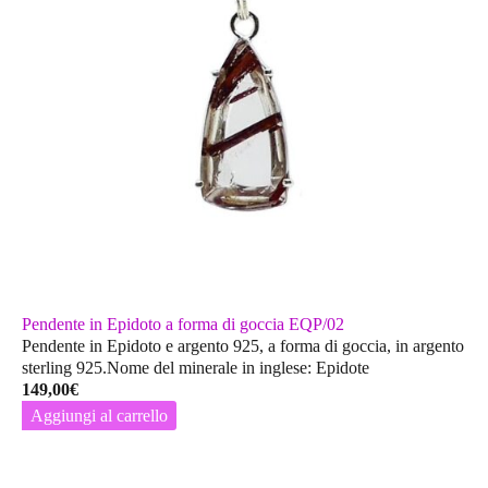
Pendente in Epidoto a forma di goccia EQP/02
Pendente in Epidoto e argento 925, a forma di goccia, in argento
sterling 925.Nome del minerale in inglese: Epidote
149,00
€
Aggiungi al carrello