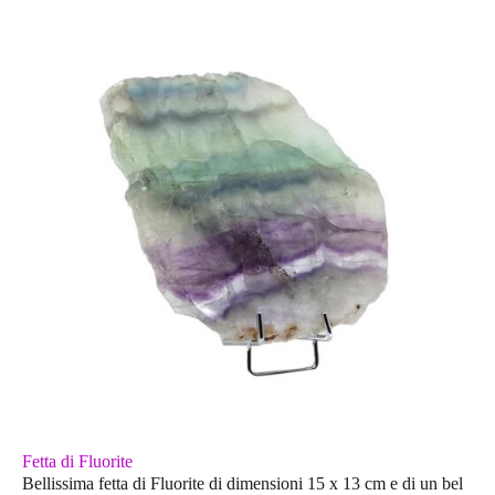
Fetta di Fluorite
Bellissima fetta di Fluorite di dimensioni 15 x 13 cm e di un bel