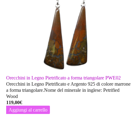
Orecchini in Legno Pietrificato a forma triangolare PWE02
Orecchini in Legno Pietrificato e Argento 925 di colore marrone
a forma triangolare.Nome del minerale in inglese: Petrified
Wood
119,00
€
Aggiungi al carrello