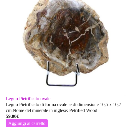
Legno Pietrificato ovale
Legno Pietrificato di forma ovale e di dimensione 10,5 x 10,7
cm.Nome del minerale in inglese: Petrified Wood
59,00
€
Aggiungi al carrello