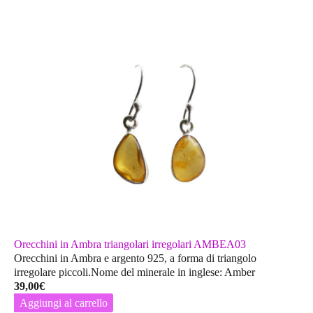
Orecchini in Ambra triangolari irregolari AMBEA03
Orecchini in Ambra e argento 925, a forma di triangolo
irregolare piccoli.Nome del minerale in inglese: Amber
39,00
€
Aggiungi al carrello