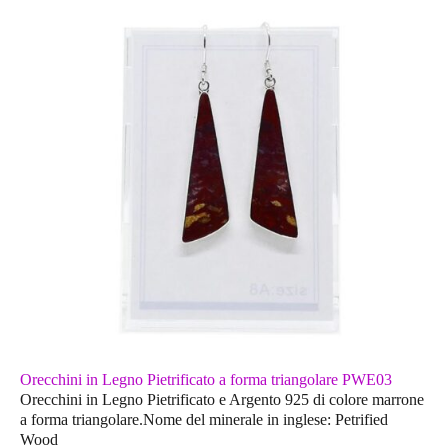
Orecchini in Legno Pietrificato a forma triangolare PWE03
Orecchini in Legno Pietrificato e Argento 925 di colore marrone
a forma triangolare.Nome del minerale in inglese: Petrified
Wood