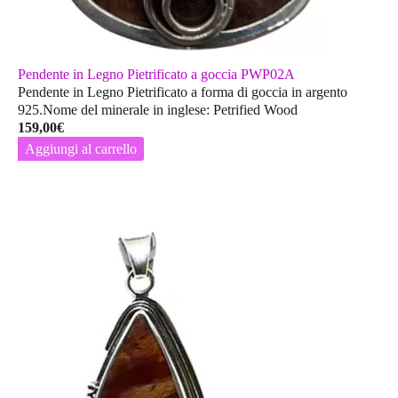
Pendente in Legno Pietrificato a goccia PWP02A
Pendente in Legno Pietrificato a forma di goccia in argento
925.Nome del minerale in inglese: Petrified Wood
159,00
€
Aggiungi al carrello