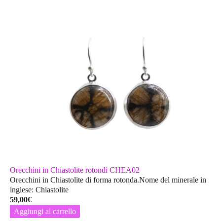
Orecchini in Chiastolite rotondi CHEA02
Orecchini in Chiastolite di forma rotonda.Nome del minerale in
inglese: Chiastolite
59,00
€
Aggiungi al carrello