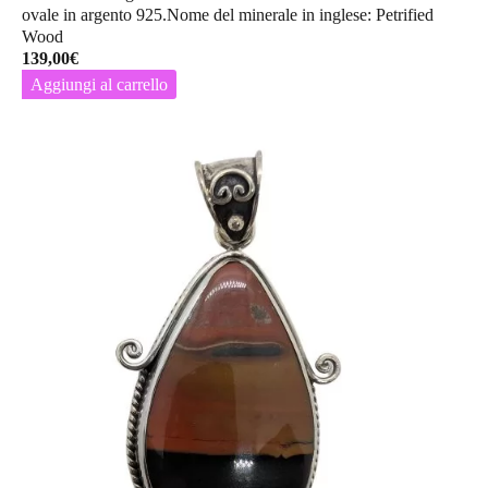
ovale in argento 925.Nome del minerale in inglese: Petrified
Wood
139,00
€
Aggiungi al carrello