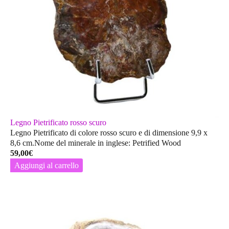
Legno Pietrificato rosso scuro
Legno Pietrificato di colore rosso scuro e di dimensione 9,9 x
8,6 cm.Nome del minerale in inglese: Petrified Wood
59,00
€
Aggiungi al carrello