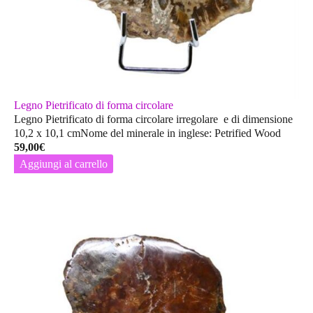
Legno Pietrificato di forma circolare
Legno Pietrificato di forma circolare irregolare e di dimensione
10,2 x 10,1 cmNome del minerale in inglese: Petrified Wood
59,00
€
Aggiungi al carrello