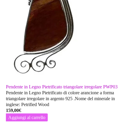
Pendente in Legno Pietrificato triangolare irregolare PWP03
Pendente in Legno Pietrificato di colore arancione a forma
triangolare irregolare in argento 925 .Nome del minerale in
inglese: Petrified Wood
159,00
€
Aggiungi al carrello