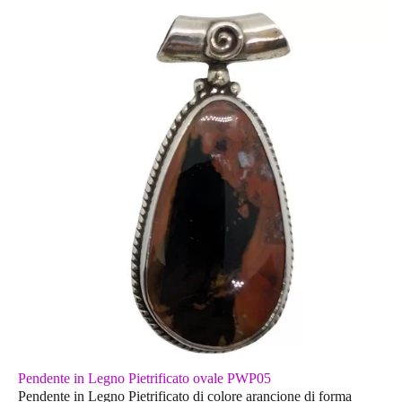
Pendente in Legno Pietrificato ovale PWP05
Pendente in Legno Pietrificato di colore arancione di forma