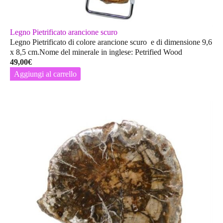
Legno Pietrificato arancione scuro
Legno Pietrificato di colore arancione scuro e di dimensione 9,6
x 8,5 cm.Nome del minerale in inglese: Petrified Wood
49,00
€
Aggiungi al carrello