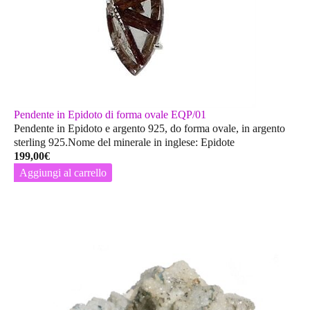
Pendente in Epidoto di forma ovale EQP/01
Pendente in Epidoto e argento 925, do forma ovale, in argento
sterling 925.Nome del minerale in inglese: Epidote
199,00
€
Aggiungi al carrello