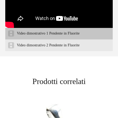
Video dimostrativo 1 Pendente in Fluorite
Video dimostrativo 2 Pendente in Fluorite
Prodotti correlati