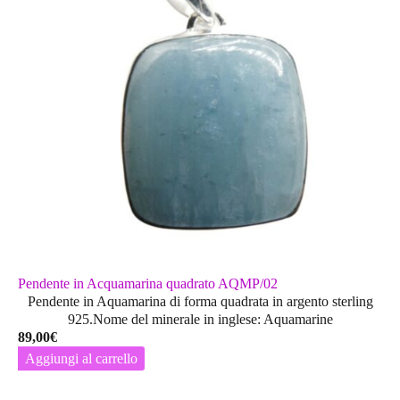
Pendente in Acquamarina quadrato AQMP/02
Pendente in Aquamarina di forma quadrata in argento sterling
925.Nome del minerale in inglese: Aquamarine
89,00
€
Aggiungi al carrello