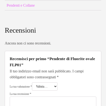
Pendenti e Collane
Recensioni
Ancora non ci sono recensioni.
Recensisci per primo “Pendente di Fluorite ovale
FLP01”
Il tuo indirizzo email non sarà pubblicato.
I campi
obbligatori sono contrassegnati
*
La tua valutazione
*
La tua recensione
*