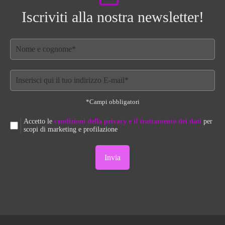
Iscriviti alla nostra newsletter!
*Campi obbligatori
Accetto le
condizioni della privacy e il trattamento dei dati
per
scopi di marketing e profilazione