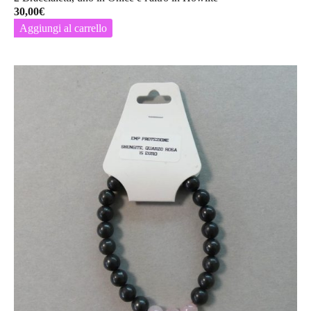
30,00
€
Aggiungi al carrello