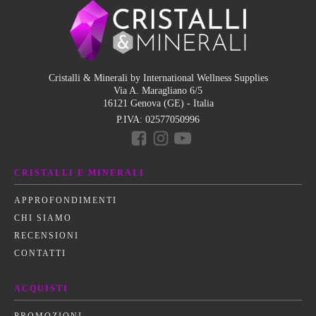
Cristalli & Minerali by International Wellness Supplies
Via A. Maragliano 6/5
16121 Genova (GE) - Italia
P.IVA:
02577050996
CRISTALLI E MINERALI
APPROFONDIMENTI
CHI SIAMO
RECENSIONI
CONTATTI
ACQUISTI