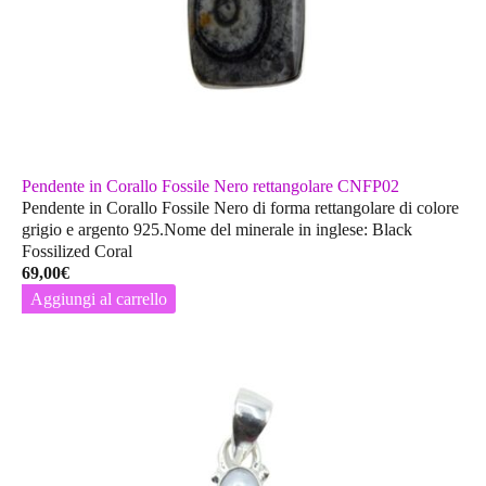
Pendente in Corallo Fossile Nero rettangolare CNFP02
Pendente in Corallo Fossile Nero di forma rettangolare di colore
grigio e argento 925.Nome del minerale in inglese: Black
Fossilized Coral
69,00
€
Aggiungi al carrello