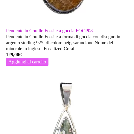
Pendente in Corallo Fossile a goccia FOCP08
Pendente in Corallo Fossile a forma di goccia con disegno in
argento sterling 925 di colore beige-arancione.Nome del
minerale in inglese: Fossilized Coral
129,00
€
Aggiungi al carrello