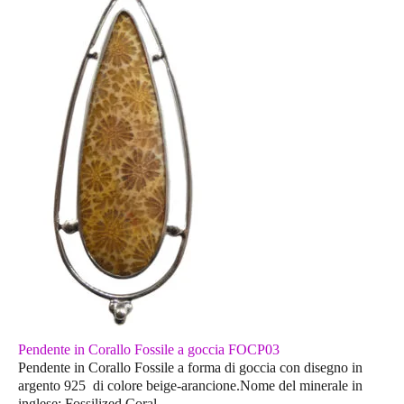
Pendente in Corallo Fossile a goccia FOCP03
Pendente in Corallo Fossile a forma di goccia con disegno in
argento 925 di colore beige-arancione.Nome del minerale in
inglese: Fossilized Coral