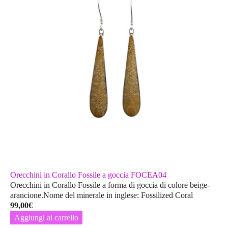
Orecchini in Corallo Fossile a goccia FOCEA04
Orecchini in Corallo Fossile a forma di goccia di colore beige-
arancione.Nome del minerale in inglese: Fossilized Coral
99,00
€
Aggiungi al carrello