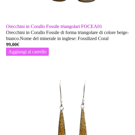
Orecchini in Corallo Fossile triangolari FOCEA01
Orecchini in Corallo Fossile di forma triangolare di colore beige-
bianco.Nome del minerale in inglese: Fossilized Coral
99,00
€
Aggiungi al carrello