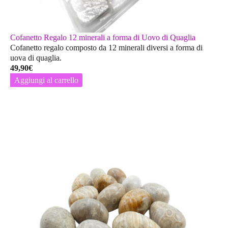
Cofanetto Regalo 12 minerali a forma di Uovo di Quaglia
Cofanetto regalo composto da 12 minerali diversi a forma di
uova di quaglia.
49,90
€
Aggiungi al carrello