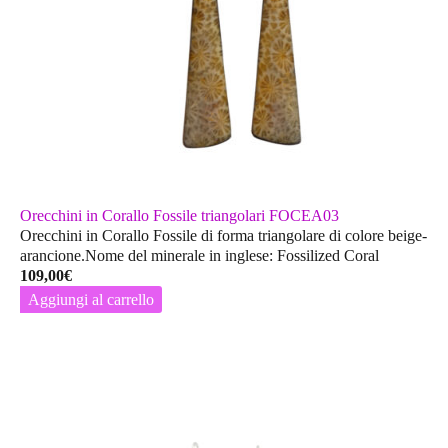
Orecchini in Corallo Fossile triangolari FOCEA03
Orecchini in Corallo Fossile di forma triangolare di colore beige-
arancione.Nome del minerale in inglese: Fossilized Coral
109,00
€
Aggiungi al carrello