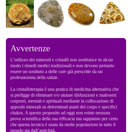
Avvertenze
L’utilizzo dei minerali e cristalli non sostituisce in alcun
modo i rimedi medici tradizionali e non devono pertanto
essere un sostituto a delle cure già prescritte da un
professionista della salute.
La cristalloterapia è una pratica di medicina alternativa che
si prefigge di eliminare e/o aiutare disfunzioni e malesseri
corporei, mentali e spirituali mediante la collocazione di
appositi minerali su determinati punti del corpo e specifici
chakra. A questo proposito ad oggi non esiste nessuna
prova scientifica della sua efficacia ma sappiamo per certo
che questa tecnica è usata da molte popolazioni in tutto il
mondo sin dall’antichità.