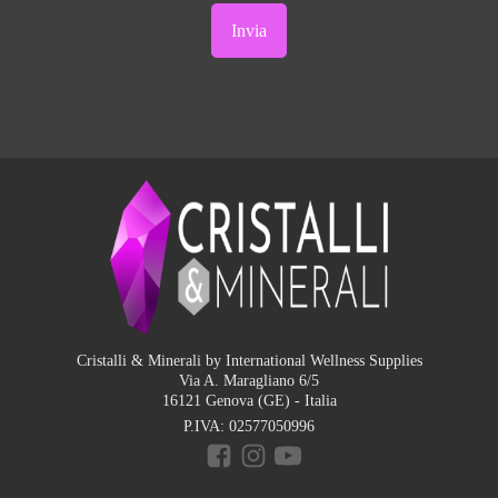
Cristalli & Minerali by International Wellness Supplies
Via A. Maragliano 6/5
16121 Genova (GE) - Italia
P.IVA:
02577050996