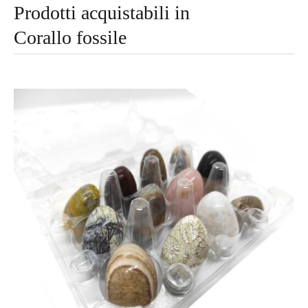
Prodotti acquistabili in
Corallo fossile