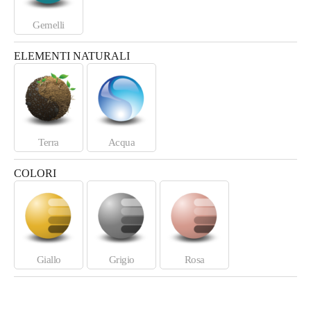
Gemelli
ELEMENTI NATURALI
Terra
Acqua
COLORI
Giallo
Grigio
Rosa