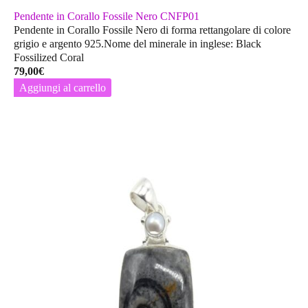
Pendente in Corallo Fossile Nero CNFP01
Pendente in Corallo Fossile Nero di forma rettangolare di colore
grigio e argento 925.Nome del minerale in inglese: Black
Fossilized Coral
79,00
€
Aggiungi al carrello