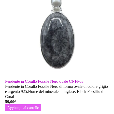
Pendente in Corallo Fossile Nero ovale CNFP03
Pendente in Corallo Fossile Nero di forma ovale di colore grigio
e argento 925.Nome del minerale in inglese: Black Fossilized
Coral
59,00
€
Aggiungi al carrello