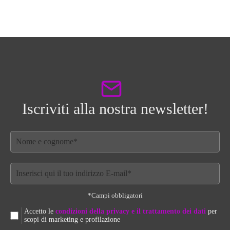
Iscriviti alla nostra newsletter!
*Campi obbligatori
Accetto le
condizioni della privacy e il trattamento dei dati
per
scopi di marketing e profilazione