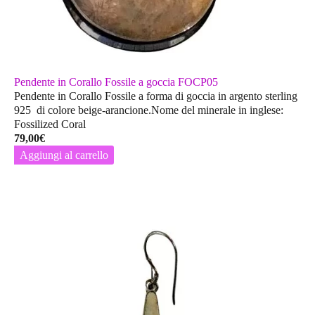
Pendente in Corallo Fossile a goccia FOCP05
Pendente in Corallo Fossile a forma di goccia in argento sterling
925 di colore beige-arancione.Nome del minerale in inglese:
Fossilized Coral
79,00
€
Aggiungi al carrello