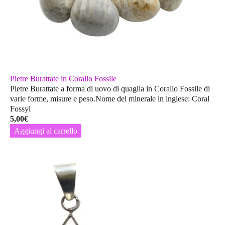
Pietre Burattate in Corallo Fossile
Pietre Burattate a forma di uovo di quaglia in Corallo Fossile di
varie forme, misure e peso.Nome del minerale in inglese: Coral
Fossyl
5,00
€
Aggiungi al carrello