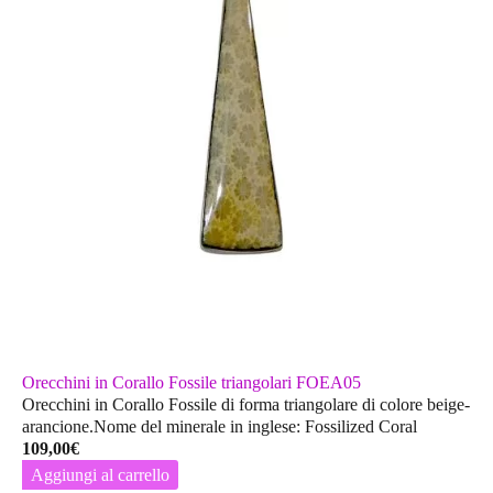
Orecchini in Corallo Fossile triangolari FOEA05
Orecchini in Corallo Fossile di forma triangolare di colore beige-
arancione.Nome del minerale in inglese: Fossilized Coral
109,00
€
Aggiungi al carrello