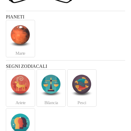
PIANETI
Marte
SEGNI ZODIACALI
Ariete
Bilancia
Pesci