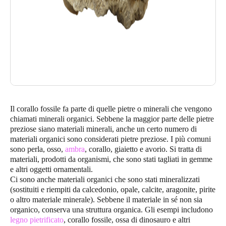
Il corallo fossile fa parte di quelle pietre o minerali che vengono
chiamati minerali organici. Sebbene la maggior parte delle pietre
preziose siano materiali minerali, anche un certo numero di
materiali organici sono considerati pietre preziose. I più comuni
sono perla, osso,
ambra
, corallo, giaietto e avorio. Si tratta di
materiali, prodotti da organismi, che sono stati tagliati in gemme
e altri oggetti ornamentali.
Ci sono anche materiali organici che sono stati mineralizzati
(sostituiti e riempiti da calcedonio, opale, calcite, aragonite, pirite
o altro materiale minerale). Sebbene il materiale in sé non sia
organico, conserva una struttura organica. Gli esempi includono
legno pietrificato
, corallo fossile, ossa di dinosauro e altri