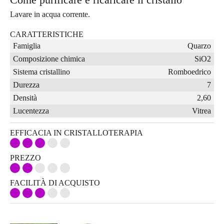
Lavare in acqua corrente.
CARATTERISTICHE
Famiglia
Quarzo
Composizione chimica
SiO2
Sistema cristallino
Romboedrico
Durezza
7
Densità
2,60
Lucentezza
Vitrea
EFFICACIA IN CRISTALLOTERAPIA
PREZZO
FACILITÀ DI ACQUISTO