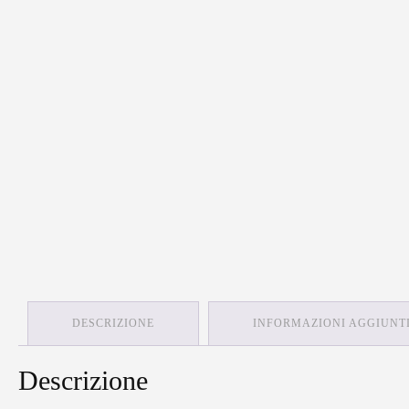
DESCRIZIONE
INFORMAZIONI AGGIUNT
Descrizione