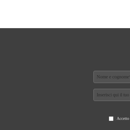
Accetto