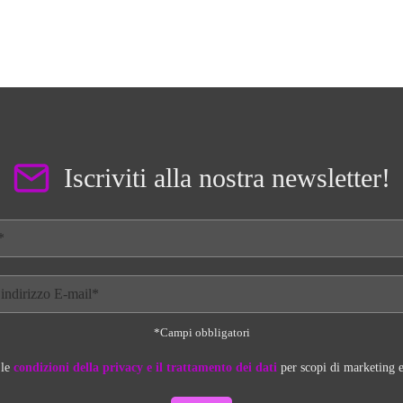
Iscriviti alla nostra newsletter!
*Campi obbligatori
 le
condizioni della privacy e il trattamento dei dati
per scopi di marketing e