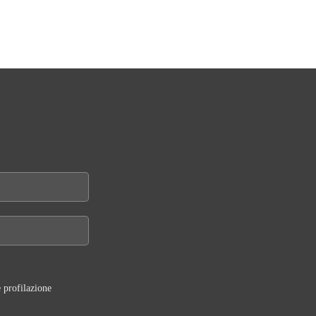
 profilazione