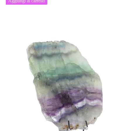
Aggiungi al carrello