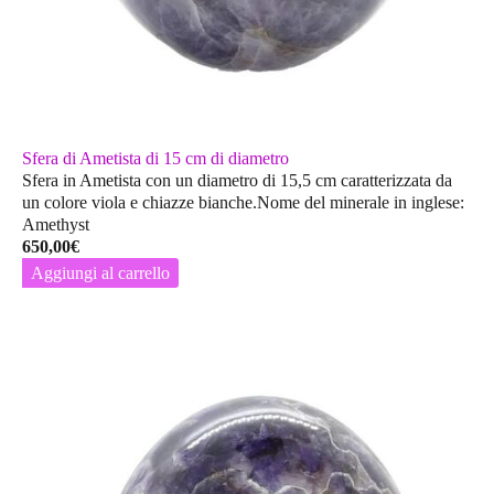
Sfera di Ametista di 15 cm di diametro
Sfera in Ametista con un diametro di 15,5 cm caratterizzata da
un colore viola e chiazze bianche.Nome del minerale in inglese:
Amethyst
650,00
€
Aggiungi al carrello