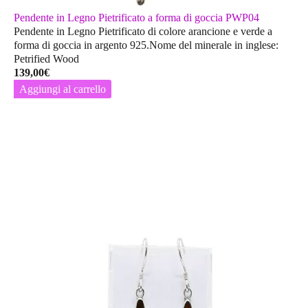
Pendente in Legno Pietrificato a forma di goccia PWP04
Pendente in Legno Pietrificato di colore arancione e verde a
forma di goccia in argento 925.Nome del minerale in inglese:
Petrified Wood
139,00
€
Aggiungi al carrello