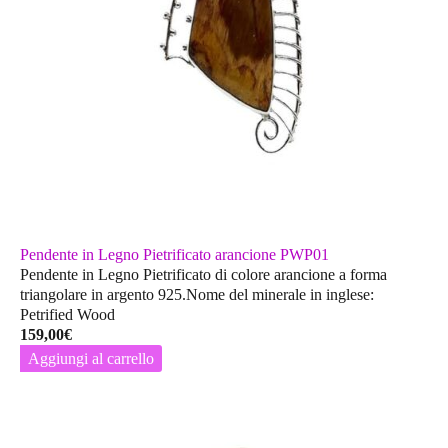
Pendente in Legno Pietrificato arancione PWP01
Pendente in Legno Pietrificato di colore arancione a forma
triangolare in argento 925.Nome del minerale in inglese:
Petrified Wood
159,00
€
Aggiungi al carrello