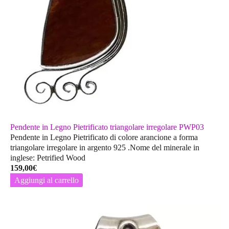
Pendente in Legno Pietrificato triangolare irregolare PWP03
Pendente in Legno Pietrificato di colore arancione a forma
triangolare irregolare in argento 925 .Nome del minerale in
inglese: Petrified Wood
159,00
€
Aggiungi al carrello