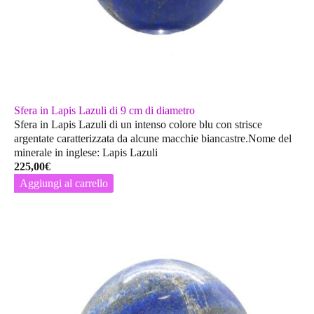
Sfera in Lapis Lazuli di 9 cm di diametro
Sfera in Lapis Lazuli di un intenso colore blu con strisce
argentate caratterizzata da alcune macchie biancastre.Nome del
minerale in inglese: Lapis Lazuli
225,00
€
Aggiungi al carrello