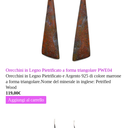
Orecchini in Legno Pietrificato a forma triangolare PWE04
Orecchini in Legno Pietrificato e Argento 925 di colore marrone
a forma triangolare.Nome del minerale in inglese: Petrified
Wood
119,00
€
Aggiungi al carrello