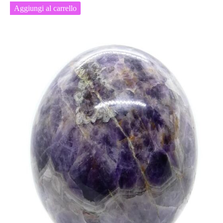
Aggiungi al carrello