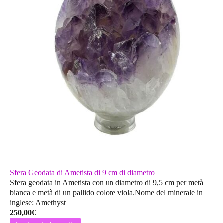
Sfera Geodata di Ametista di 9 cm di diametro
Sfera geodata in Ametista con un diametro di 9,5 cm per metà
bianca e metà di un pallido colore viola.Nome del minerale in
inglese: Amethyst
250,00
€