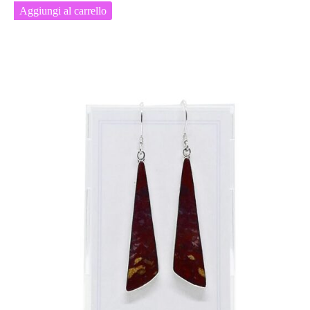
Aggiungi al carrello