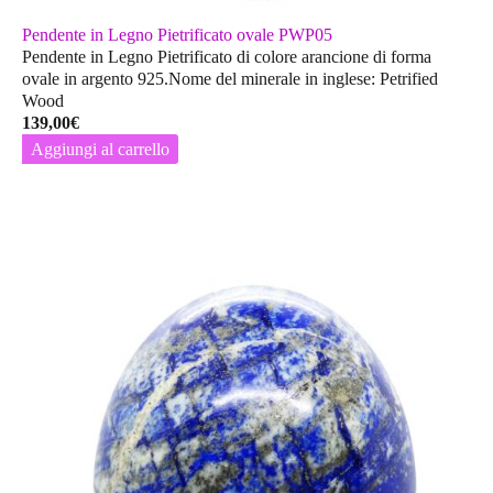
Pendente in Legno Pietrificato ovale PWP05
Pendente in Legno Pietrificato di colore arancione di forma
ovale in argento 925.Nome del minerale in inglese: Petrified
Wood
139,00
€
Aggiungi al carrello