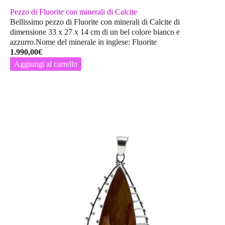
Pezzo di Fluorite con minerali di Calcite
Bellissimo pezzo di Fluorite con minerali di Calcite di
dimensione 33 x 27 x 14 cm di un bel colore bianco e
azzurro.Nome del minerale in inglese: Fluorite
1.990,00
€
Aggiungi al carrello