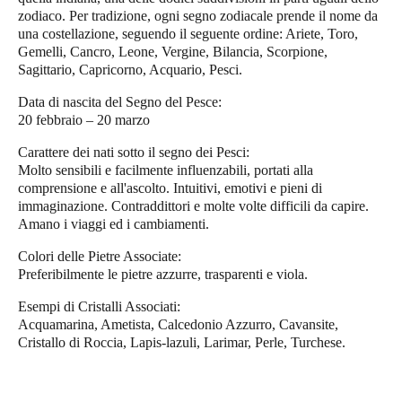
zodiaco. Per tradizione, ogni segno zodiacale prende il nome da
una costellazione, seguendo il seguente ordine: Ariete, Toro,
Gemelli, Cancro, Leone, Vergine, Bilancia, Scorpione,
Sagittario, Capricorno, Acquario, Pesci.
Data di nascita del Segno del Pesce:
20 febbraio – 20 marzo
Carattere dei nati sotto il segno dei Pesci:
Molto sensibili e facilmente influenzabili, portati alla
comprensione e all'ascolto. Intuitivi, emotivi e pieni di
immaginazione. Contraddittori e molte volte difficili da capire.
Amano i viaggi ed i cambiamenti.
Colori delle Pietre Associate:
Preferibilmente le pietre azzurre, trasparenti e viola.
Esempi di Cristalli Associati:
Acquamarina, Ametista, Calcedonio Azzurro, Cavansite,
Cristallo di Roccia, Lapis-lazuli, Larimar, Perle, Turchese.