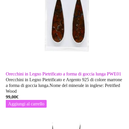
Orecchini in Legno Pietrificato a forma di goccia lunga PWE01
Orecchini in Legno Pietrificato e Argento 925 di colore marrone
a forma di goccia lunga.Nome del minerale in inglese: Petrified
Wood
99,00
€
Aggiungi al carrello