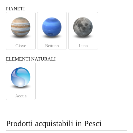
PIANETI
Giove
Nettuno
Luna
ELEMENTI NATURALI
Acqua
Prodotti acquistabili in
Pesci