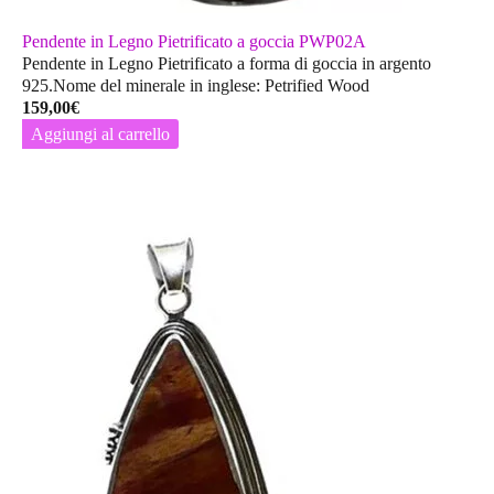
Pendente in Legno Pietrificato a goccia PWP02A
Pendente in Legno Pietrificato a forma di goccia in argento
925.Nome del minerale in inglese: Petrified Wood
159,00
€
Aggiungi al carrello