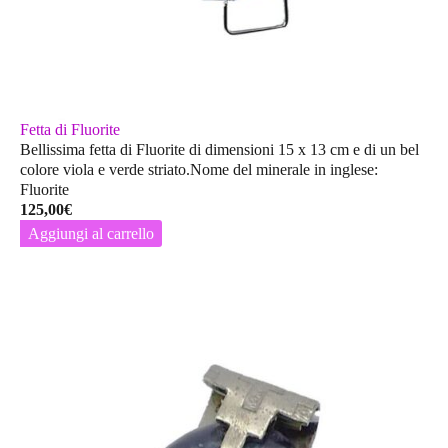
Fetta di Fluorite
Bellissima fetta di Fluorite di dimensioni 15 x 13 cm e di un bel
colore viola e verde striato.Nome del minerale in inglese:
Fluorite
125,00
€
Aggiungi al carrello