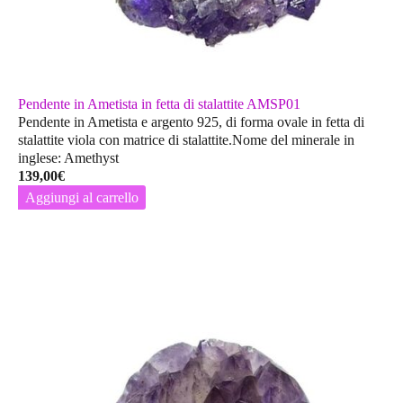
Pendente in Ametista in fetta di stalattite AMSP01
Pendente in Ametista e argento 925, di forma ovale in fetta di
stalattite viola con matrice di stalattite.Nome del minerale in
inglese: Amethyst
139,00
€
Aggiungi al carrello