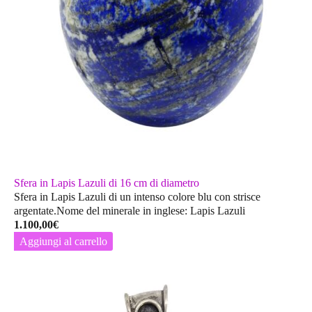
Sfera in Lapis Lazuli di 16 cm di diametro
Sfera in Lapis Lazuli di un intenso colore blu con strisce
argentate.Nome del minerale in inglese: Lapis Lazuli
1.100,00
€
Aggiungi al carrello