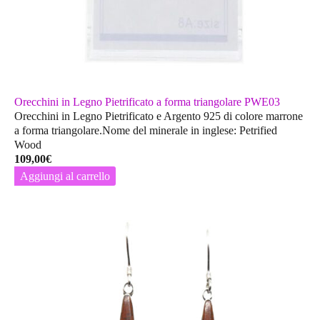
Orecchini in Legno Pietrificato a forma triangolare PWE03
Orecchini in Legno Pietrificato e Argento 925 di colore marrone
a forma triangolare.Nome del minerale in inglese: Petrified
Wood
109,00
€
Aggiungi al carrello