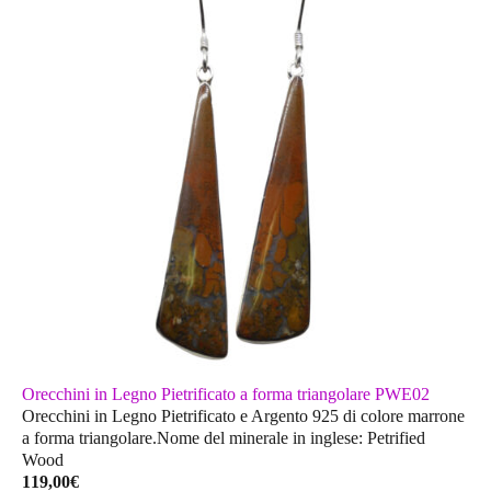
Orecchini in Legno Pietrificato a forma triangolare PWE02
Orecchini in Legno Pietrificato e Argento 925 di colore marrone
a forma triangolare.Nome del minerale in inglese: Petrified
Wood
119,00
€