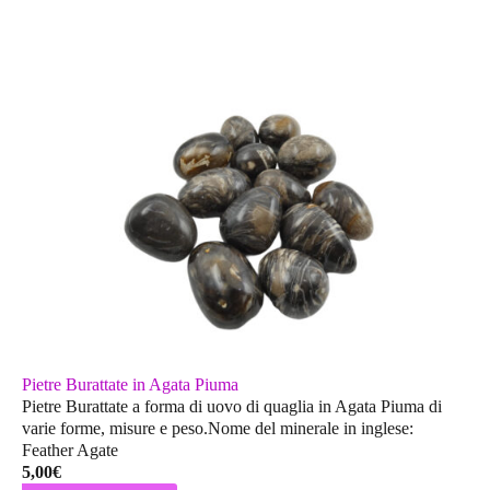
Pietre Burattate in Agata Piuma
Pietre Burattate a forma di uovo di quaglia in Agata Piuma di
varie forme, misure e peso.Nome del minerale in inglese:
Feather Agate
5,00
€