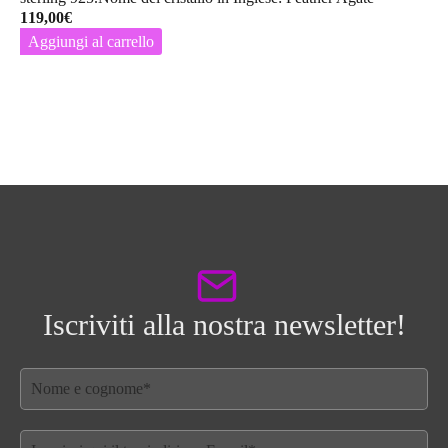
119,00
€
Aggiungi al carrello
Iscriviti alla nostra newsletter!