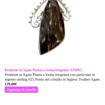
Pendente in Agata Piuma a forma irregolare APIP05
Pendente in Agata Piuma a forma irregolara con particolari in
argento sterling 925.Nome del cristallo in Inglese: Feather Agate
129,00
€
Aggiungi al carrello