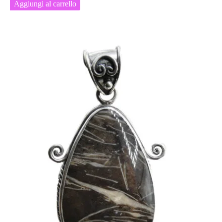
Aggiungi al carrello