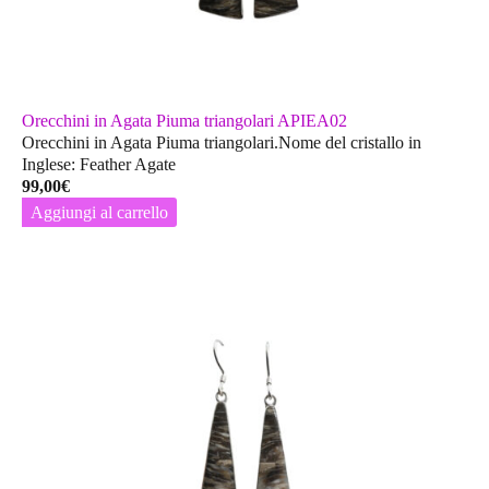
Orecchini in Agata Piuma triangolari APIEA02
Orecchini in Agata Piuma triangolari.Nome del cristallo in
Inglese: Feather Agate
99,00
€
Aggiungi al carrello