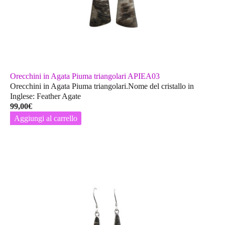
Orecchini in Agata Piuma triangolari APIEA03
Orecchini in Agata Piuma triangolari.Nome del cristallo in
Inglese: Feather Agate
99,00
€
Aggiungi al carrello