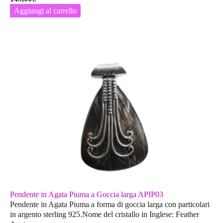
Aggiungi al carrello
Pendente in Agata Piuma a Goccia larga APIP03
Pendente in Agata Piuma a forma di goccia larga con particolari
in argento sterling 925.Nome del cristallo in Inglese: Feather