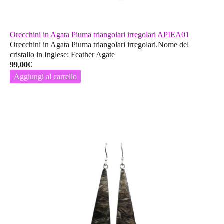
Orecchini in Agata Piuma triangolari irregolari APIEA01
Orecchini in Agata Piuma triangolari irregolari.Nome del
cristallo in Inglese: Feather Agate
99,00
€
Aggiungi al carrello