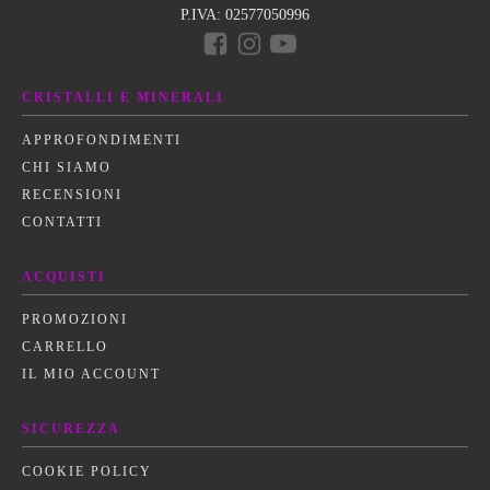
P.IVA:
02577050996
CRISTALLI E MINERALI
APPROFONDIMENTI
CHI SIAMO
RECENSIONI
CONTATTI
ACQUISTI
PROMOZIONI
CARRELLO
IL MIO ACCOUNT
SICUREZZA
COOKIE POLICY