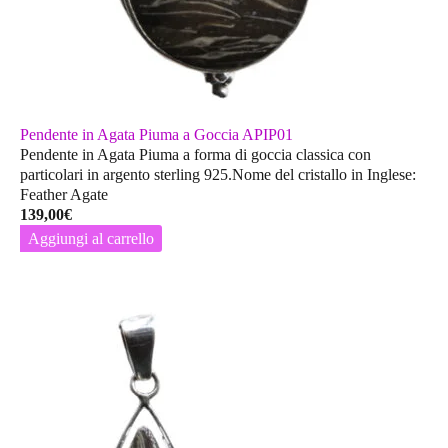
Pendente in Agata Piuma a Goccia APIP01
Pendente in Agata Piuma a forma di goccia classica con
particolari in argento sterling 925.Nome del cristallo in Inglese:
Feather Agate
139,00
€
Aggiungi al carrello