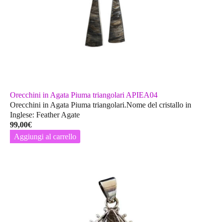
Orecchini in Agata Piuma triangolari APIEA04
Orecchini in Agata Piuma triangolari.Nome del cristallo in
Inglese: Feather Agate
99,00
€
Aggiungi al carrello