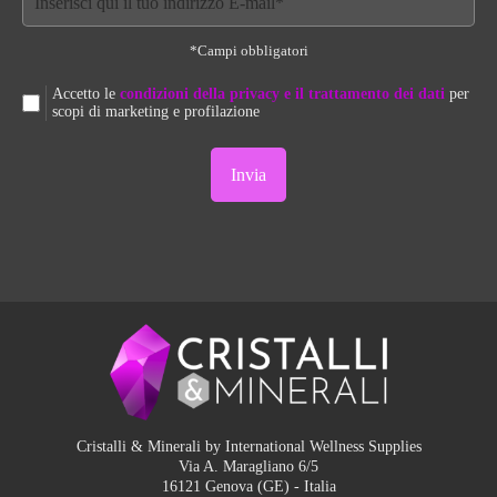
*Campi obbligatori
Accetto le
condizioni della privacy e il trattamento dei dati
per
scopi di marketing e profilazione
Cristalli & Minerali by International Wellness Supplies
Via A. Maragliano 6/5
16121 Genova (GE) - Italia