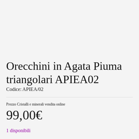
Orecchini in Agata Piuma
triangolari APIEA02
Codice: APIEA/02
Prezzo
Cristalli e minerali vendita online
99,00
€
1 disponibili