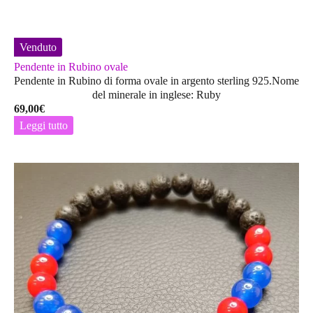
Venduto
Pendente in Rubino ovale
Pendente in Rubino di forma ovale in argento sterling 925.Nome
del minerale in inglese: Ruby
69,00
€
Leggi tutto