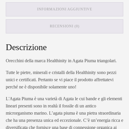
INFORMAZIONI AGGIUNTIVE
RECENSIONI (0)
Descrizione
Orecchini della marca Healthinity in Agata Piuma triangolari.
Tutte le pietre, minerali e cristalli della Healthinity sono pezzi
unici e certificati. Pertanto se vi piace il prodotto affrettatevi
perché ne è disponibile solamente uno!
L'Agata Piuma è una varietà di Agata le cui bande e gli elementi
lineari presenti sono in realtà il fossile di un antico
microrganismo marino. L’agata piuma è una pietra straordinaria
che ha una presenza unica ed eccezionale. C’è un’energia ricca e
diversificata che fornisce una base di connessione organica ai