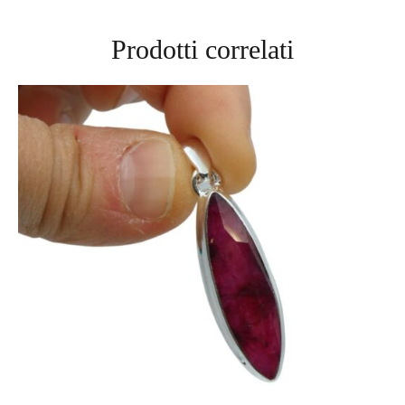
Prodotti correlati