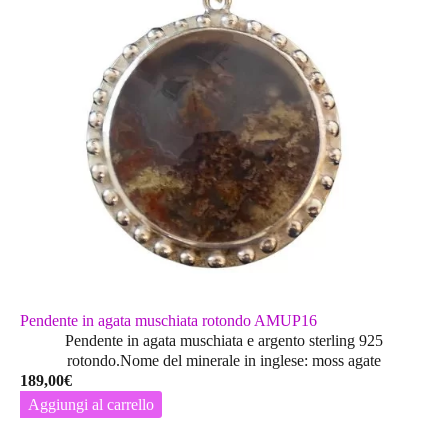
Pendente in agata muschiata rotondo AMUP16
Pendente in agata muschiata e argento sterling 925
rotondo.Nome del minerale in inglese: moss agate
189,00
€
Aggiungi al carrello