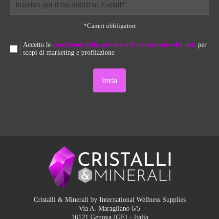
*Campi obbligatori
Accetto le
condizioni della privacy e il trattamento dei dati
per
scopi di marketing e profilazione
Cristalli & Minerali by International Wellness Supplies
Via A. Maragliano 6/5
16121 Genova (GE) - Italia