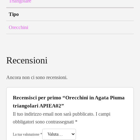
Triangolare
Tipo
Orecchini
Recensioni
Ancora non ci sono recensioni.
Recensisci per primo “Orecchini in Agata Piuma
triangolari APIEA02”
Il tuo indirizzo email non sarà pubblicato.
I campi
obbligatori sono contrassegnati
*
La tua valutazione
*