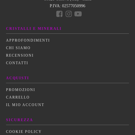
P.IVA:
02577050996
CRISTALLI E MINERALI
APPROFONDIMENTI
CHI SIAMO
RECENSIONI
CONTATTI
ACQUISTI
PROMOZIONI
CARRELLO
IL MIO ACCOUNT
SICUREZZA
COOKIE POLICY