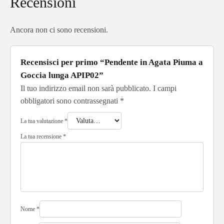
Recensioni
Ancora non ci sono recensioni.
Recensisci per primo “Pendente in Agata Piuma a
Goccia lunga APIP02”
Il tuo indirizzo email non sarà pubblicato.
I campi
obbligatori sono contrassegnati
*
La tua valutazione
*
La tua recensione
*
Nome
*