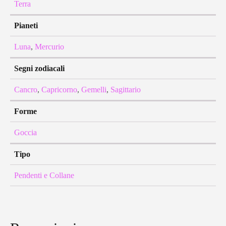
Terra
Pianeti
Luna
,
Mercurio
Segni zodiacali
Cancro
,
Capricorno
,
Gemelli
,
Sagittario
Forme
Goccia
Tipo
Pendenti e Collane