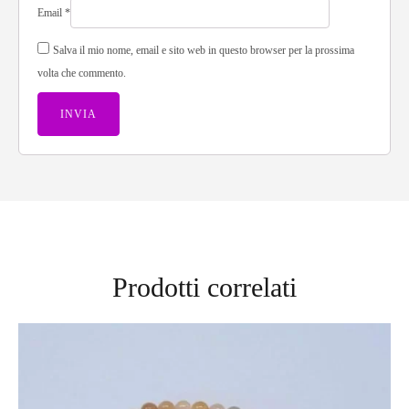
Email
*
Salva il mio nome, email e sito web in questo browser per la prossima
volta che commento.
Prodotti correlati