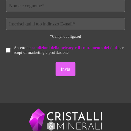
*Campi obbligatori
Accetto le
condizioni della privacy e il trattamento dei dati
per
scopi di marketing e profilazione