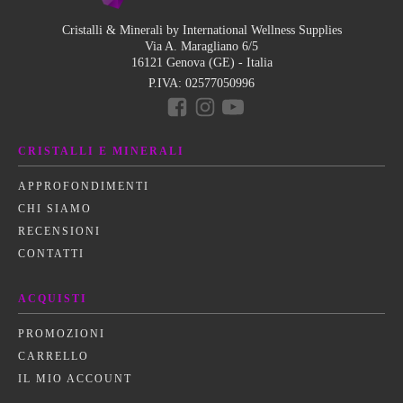
Cristalli & Minerali by International Wellness Supplies
Via A. Maragliano 6/5
16121 Genova (GE) - Italia
P.IVA:
02577050996
CRISTALLI E MINERALI
APPROFONDIMENTI
CHI SIAMO
RECENSIONI
CONTATTI
ACQUISTI
PROMOZIONI
CARRELLO
IL MIO ACCOUNT