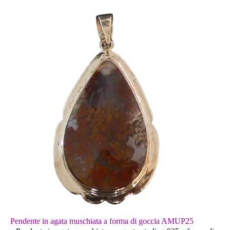
Pendente in agata muschiata a forma di goccia AMUP25