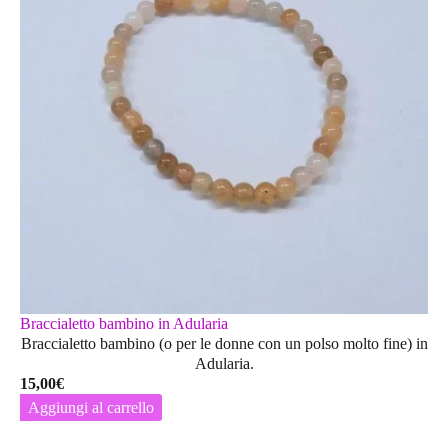
Braccialetto bambino in Adularia
Braccialetto bambino (o per le donne con un polso molto fine) in
Adularia.
15,00
€
Aggiungi al carrello