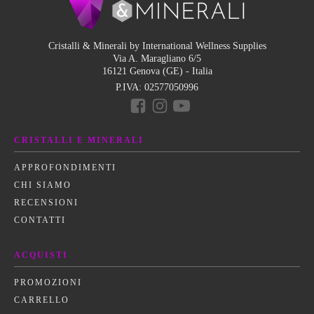
Cristalli & Minerali by International Wellness Supplies
Via A. Maragliano 6/5
16121 Genova (GE) - Italia
P.IVA:
02577050996
CRISTALLI E MINERALI
APPROFONDIMENTI
CHI SIAMO
RECENSIONI
CONTATTI
ACQUISTI
PROMOZIONI
CARRELLO