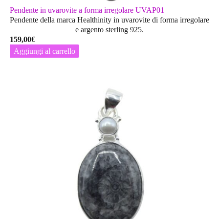
Pendente in uvarovite a forma irregolare UVAP01
Pendente della marca Healthinity in uvarovite di forma irregolare
e argento sterling 925.
159,00
€
Aggiungi al carrello