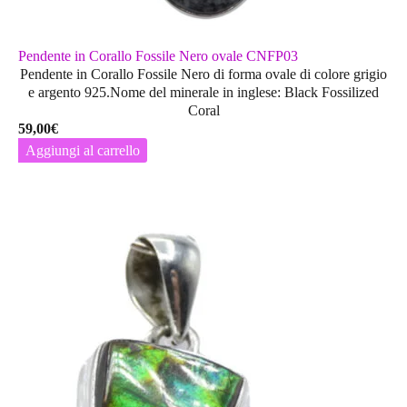
Pendente in Corallo Fossile Nero ovale CNFP03
Pendente in Corallo Fossile Nero di forma ovale di colore grigio
e argento 925.Nome del minerale in inglese: Black Fossilized
Coral
59,00
€
Aggiungi al carrello