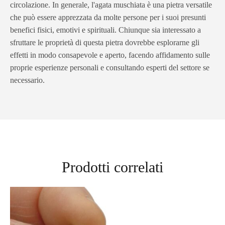
circolazione. In generale, l'agata muschiata è una pietra versatile
che può essere apprezzata da molte persone per i suoi presunti
benefici fisici, emotivi e spirituali. Chiunque sia interessato a
sfruttare le proprietà di questa pietra dovrebbe esplorarne gli
effetti in modo consapevole e aperto, facendo affidamento sulle
proprie esperienze personali e consultando esperti del settore se
necessario.
Prodotti correlati