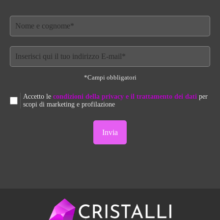
*Campi obbligatori
Accetto le
condizioni della privacy e il trattamento dei dati
per
scopi di marketing e profilazione