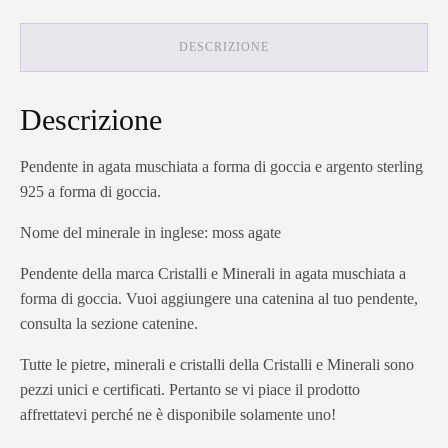
DESCRIZIONE
Descrizione
Pendente in agata muschiata a forma di goccia
e argento sterling
925 a forma di goccia.
Nome del minerale in inglese: moss agate
Pendente della marca Cristalli e Minerali in agata muschiata a
forma di goccia. Vuoi aggiungere una catenina al tuo pendente,
consulta la sezione catenine.
Tutte le pietre, minerali e cristalli della Cristalli e Minerali sono
pezzi unici e certificati. Pertanto se vi piace il prodotto
affrettatevi perché ne è disponibile solamente uno!