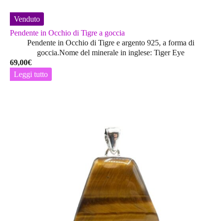
Venduto
Pendente in Occhio di Tigre a goccia
Pendente in Occhio di Tigre e argento 925, a forma di
goccia.Nome del minerale in inglese: Tiger Eye
69,00
€
Leggi tutto