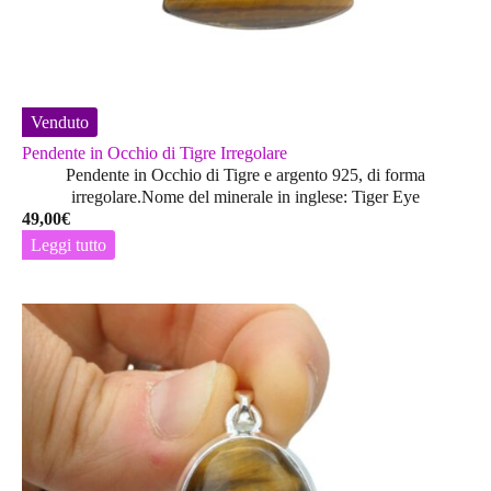
Venduto
Pendente in Occhio di Tigre Irregolare
Pendente in Occhio di Tigre e argento 925, di forma
irregolare.Nome del minerale in inglese: Tiger Eye
49,00
€
Leggi tutto