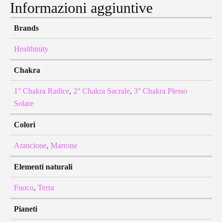
Informazioni aggiuntive
Brands
Healthinity
Chakra
1° Chakra Radice
,
2° Chakra Sacrale
,
3° Chakra Plesso
Solare
Colori
Arancione
,
Marrone
Elementi naturali
Fuoco
,
Terra
Pianeti