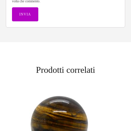
volta che commento.
Prodotti correlati