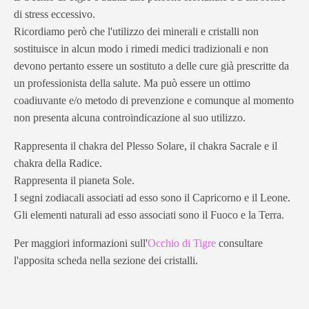
di stress eccessivo.
Ricordiamo però che l'utilizzo dei minerali e cristalli non
sostituisce in alcun modo i rimedi medici tradizionali e non
devono pertanto essere un sostituto a delle cure già prescritte da
un professionista della salute. Ma può essere un ottimo
coadiuvante e/o metodo di prevenzione e comunque al momento
non presenta alcuna controindicazione al suo utilizzo.
Rappresenta il chakra del Plesso Solare, il chakra Sacrale e il
chakra della Radice.
Rappresenta il pianeta Sole.
I segni zodiacali associati ad esso sono il Capricorno e il Leone.
Gli elementi naturali ad esso associati sono il Fuoco e la Terra.
Per maggiori informazioni sull'
Occhio di Tigre
consultare
l'apposita scheda nella sezione dei cristalli.