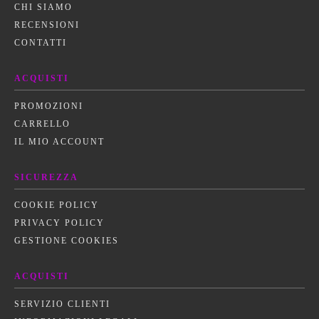
CHI SIAMO
RECENSIONI
CONTATTI
ACQUISTI
PROMOZIONI
CARRELLO
IL MIO ACCOUNT
SICUREZZA
COOKIE POLICY
PRIVACY POLICY
GESTIONE COOKIES
ACQUISTI
SERVIZIO CLIENTI