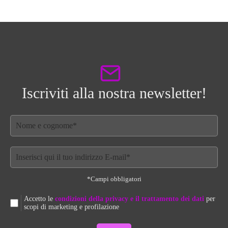
Iscriviti alla nostra newsletter!
*Campi obbligatori
Accetto le
condizioni della privacy e il trattamento dei dati
per
scopi di marketing e profilazione