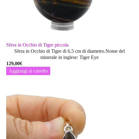
Sfera in Occhio di Tigre piccola
Sfera in Occhio di Tigre di 6,5 cm di diametro.Nome del
minerale in inglese: Tiger Eye
129,00
€
Aggiungi al carrello