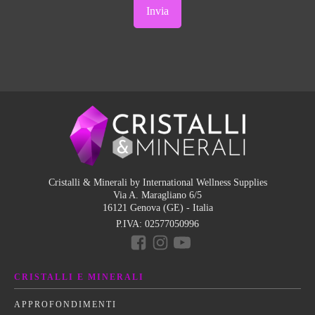
Cristalli & Minerali by International Wellness Supplies
Via A. Maragliano 6/5
16121 Genova (GE) - Italia
P.IVA:
02577050996
CRISTALLI E MINERALI
APPROFONDIMENTI