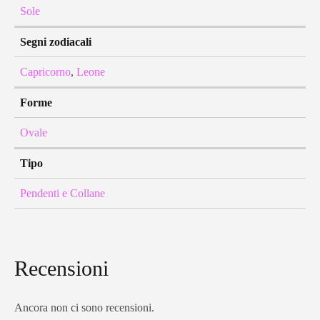
Sole
Segni zodiacali
Capricorno
,
Leone
Forme
Ovale
Tipo
Pendenti e Collane
Recensioni
Ancora non ci sono recensioni.