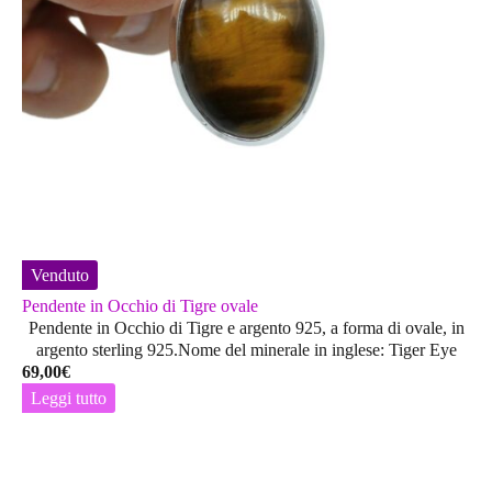
Venduto
Pendente in Occhio di Tigre ovale
Pendente in Occhio di Tigre e argento 925, a forma di ovale, in
argento sterling 925.Nome del minerale in inglese: Tiger Eye
69,00
€
Leggi tutto