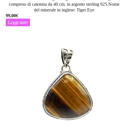
compreso di catenina da 40 cm. in argento sterling 925.Nome
del minerale in inglese: Tiger Eye
99,00
€
Leggi tutto