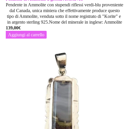
Pendente in Ammolite con stupendi riflessi verdi-blu proveniente
dal Canada, unica miniera che effettivamente produce questo
tipo di Ammolite, venduta sotto il nome registrato di "Korite" e
in argento sterling 925.Nome del minerale in inglese: Ammolite
139,00
€
Aggiungi al carrello