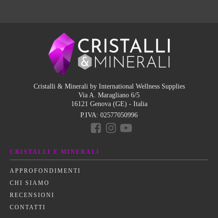
Cristalli & Minerali by International Wellness Supplies
Via A. Maragliano 6/5
16121 Genova (GE) - Italia
P.IVA:
02577050996
CRISTALLI E MINERALI
APPROFONDIMENTI
CHI SIAMO
RECENSIONI
CONTATTI