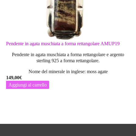
Pendente in agata muschiata a forma rettangolare AMUP19
Pendente in agata muschiata a forma rettangolare
e argento
sterling 925 a forma rettangolare.
Nome del minerale in inglese: moss agate
149,00
€
Aggiungi al carrello