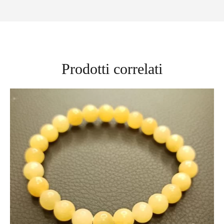
Prodotti correlati