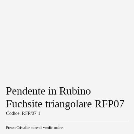
Pendente in Rubino
Fuchsite triangolare RFP07
Codice: RFP/07-1
Prezzo
Cristalli e minerali vendita online