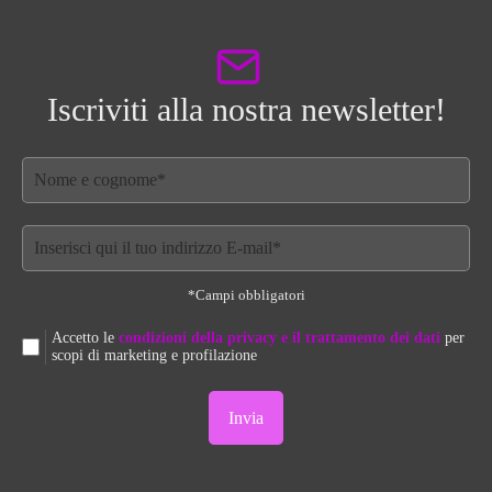
Iscriviti alla nostra newsletter!
*Campi obbligatori
Accetto le
condizioni della privacy e il trattamento dei dati
per
scopi di marketing e profilazione