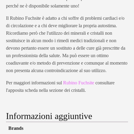
perché ne è disponibile solamente uno!
Il Rubino Fuchsite è adatto a chi soffre di problemi cardiaci e/o
di circolazione e a chi deve migliorare la propria autostima.
Ricordiamo però che l'utilizzo dei minerali e cristalli non
sostituisce in alcun modo i rimedi medici tradizionali e non
devono pertanto essere un sostituto a delle cure già prescritte da
un professionista della salute. Ma può essere un ottimo
coadiuvante e/o metodo di prevenzione e comunque al momento
non presenta alcuna controindicazione al suo utilizzo.
Per maggiori informazioni sul
Rubino Fuchsite
consultare
l'apposita scheda nella sezione dei cristalli.
Informazioni aggiuntive
Brands