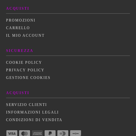
ACQUISTI
PROMOZIONI
CARRELLO
IL MIO ACCOUNT
SICUREZZA
COOKIE POLICY
PRIVACY POLICY
GESTIONE COOKIES
ACQUISTI
SERVIZIO CLIENTI
INFORMAZIONI LEGALI
CONDIZIONI DI VENDITA