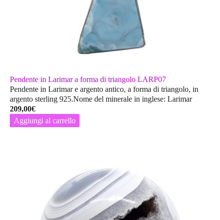
Pendente in Larimar a forma di triangolo LARP07
Pendente in Larimar e argento antico, a forma di triangolo, in
argento sterling 925.Nome del minerale in inglese: Larimar
209,00
€
Aggiungi al carrello