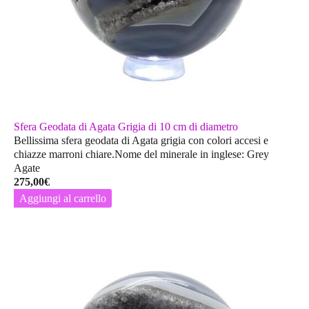
Sfera Geodata di Agata Grigia di 10 cm di diametro
Bellissima sfera geodata di Agata grigia con colori accesi e
chiazze marroni chiare.Nome del minerale in inglese: Grey
Agate
275,00
€
Aggiungi al carrello