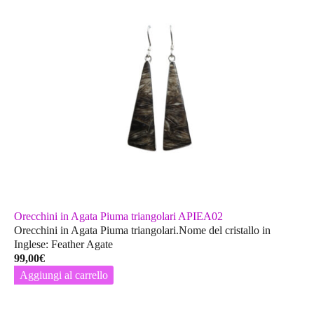
Orecchini in Agata Piuma triangolari APIEA02
Orecchini in Agata Piuma triangolari.Nome del cristallo in
Inglese: Feather Agate
99,00
€
Aggiungi al carrello