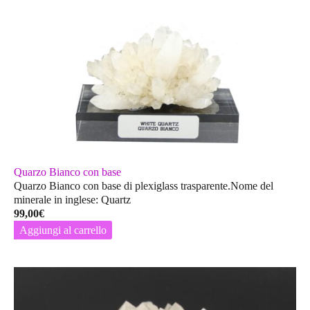
Quarzo Bianco con base
Quarzo Bianco con base di plexiglass trasparente.Nome del
minerale in inglese: Quartz
99,00
€
Aggiungi al carrello