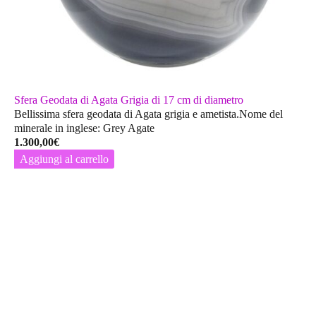
Sfera Geodata di Agata Grigia di 17 cm di diametro
Bellissima sfera geodata di Agata grigia e ametista.Nome del
minerale in inglese: Grey Agate
1.300,00
€
Aggiungi al carrello