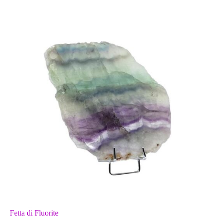
Fetta di Fluorite