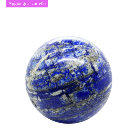
Aggiungi al carrello