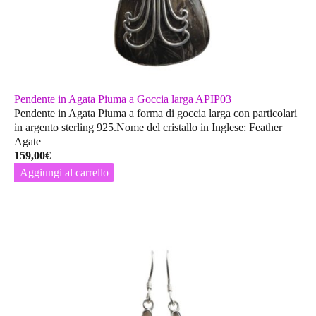
Pendente in Agata Piuma a Goccia larga APIP03
Pendente in Agata Piuma a forma di goccia larga con particolari
in argento sterling 925.Nome del cristallo in Inglese: Feather
Agate
159,00
€
Aggiungi al carrello