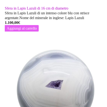
Sfera in Lapis Lazuli di 16 cm di diametro
Sfera in Lapis Lazuli di un intenso colore blu con strisce
argentate.Nome del minerale in inglese: Lapis Lazuli
1.100,00
€
Aggiungi al carrello