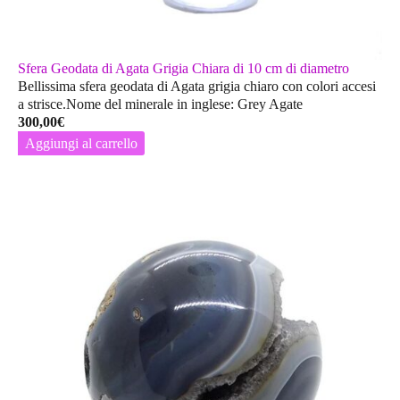
Sfera Geodata di Agata Grigia Chiara di 10 cm di diametro
Bellissima sfera geodata di Agata grigia chiaro con colori accesi
a strisce.Nome del minerale in inglese: Grey Agate
300,00
€
Aggiungi al carrello