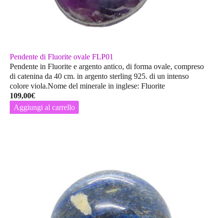
Pendente di Fluorite ovale FLP01
Pendente in Fluorite e argento antico, di forma ovale, compreso
di catenina da 40 cm. in argento sterling 925. di un intenso
colore viola.Nome del minerale in inglese: Fluorite
109,00
€
Aggiungi al carrello