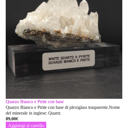
Quarzo Bianco e Pirite con base
Quarzo Bianco e Pirite con base di plexiglass trasparente.Nome
del minerale in inglese: Quartz
89,00
€
Aggiungi al carrello