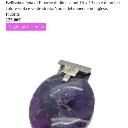
Bellissima fetta di Fluorite di dimensioni 15 x 13 cm e di un bel
colore viola e verde striato.Nome del minerale in inglese:
Fluorite
125,00
€
Aggiungi al carrello