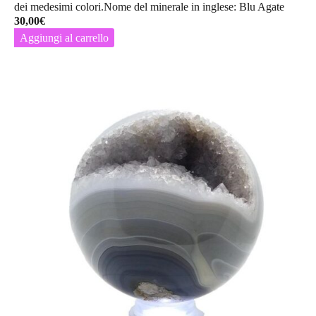
dei medesimi colori.Nome del minerale in inglese: Blu Agate
30,00
€
Aggiungi al carrello