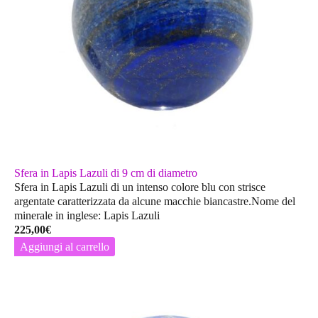
Sfera in Lapis Lazuli di 9 cm di diametro
Sfera in Lapis Lazuli di un intenso colore blu con strisce
argentate caratterizzata da alcune macchie biancastre.Nome del
minerale in inglese: Lapis Lazuli
225,00
€
Aggiungi al carrello