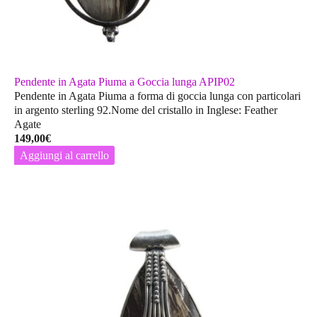
Pendente in Agata Piuma a Goccia lunga APIP02
Pendente in Agata Piuma a forma di goccia lunga con particolari
in argento sterling 92.Nome del cristallo in Inglese: Feather
Agate
149,00
€
Aggiungi al carrello