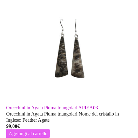
Orecchini in Agata Piuma triangolari APIEA03
Orecchini in Agata Piuma triangolari.Nome del cristallo in
Inglese: Feather Agate
99,00
€
Aggiungi al carrello