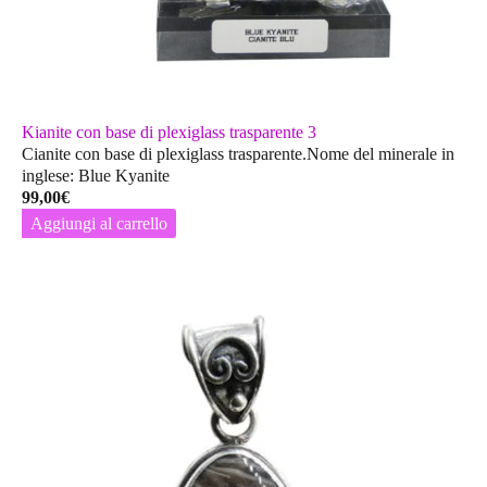
Kianite con base di plexiglass trasparente 3
Cianite con base di plexiglass trasparente.Nome del minerale in
inglese: Blue Kyanite
99,00
€
Aggiungi al carrello