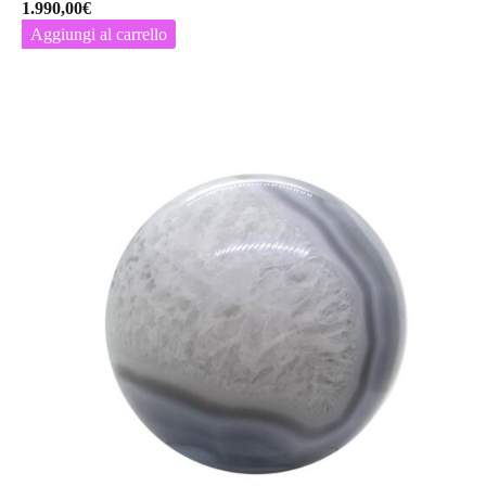
1.990,00
€
Aggiungi al carrello