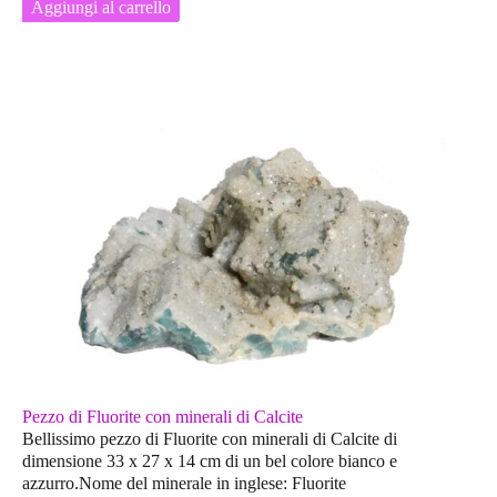
Aggiungi al carrello
Pezzo di Fluorite con minerali di Calcite
Bellissimo pezzo di Fluorite con minerali di Calcite di
dimensione 33 x 27 x 14 cm di un bel colore bianco e
azzurro.Nome del minerale in inglese: Fluorite