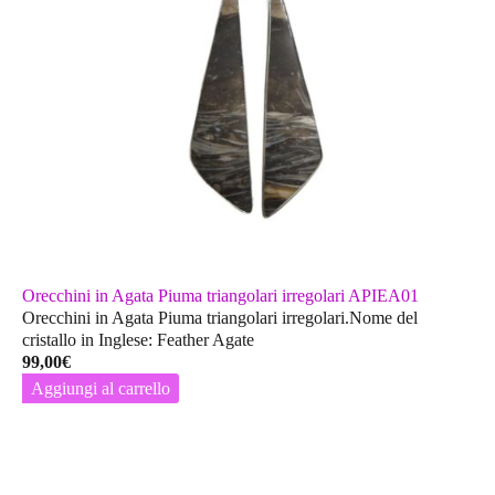
Orecchini in Agata Piuma triangolari irregolari APIEA01
Orecchini in Agata Piuma triangolari irregolari.Nome del
cristallo in Inglese: Feather Agate
99,00
€
Aggiungi al carrello