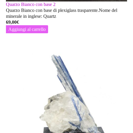
Quarzo Bianco con base 2
Quarzo Bianco con base di plexiglass trasparente.Nome del
minerale in inglese: Quartz
69,00
€
Aggiungi al carrello