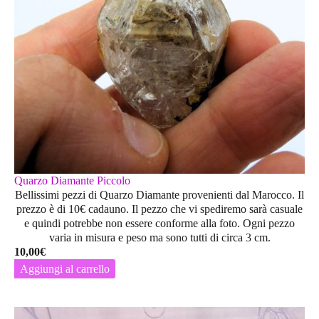
Quarzo Diamante Piccolo
Bellissimi pezzi di Quarzo Diamante provenienti dal Marocco. Il
prezzo è di 10€ cadauno. Il pezzo che vi spediremo sarà casuale
e quindi potrebbe non essere conforme alla foto. Ogni pezzo
varia in misura e peso ma sono tutti di circa 3 cm.
10,00
€
Aggiungi al carrello