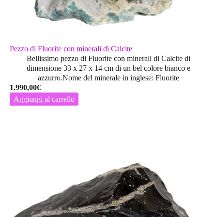
Pezzo di Fluorite con minerali di Calcite
Bellissimo pezzo di Fluorite con minerali di Calcite di
dimensione 33 x 27 x 14 cm di un bel colore bianco e
azzurro.Nome del minerale in inglese: Fluorite
1.990,00
€
Aggiungi al carrello