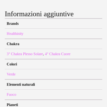
Informazioni aggiuntive
Brands
Healthinity
Chakra
3° Chakra Plesso Solare
,
4° Chakra Cuore
Colori
Verde
Elementi naturali
Fuoco
Pianeti