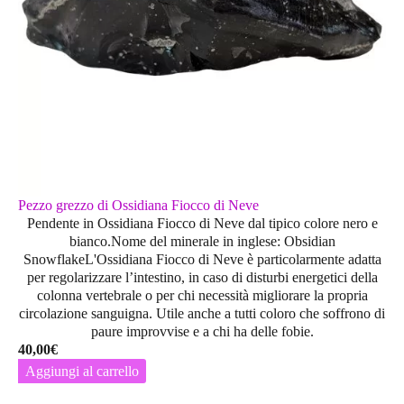
Pezzo grezzo di Ossidiana Fiocco di Neve
Pendente in Ossidiana Fiocco di Neve dal tipico colore nero e
bianco.Nome del minerale in inglese: Obsidian
SnowflakeL'Ossidiana Fiocco di Neve è particolarmente adatta
per regolarizzare l’intestino, in caso di disturbi energetici della
colonna vertebrale o per chi necessità migliorare la propria
circolazione sanguigna. Utile anche a tutti coloro che soffrono di
paure improvvise e a chi ha delle fobie.
40,00
€
Aggiungi al carrello