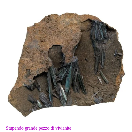
Stupendo grande pezzo di vivianite