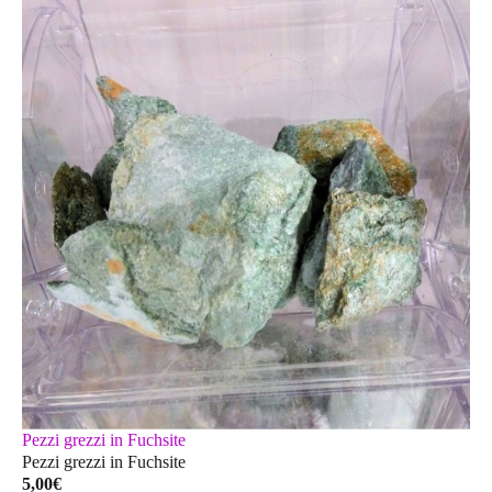
Pezzi grezzi in Fuchsite
Pezzi grezzi in Fuchsite
5,00
€