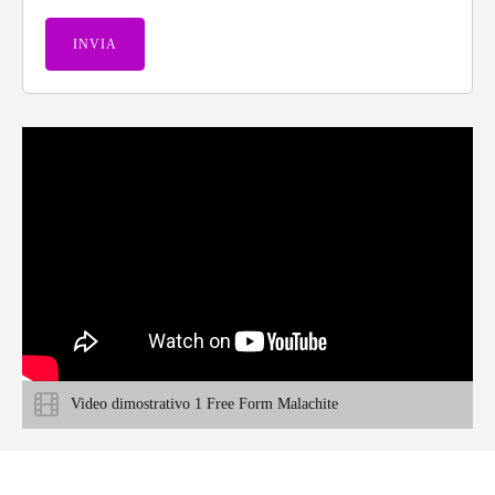
Video dimostrativo 1 Free Form Malachite