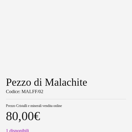
Pezzo di Malachite
Codice: MALFF/02
Prezzo
Cristalli e minerali vendita online
80,00
€
1 disponibili