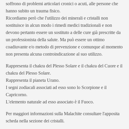
soffrono di problemi articolari cronici o acuti, alle persone che
hanno subito un trauma fisico.
Ricordiamo però che l'utilizzo dei minerali e cristalli non
sostituisce in alcun modo i rimedi medici tradizionali e non
devono pertanto essere un sostituto a delle cure già prescritte da
un professionista della salute. Ma può essere un ottimo
coadiuvante e/o metodo di prevenzione e comunque al momento
non presenta alcuna controindicazione al suo utilizzo.
Rappresenta il chakra del Plesso Solare e il chakra del Cuore e il
chakra del Plesso Solare.
Rappresenta il pianeta Urano.
I segni zodiacali associati ad esso sono lo Scorpione e il
Capricorno.
L'elemento naturale ad esso associato è il Fuoco.
Per maggiori informazioni sulla Malachite consultare l'apposita
scheda nella sezione dei cristalli.