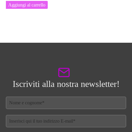
Aggiungi al carrello
Iscriviti alla nostra newsletter!