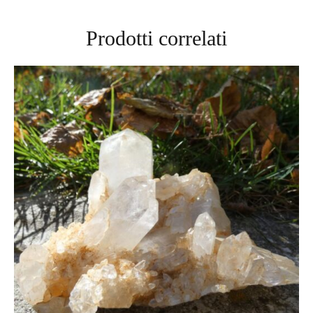
Prodotti correlati