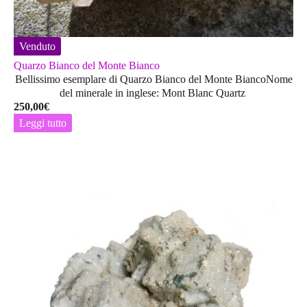
Venduto
Quarzo Bianco del Monte Bianco
Bellissimo esemplare di Quarzo Bianco del Monte BiancoNome
del minerale in inglese: Mont Blanc Quartz
250,00
€
Leggi tutto