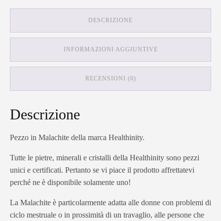
DESCRIZIONE
INFORMAZIONI AGGIUNTIVE
RECENSIONI (0)
Descrizione
Pezzo in Malachite della marca Healthinity.
Tutte le pietre, minerali e cristalli della Healthinity sono pezzi
unici e certificati. Pertanto se vi piace il prodotto affrettatevi
perché ne è disponibile solamente uno!
La Malachite è particolarmente adatta alle donne con problemi di
ciclo mestruale o in prossimità di un travaglio, alle persone che