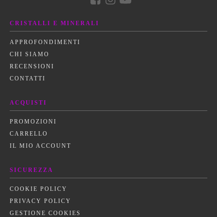
CRISTALLI E MINERALI
APPROFONDIMENTI
CHI SIAMO
RECENSIONI
CONTATTI
ACQUISTI
PROMOZIONI
CARRELLO
IL MIO ACCOUNT
SICUREZZA
COOKIE POLICY
PRIVACY POLICY
GESTIONE COOKIES