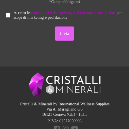
*Campi obbligatori
Accetto le
condizioni della privacy e il trattamento dei dati
per
scopi di marketing e profilazione
Cristalli & Minerali by International Wellness Supplies
Via A. Maragliano 6/5
16121 Genova (GE) - Italia
P.IVA:
02577050996