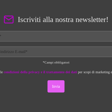
Iscriviti alla nostra newsletter!
*Campi obbligatori
 le
condizioni della privacy e il trattamento dei dati
per scopi di marketing e