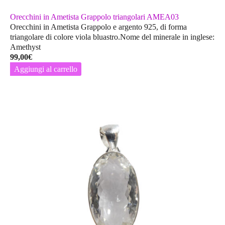
Orecchini in Ametista Grappolo triangolari AMEA03
Orecchini in Ametista Grappolo e argento 925, di forma
triangolare di colore viola bluastro.Nome del minerale in inglese:
Amethyst
99,00
€
Aggiungi al carrello