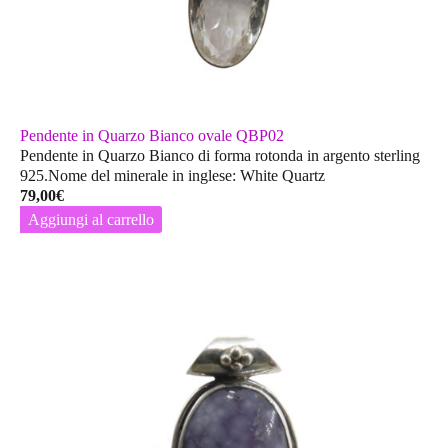
Pendente in Quarzo Bianco ovale QBP02
Pendente in Quarzo Bianco di forma rotonda in argento sterling
925.Nome del minerale in inglese: White Quartz
79,00
€
Aggiungi al carrello