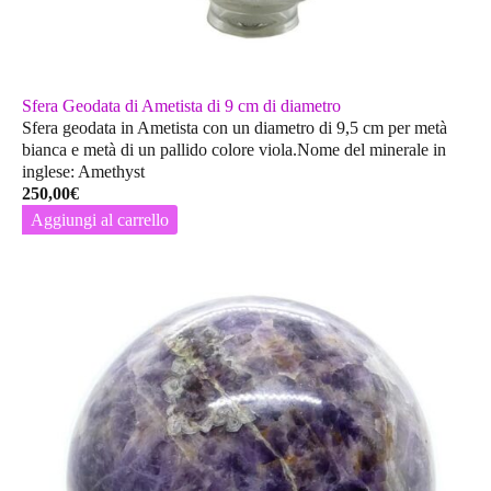
Sfera Geodata di Ametista di 9 cm di diametro
Sfera geodata in Ametista con un diametro di 9,5 cm per metà
bianca e metà di un pallido colore viola.Nome del minerale in
inglese: Amethyst
250,00
€
Aggiungi al carrello