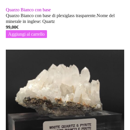
Quarzo Bianco con base
Quarzo Bianco con base di plexiglass trasparente.Nome del
minerale in inglese: Quartz
99,00
€
Aggiungi al carrello