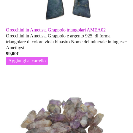
Orecchini in Ametista Grappolo triangolari AMEA02
Orecchini in Ametista Grappolo e argento 925, di forma
triangolare di colore viola bluastro.Nome del minerale in inglese:
Amethyst
99,00
€
Aggiungi al carrello