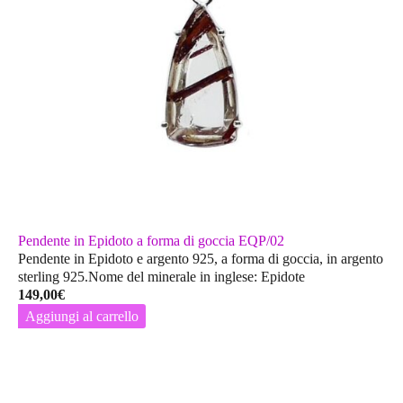
Pendente in Epidoto a forma di goccia EQP/02
Pendente in Epidoto e argento 925, a forma di goccia, in argento
sterling 925.Nome del minerale in inglese: Epidote
149,00
€
Aggiungi al carrello