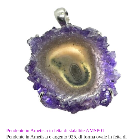
Pendente in Ametista in fetta di stalattite AMSP01
Pendente in Ametista e argento 925, di forma ovale in fetta di