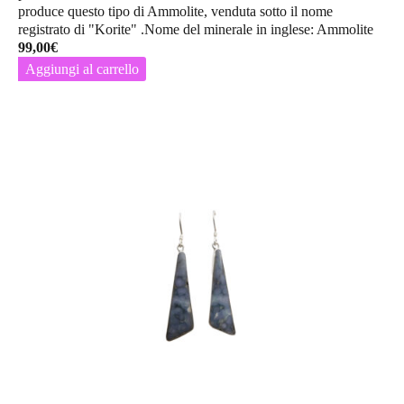
produce questo tipo di Ammolite, venduta sotto il nome
registrato di "Korite" .Nome del minerale in inglese: Ammolite
99,00
€
Aggiungi al carrello