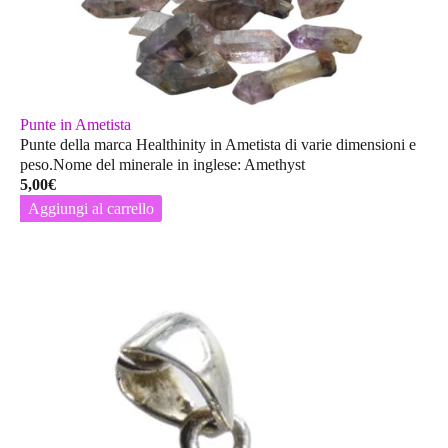
Punte in Ametista
Punte della marca Healthinity in Ametista di varie dimensioni e
peso.Nome del minerale in inglese: Amethyst
5,00
€
Aggiungi al carrello