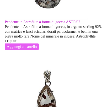
Pendente in Astrofilite a forma di goccia ASTP/02
Pendente in Astrofilite a forma di goccia, in argento sterling 925.
con matrice e fasci aciculari dorati particolarmente belli in una
pietra molto rara.Nome del minerale in inglese: Astrophyllite
119,00
€
Aggiungi al carrello