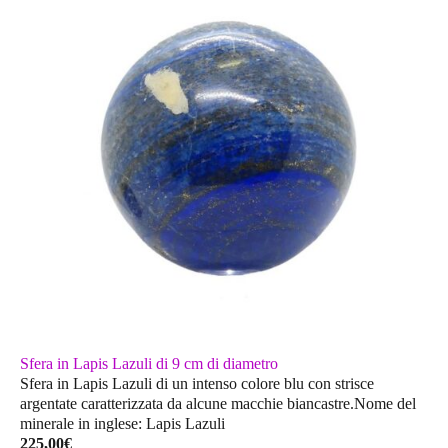
Sfera in Lapis Lazuli di 9 cm di diametro
Sfera in Lapis Lazuli di un intenso colore blu con strisce
argentate caratterizzata da alcune macchie biancastre.Nome del
minerale in inglese: Lapis Lazuli
225,00
€