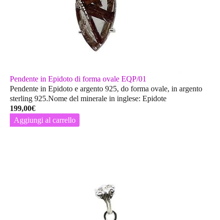
Pendente in Epidoto di forma ovale EQP/01
Pendente in Epidoto e argento 925, do forma ovale, in argento
sterling 925.Nome del minerale in inglese: Epidote
199,00
€
Aggiungi al carrello