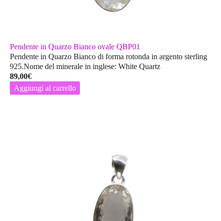
Pendente in Quarzo Bianco ovale QBP01
Pendente in Quarzo Bianco di forma rotonda in argento sterling
925.Nome del minerale in inglese: White Quartz
89,00
€
Aggiungi al carrello