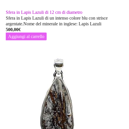
Sfera in Lapis Lazuli di 12 cm di diametro
Sfera in Lapis Lazuli di un intenso colore blu con strisce
argentate.Nome del minerale in inglese: Lapis Lazuli
500,00
€
Aggiungi al carrello