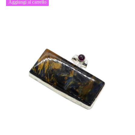
Aggiungi al carrello