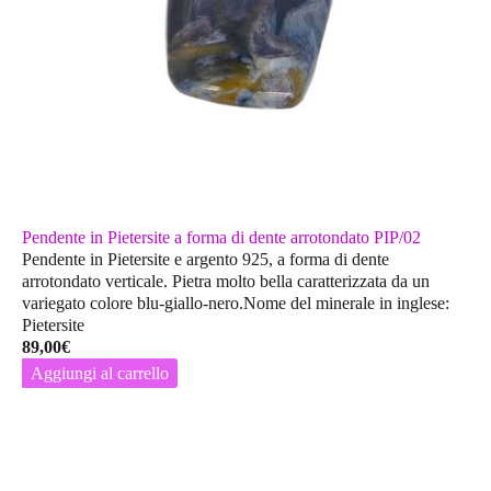
Pendente in Pietersite a forma di dente arrotondato PIP/02
Pendente in Pietersite e argento 925, a forma di dente
arrotondato verticale. Pietra molto bella caratterizzata da un
variegato colore blu-giallo-nero.Nome del minerale in inglese:
Pietersite
89,00
€
Aggiungi al carrello