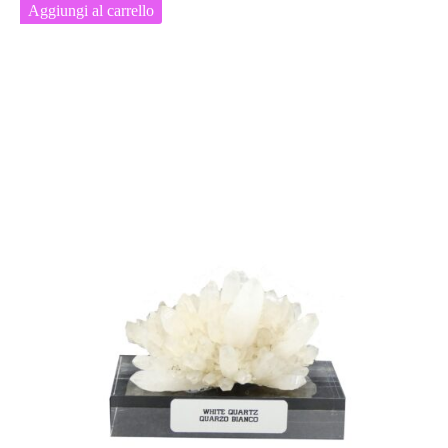
Aggiungi al carrello