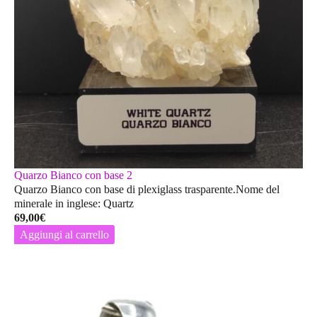
Quarzo Bianco con base 2
Quarzo Bianco con base di plexiglass trasparente.Nome del
minerale in inglese: Quartz
69,00
€
Aggiungi al carrello