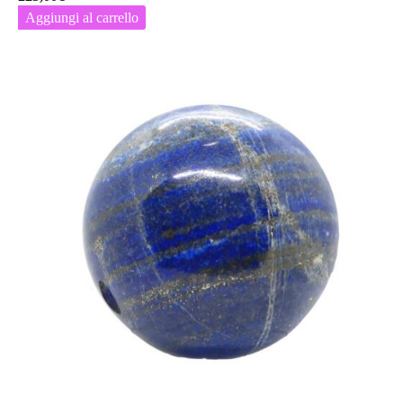
Aggiungi al carrello