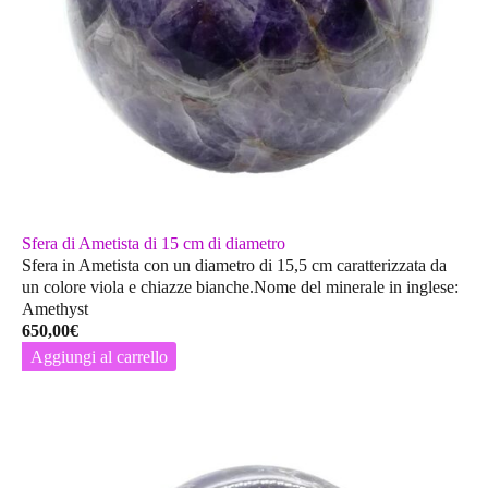
Sfera di Ametista di 15 cm di diametro
Sfera in Ametista con un diametro di 15,5 cm caratterizzata da
un colore viola e chiazze bianche.Nome del minerale in inglese:
Amethyst
650,00
€
Aggiungi al carrello