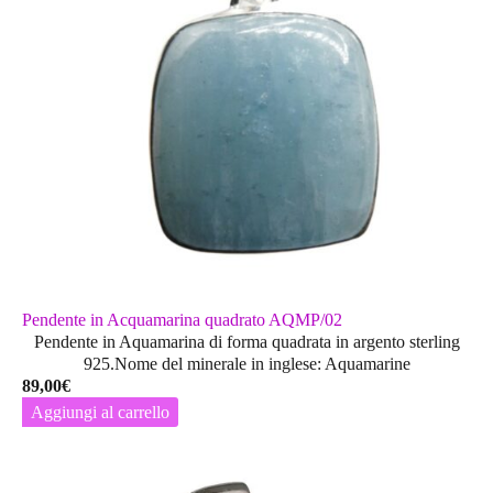
Pendente in Acquamarina quadrato AQMP/02
Pendente in Aquamarina di forma quadrata in argento sterling
925.Nome del minerale in inglese: Aquamarine
89,00
€
Aggiungi al carrello