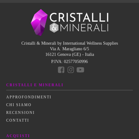
Cristalli & Minerali by International Wellness Supplies
Via A. Maragliano 6/5
16121 Genova (GE) - Italia
P.IVA:
02577050996
CRISTALLI E MINERALI
APPROFONDIMENTI
CHI SIAMO
RECENSIONI
CONTATTI
ACQUISTI