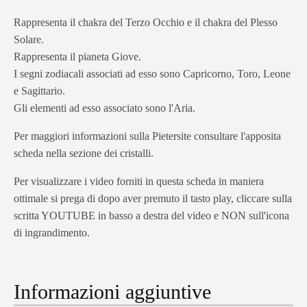
Rappresenta il chakra del Terzo Occhio e il chakra del Plesso
Solare.
Rappresenta il pianeta Giove.
I segni zodiacali associati ad esso sono Capricorno, Toro, Leone
e Sagittario.
Gli elementi ad esso associato sono l'Aria.
Per maggiori informazioni sulla Pietersite consultare l'apposita
scheda nella sezione dei cristalli.
Per visualizzare i video forniti in questa scheda in maniera
ottimale si prega di dopo aver premuto il tasto play, cliccare sulla
scritta YOUTUBE in basso a destra del video e NON sull'icona
di ingrandimento.
Informazioni aggiuntive