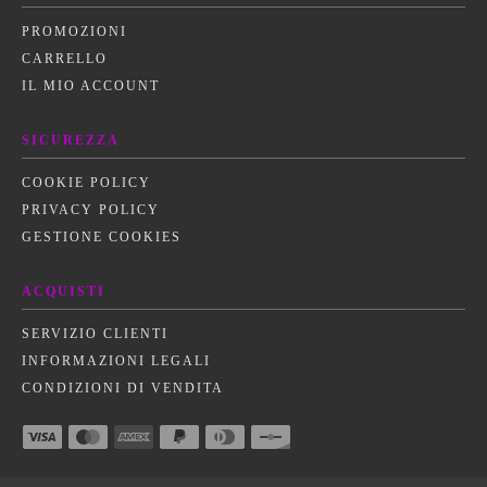
PROMOZIONI
CARRELLO
IL MIO ACCOUNT
SICUREZZA
COOKIE POLICY
PRIVACY POLICY
GESTIONE COOKIES
ACQUISTI
SERVIZIO CLIENTI
INFORMAZIONI LEGALI
CONDIZIONI DI VENDITA