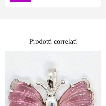
Prodotti correlati