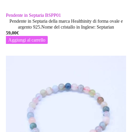
Pendente in Septaria BSPP01
Pendente in Septaria della marca Healthinity di forma ovale e
argento 925.Nome del cristallo in Inglese: Septarian
59,00
€
Aggiungi al carrello