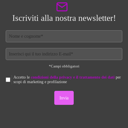
Iscriviti alla nostra newsletter!
*Campi obbligatori
Accetto le
condizioni della privacy e il trattamento dei dati
per
scopi di marketing e profilazione