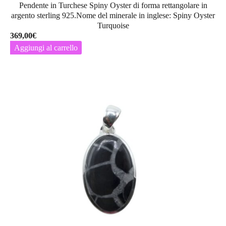
Pendente in Turchese Spiny Oyster di forma rettangolare in
argento sterling 925.Nome del minerale in inglese: Spiny Oyster
Turquoise
369,00
€
Aggiungi al carrello