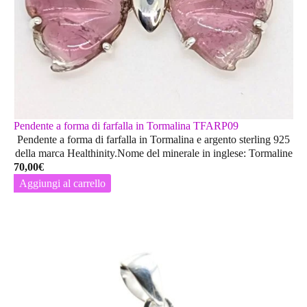
Pendente a forma di farfalla in Tormalina TFARP09
Pendente a forma di farfalla in Tormalina e argento sterling 925
della marca Healthinity.Nome del minerale in inglese: Tormaline
70,00
€
Aggiungi al carrello