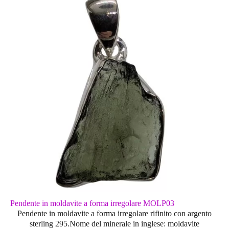
Pendente in moldavite a forma irregolare MOLP03
Pendente in moldavite a forma irregolare rifinito con argento
sterling 295.Nome del minerale in inglese: moldavite