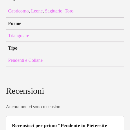
Capricorno
,
Leone
,
Sagittario
,
Toro
Forme
Triangolare
Tipo
Pendenti e Collane
Recensioni
Ancora non ci sono recensioni.
Recensisci per primo “Pendente in Pietersite