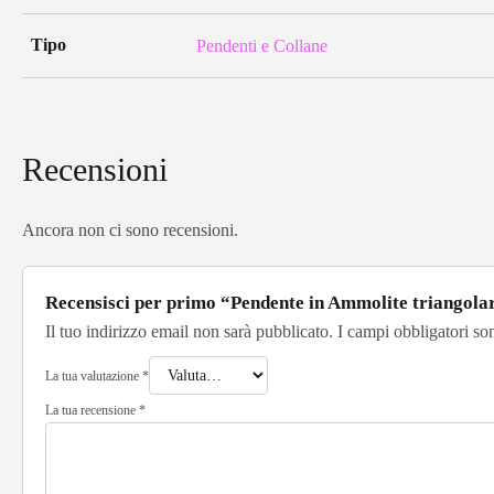
Tipo
Pendenti e Collane
Recensioni
Ancora non ci sono recensioni.
Recensisci per primo “Pendente in Ammolite triango
Il tuo indirizzo email non sarà pubblicato.
I campi obbligatori so
La tua valutazione
*
La tua recensione
*