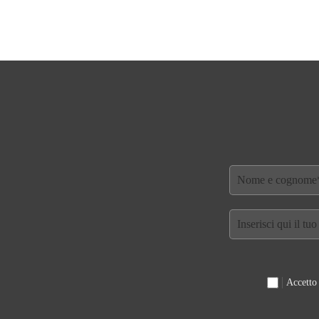
Accetto