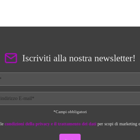
Iscriviti alla nostra newsletter!
*Campi obbligatori
 le
condizioni della privacy e il trattamento dei dati
per scopi di marketing e