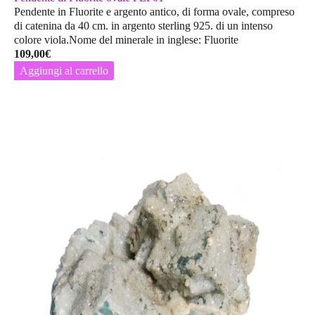
Pendente in Fluorite e argento antico, di forma ovale, compreso
di catenina da 40 cm. in argento sterling 925. di un intenso
colore viola.Nome del minerale in inglese: Fluorite
109,00
€
Aggiungi al carrello