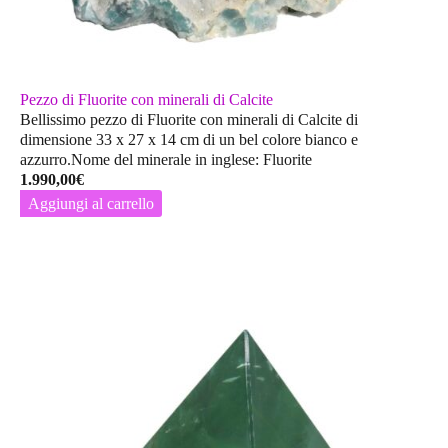
Pezzo di Fluorite con minerali di Calcite
Bellissimo pezzo di Fluorite con minerali di Calcite di
dimensione 33 x 27 x 14 cm di un bel colore bianco e
azzurro.Nome del minerale in inglese: Fluorite
1.990,00
€
Aggiungi al carrello