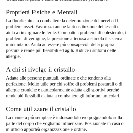
Proprietà Fisiche e Mentali
La fluorite aiuta a combattere la deteriorazione dei nervi ed i
problemi ossei. Favorizza anche la ricostituzione dei tessuti e
aiuta a rimarginare le ferite. Combatte i problemi di colesterolo, i
problemi di vertigine, la pressione arteriosa a stimola il sistema
immunitario. Aiuta ad essere più consapevoli della propria
postura e rende più flessibili ed agili. Riduce i sintomi delle
allergie.
A chi si rivolge il cristallo
Adatta alle persone puntuali, ordinate e che tendono alla
perfezione. Molto utile per chi soffre di problemi posturali o di
allergie croniche e particolarmente adatta agli sportivi perchè
rende più flessibili e aiuta a combattere gli infortuni articolari.
Come utilizzare il cristallo
La maniera più semplice è indossandolo e/o poggiandolo sulla
parte del corpo che vogliamo influenzare. Posizionate in casa o
in ufficio apporteà organizzazione e ordine.