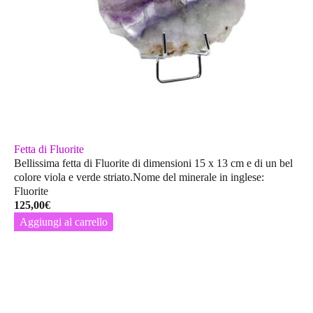
Fetta di Fluorite
Bellissima fetta di Fluorite di dimensioni 15 x 13 cm e di un bel
colore viola e verde striato.Nome del minerale in inglese:
Fluorite
125,00
€
Aggiungi al carrello