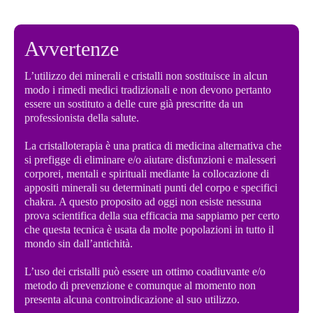
Avvertenze
L’utilizzo dei minerali e cristalli non sostituisce in alcun
modo i rimedi medici tradizionali e non devono pertanto
essere un sostituto a delle cure già prescritte da un
professionista della salute.
La cristalloterapia è una pratica di medicina alternativa che
si prefigge di eliminare e/o aiutare disfunzioni e malesseri
corporei, mentali e spirituali mediante la collocazione di
appositi minerali su determinati punti del corpo e specifici
chakra. A questo proposito ad oggi non esiste nessuna
prova scientifica della sua efficacia ma sappiamo per certo
che questa tecnica è usata da molte popolazioni in tutto il
mondo sin dall’antichità.
L’uso dei cristalli può essere un ottimo coadiuvante e/o
metodo di prevenzione e comunque al momento non
presenta alcuna controindicazione al suo utilizzo.