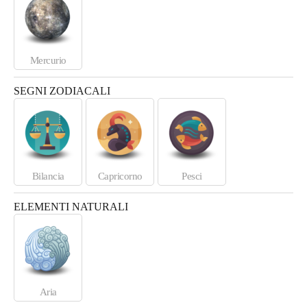
Mercurio
SEGNI ZODIACALI
Bilancia
Capricorno
Pesci
ELEMENTI NATURALI
Aria