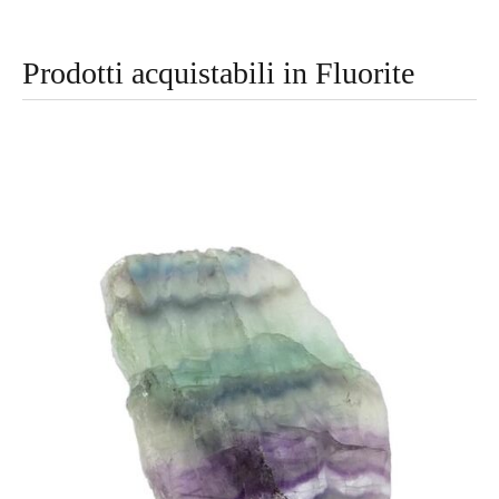
Prodotti acquistabili in
Fluorite