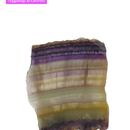
Aggiungi al carrello