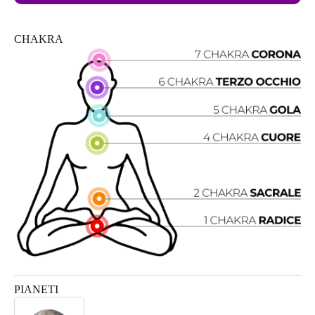
CHAKRA
PIANETI