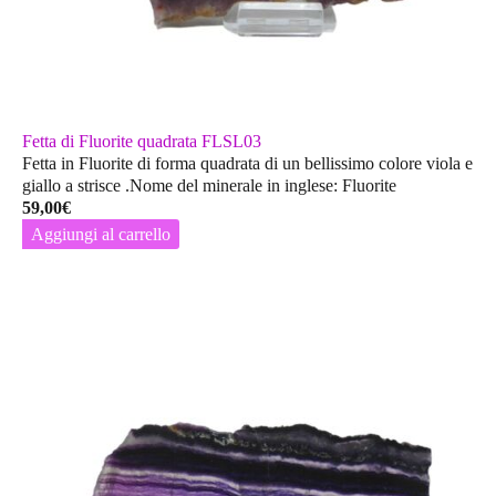
Fetta di Fluorite quadrata FLSL03
Fetta in Fluorite di forma quadrata di un bellissimo colore viola e
giallo a strisce .Nome del minerale in inglese: Fluorite
59,00
€
Aggiungi al carrello