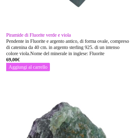
Piramide di Fluorite verde e viola
Pendente in Fluorite e argento antico, di forma ovale, compreso
di catenina da 40 cm. in argento sterling 925. di un intenso
colore viola.Nome del minerale in inglese: Fluorite
69,00
€
Aggiungi al carrello