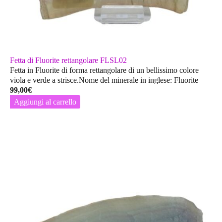
Fetta di Fluorite rettangolare FLSL02
Fetta in Fluorite di forma rettangolare di un bellissimo colore
viola e verde a strisce.Nome del minerale in inglese: Fluorite
99,00
€
Aggiungi al carrello