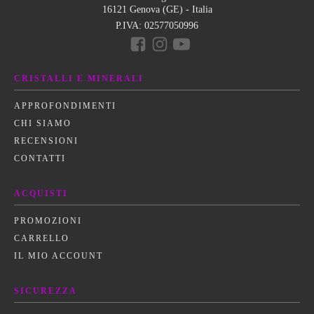
16121 Genova (GE) - Italia
P.IVA:
02577050996
CRISTALLI E MINERALI
APPROFONDIMENTI
CHI SIAMO
RECENSIONI
CONTATTI
ACQUISTI
PROMOZIONI
CARRELLO
IL MIO ACCOUNT
SICUREZZA