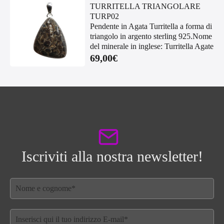
TURRITELLA TRIANGOLARE
TURP02
Pendente in Agata Turritella a forma di
triangolo in argento sterling 925.Nome
del minerale in inglese: Turritella Agate
69,00
€
Iscriviti alla nostra newsletter!