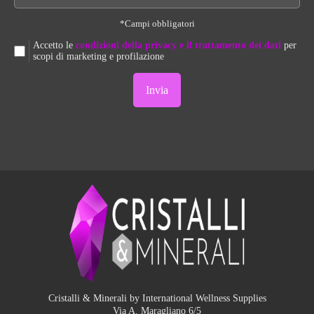
*Campi obbligatori
Accetto le
condizioni della privacy e il trattamento dei dati
per
scopi di marketing e profilazione
Cristalli & Minerali by International Wellness Supplies
Via A. Maragliano 6/5