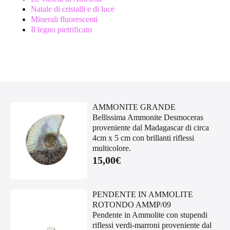
Natale di cristalli e di luce
Minerali fluorescenti
Il legno pietrificato
AMMONITE GRANDE
Bellissima Ammonite Desmoceras
proveniente dal Madagascar di circa
4cm x 5 cm con brillanti riflessi
multicolore.
15,00
€
PENDENTE IN AMMOLITE
ROTONDO AMMP/09
Pendente in Ammolite con stupendi
riflessi verdi-marroni proveniente dal