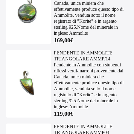
Canada, unica miniera che
effettivamente produce questo tipo di
Ammolite, venduta sotto il nome
registrato di "Korite" e in argento
sterling 925.Nome del minerale in
inglese: Ammolite
169,00
€
PENDENTE IN AMMOLITE
TRIANGOLARE AMMP/14
Pendente in Ammolite con stupendi
riflessi verdi-marroni proveniente dal
Canada, unica miniera che
effettivamente produce questo tipo di
Ammolite, venduta sotto il nome
registrato di "Korite" e in argento
sterling 925.Nome del minerale in
inglese: Ammolite
119,00
€
PENDENTE IN AMMOLITE
TRIANGOLARE AMMP03