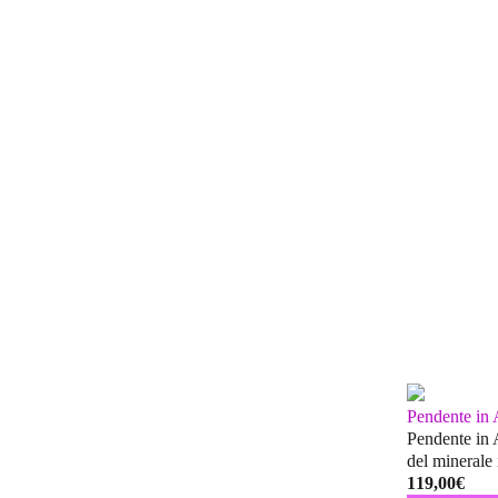
Pendente in
Pendente in 
del minerale
119,00
€