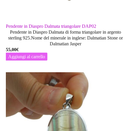
Pendente in Diaspro Dalmata triangolare DAP02
Pendente in Diaspro Dalmata di forma triangolare in argento
sterling 925.Nome del minerale in inglese: Dalmatian Stone or
Dalmatian Jasper
55,00
€
Aggiungi al carrello