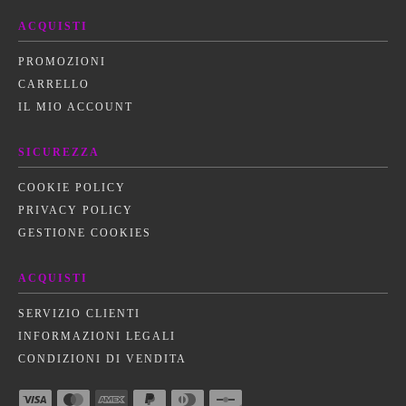
ACQUISTI
PROMOZIONI
CARRELLO
IL MIO ACCOUNT
SICUREZZA
COOKIE POLICY
PRIVACY POLICY
GESTIONE COOKIES
ACQUISTI
SERVIZIO CLIENTI
INFORMAZIONI LEGALI
CONDIZIONI DI VENDITA