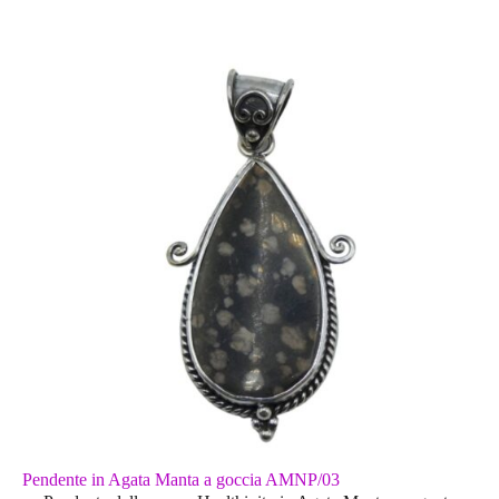
Pendente in Agata Manta a goccia AMNP/03