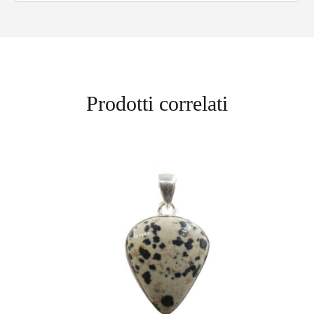
Prodotti correlati