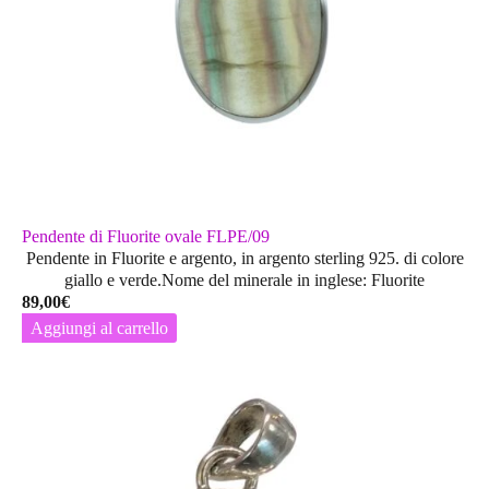
Pendente di Fluorite ovale FLPE/09
Pendente in Fluorite e argento, in argento sterling 925. di colore
giallo e verde.Nome del minerale in inglese: Fluorite
89,00
€
Aggiungi al carrello