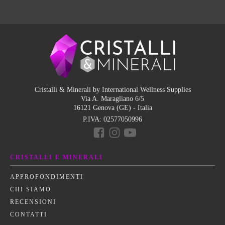
Cristalli & Minerali by International Wellness Supplies
Via A. Maragliano 6/5
16121 Genova (GE) - Italia
P.IVA:
02577050996
CRISTALLI E MINERALI
APPROFONDIMENTI
CHI SIAMO
RECENSIONI
CONTATTI