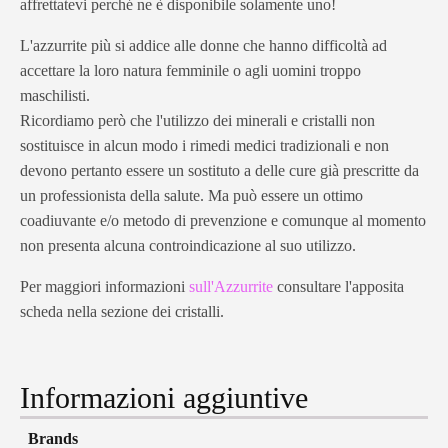
affrettatevi perché ne è disponibile solamente uno!
L'azzurrite più si addice alle donne che hanno difficoltà ad
accettare la loro natura femminile o agli uomini troppo
maschilisti.
Ricordiamo però che l'utilizzo dei minerali e cristalli non
sostituisce in alcun modo i rimedi medici tradizionali e non
devono pertanto essere un sostituto a delle cure già prescritte da
un professionista della salute. Ma può essere un ottimo
coadiuvante e/o metodo di prevenzione e comunque al momento
non presenta alcuna controindicazione al suo utilizzo.
Per maggiori informazioni
sull'Azzurrite
consultare l'apposita
scheda nella sezione dei cristalli.
Informazioni aggiuntive
Brands