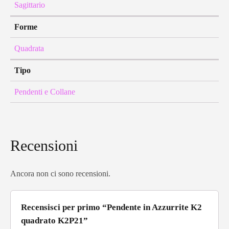
Sagittario
Forme
Quadrata
Tipo
Pendenti e Collane
Recensioni
Ancora non ci sono recensioni.
Recensisci per primo “Pendente in Azzurrite K2
quadrato K2P21”