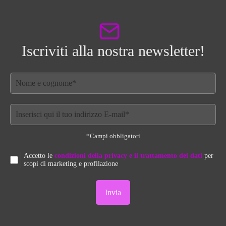
Iscriviti alla nostra newsletter!
*Campi obbligatori
Accetto le
condizioni della privacy e il trattamento dei dati
per
scopi di marketing e profilazione