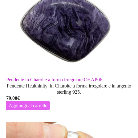
Pendente in Charoite a forma irregolare CHAP06
Pendente Healthinity in Charoite a forma irregolare e in argento
sterling 925.
79,00
€
Aggiungi al carrello