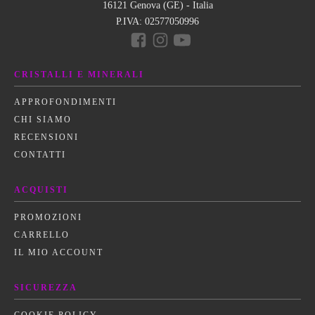
16121 Genova (GE) - Italia
P.IVA:
02577050996
CRISTALLI E MINERALI
APPROFONDIMENTI
CHI SIAMO
RECENSIONI
CONTATTI
ACQUISTI
PROMOZIONI
CARRELLO
IL MIO ACCOUNT
SICUREZZA
COOKIE POLICY