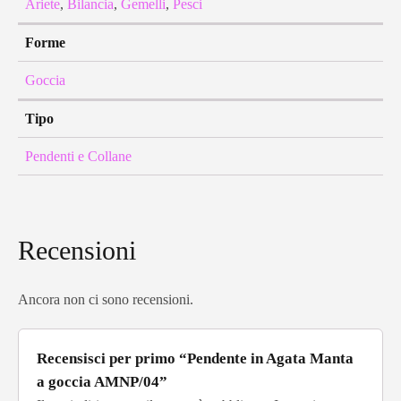
Ariete
,
Bilancia
,
Gemelli
,
Pesci
Forme
Goccia
Tipo
Pendenti e Collane
Recensioni
Ancora non ci sono recensioni.
Recensisci per primo “Pendente in Agata Manta
a goccia AMNP/04”