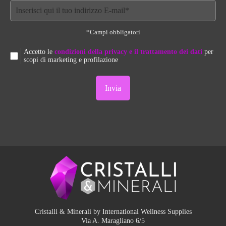
*Campi obbligatori
Accetto le
condizioni della privacy e il trattamento dei dati
per
scopi di marketing e profilazione
Cristalli & Minerali by International Wellness Supplies
Via A. Maragliano 6/5