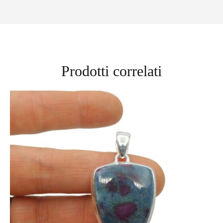
Prodotti correlati