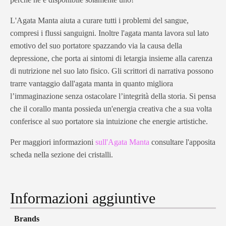
L'Agata Manta aiuta a curare tutti i problemi del sangue,
compresi i flussi sanguigni. Inoltre l'agata manta lavora sul lato
emotivo del suo portatore spazzando via la causa della
depressione, che porta ai sintomi di letargia insieme alla carenza
di nutrizione nel suo lato fisico. Gli scrittori di narrativa possono
trarre vantaggio dall'agata manta in quanto migliora
l’immaginazione senza ostacolare l’integrità della storia. Si pensa
che il corallo manta possieda un'energia creativa che a sua volta
conferisce al suo portatore sia intuizione che energie artistiche.
Per maggiori informazioni
sull'Agata Manta
consultare l'apposita
scheda nella sezione dei cristalli.
Informazioni aggiuntive
Brands