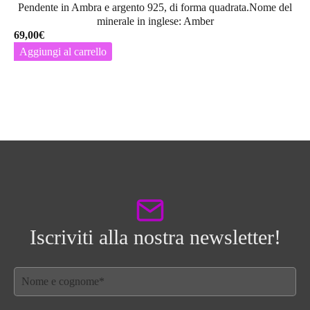
Pendente in Ambra e argento 925, di forma quadrata.Nome del
minerale in inglese: Amber
69,00
€
Aggiungi al carrello
Iscriviti alla nostra newsletter!