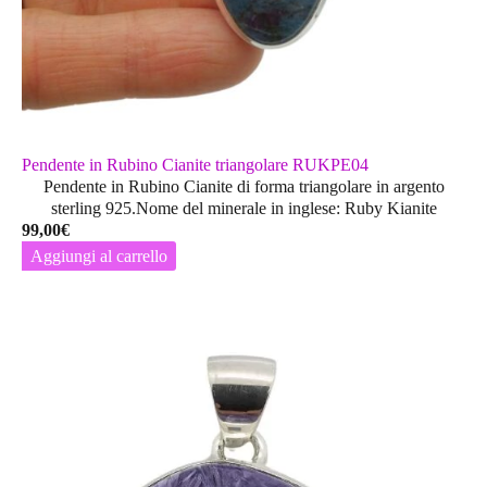
Pendente in Rubino Cianite triangolare RUKPE04
Pendente in Rubino Cianite di forma triangolare in argento
sterling 925.Nome del minerale in inglese: Ruby Kianite
99,00
€
Aggiungi al carrello