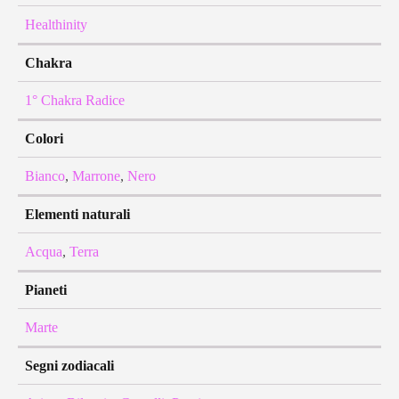
Healthinity
Chakra
1° Chakra Radice
Colori
Bianco
,
Marrone
,
Nero
Elementi naturali
Acqua
,
Terra
Pianeti
Marte
Segni zodiacali