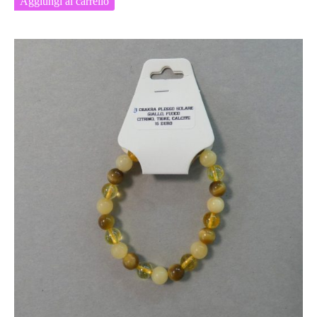
Aggiungi al carrello