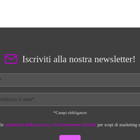
Iscriviti alla nostra newsletter!
*Campi obbligatori
 le
condizioni della privacy e il trattamento dei dati
per scopi di marketing e