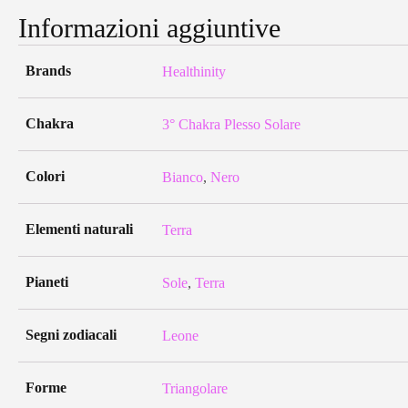
Informazioni aggiuntive
Brands
Healthinity
Chakra
3° Chakra Plesso Solare
Colori
Bianco
,
Nero
Elementi naturali
Terra
Pianeti
Sole
,
Terra
Segni zodiacali
Leone
Forme
Triangolare