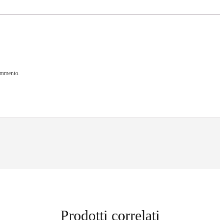
commento.
Prodotti correlati