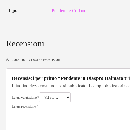
Tipo
Pendenti e Collane
Recensioni
Ancora non ci sono recensioni.
Recensisci per primo “Pendente in Diaspro Dalmata t
Il tuo indirizzo email non sarà pubblicato.
I campi obbligatori so
La tua valutazione
*
La tua recensione
*