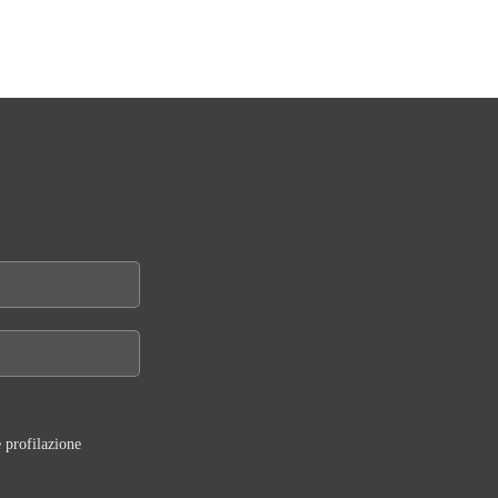
 profilazione