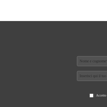
Accetto