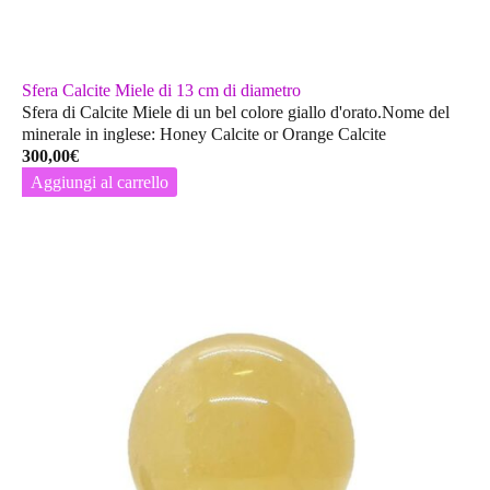
Sfera Calcite Miele di 13 cm di diametro
Sfera di Calcite Miele di un bel colore giallo d'orato.Nome del
minerale in inglese: Honey Calcite or Orange Calcite
300,00
€
Aggiungi al carrello