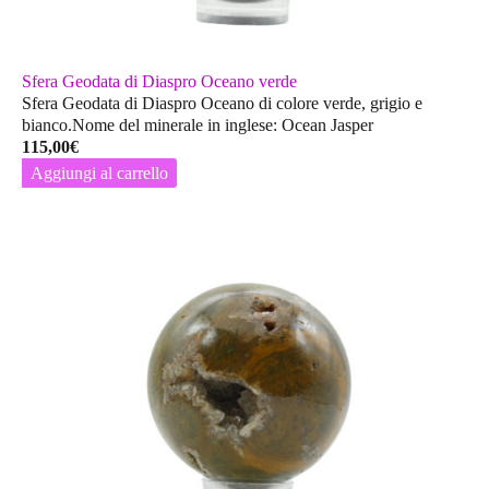
Sfera Geodata di Diaspro Oceano verde
Sfera Geodata di Diaspro Oceano di colore verde, grigio e
bianco.Nome del minerale in inglese: Ocean Jasper
115,00
€
Aggiungi al carrello