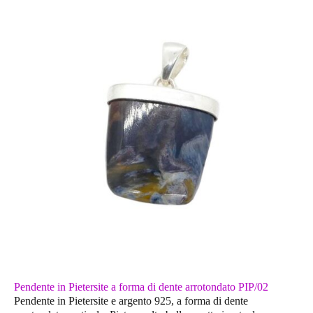
Pendente in Pietersite a forma di dente arrotondato PIP/02
Pendente in Pietersite e argento 925, a forma di dente