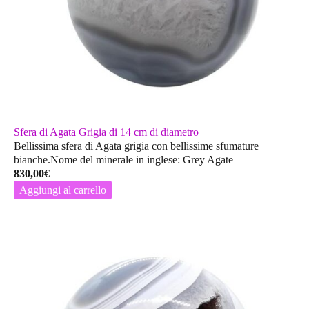
Sfera di Agata Grigia di 14 cm di diametro
Bellissima sfera di Agata grigia con bellissime sfumature
bianche.Nome del minerale in inglese: Grey Agate
830,00
€
Aggiungi al carrello