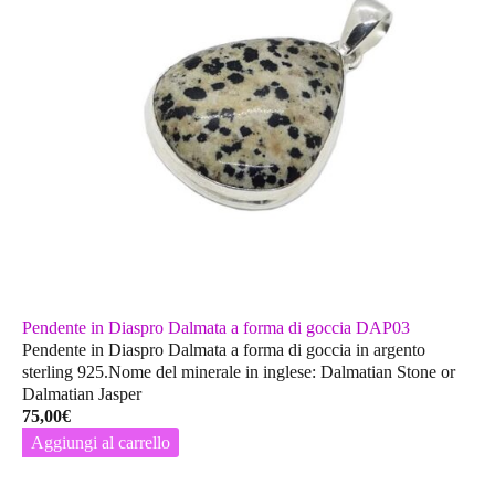
Pendente in Diaspro Dalmata a forma di goccia DAP03
Pendente in Diaspro Dalmata a forma di goccia in argento
sterling 925.Nome del minerale in inglese: Dalmatian Stone or
Dalmatian Jasper
75,00
€
Aggiungi al carrello