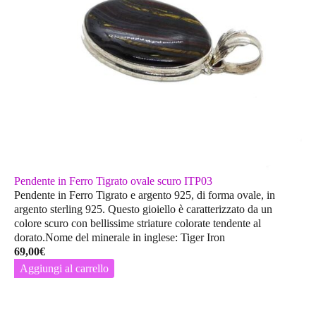
Pendente in Ferro Tigrato ovale scuro ITP03
Pendente in Ferro Tigrato e argento 925, di forma ovale, in
argento sterling 925. Questo gioiello è caratterizzato da un
colore scuro con bellissime striature colorate tendente al
dorato.Nome del minerale in inglese: Tiger Iron
69,00
€
Aggiungi al carrello