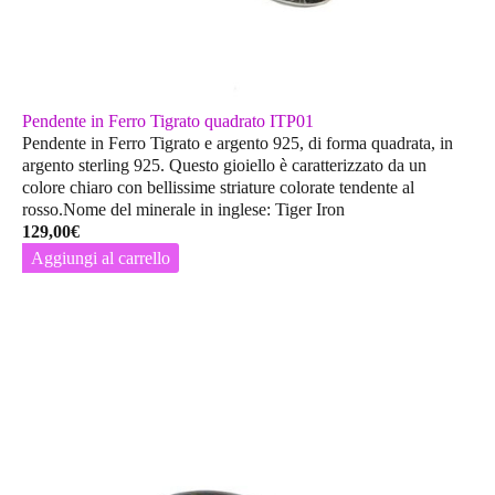
Pendente in Ferro Tigrato quadrato ITP01
Pendente in Ferro Tigrato e argento 925, di forma quadrata, in
argento sterling 925. Questo gioiello è caratterizzato da un
colore chiaro con bellissime striature colorate tendente al
rosso.Nome del minerale in inglese: Tiger Iron
129,00
€
Aggiungi al carrello