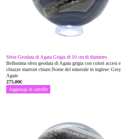
Sfera Geodata di Agata Grigia di 10 cm di diametro
Bellissima sfera geodata di Agata grigia con colori accesi e
chiazze marroni chiare.Nome del minerale in inglese: Grey
Agate
275,00
€
Aggiungi al carrello