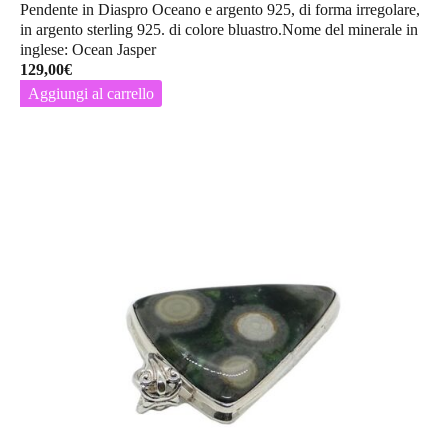
Pendente in Diaspro Oceano e argento 925, di forma irregolare,
in argento sterling 925. di colore bluastro.Nome del minerale in
inglese: Ocean Jasper
129,00
€
Aggiungi al carrello