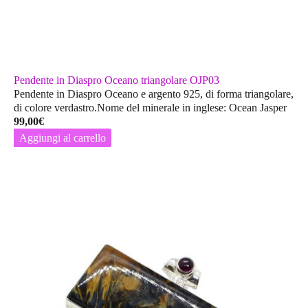
Pendente in Diaspro Oceano triangolare OJP03
Pendente in Diaspro Oceano e argento 925, di forma triangolare,
di colore verdastro.Nome del minerale in inglese: Ocean Jasper
99,00
€
Aggiungi al carrello