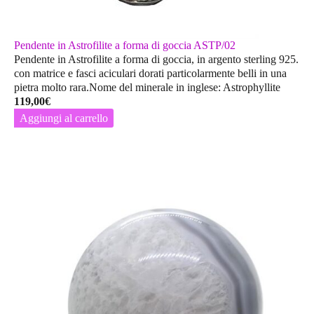
Pendente in Astrofilite a forma di goccia ASTP/02
Pendente in Astrofilite a forma di goccia, in argento sterling 925.
con matrice e fasci aciculari dorati particolarmente belli in una
pietra molto rara.Nome del minerale in inglese: Astrophyllite
119,00
€
Aggiungi al carrello