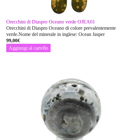
Orecchini di Diaspro Oceano verde OJEA01
Orecchini di Diaspro Oceano di colore prevalentemente
verde.Nome del minerale in inglese: Ocean Jasper
99,00
€
Aggiungi al carrello