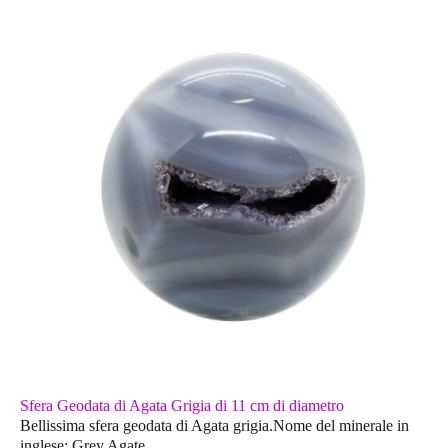
Sfera Geodata di Agata Grigia di 11 cm di diametro
Bellissima sfera geodata di Agata grigia.Nome del minerale in
inglese: Grey Agate