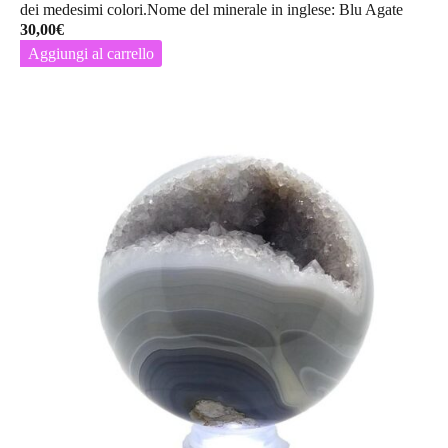
dei medesimi colori.Nome del minerale in inglese: Blu Agate
30,00
€
Aggiungi al carrello