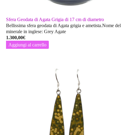
Sfera Geodata di Agata Grigia di 17 cm di diametro
Bellissima sfera geodata di Agata grigia e ametista.Nome del
minerale in inglese: Grey Agate
1.300,00
€
Aggiungi al carrello