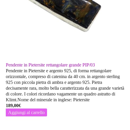
Pendente in Pietersite rettangolare grande PIP/03
Pendente in Pietersite e argento 925, di forma rettangolare
orizzontale, compreso di catenina da 40 cm. in argento sterling
925 con piccola pietra di ambra e argento 925. Pietra
decisamente rara, molto bella caratterizzata da una grande varietà
di colore. I colori ricordano vagamente un quadro astratto di
Klimt.Nome del minerale in inglese: Pietersite
189,00
€
Aggiungi al carrello