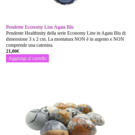
Pendente Economy Line Agata Blu
Pendente Healthinity della serie Economy Line in Agata Blu di
dimensione 3 x 2 cm. La montatura
NON
è in argento e
NON
comprende una catenina.
21,00
€
Aggiungi al carrello