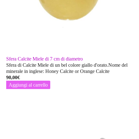
Sfera Calcite Miele di 7 cm di diametro
Sfera di Calcite Miele di un bel colore giallo d'orato.Nome del
minerale in inglese: Honey Calcite or Orange Calcite
90,00
€
Aggiungi al carrello