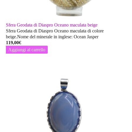
Sfera Geodata di Diaspro Oceano maculata beige
Sfera Geodata di Diaspro Oceano maculata di colore
beige.Nome del minerale in inglese: Ocean Jasper
119,00
€
Aggiungi al carrello