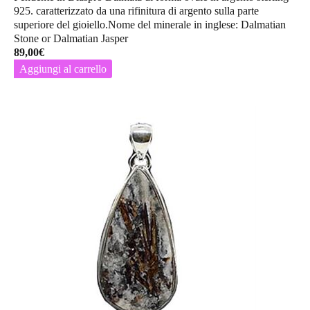
925. caratterizzato da una rifinitura di argento sulla parte
superiore del gioiello.Nome del minerale in inglese: Dalmatian
Stone or Dalmatian Jasper
89,00
€
Aggiungi al carrello