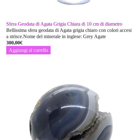
Sfera Geodata di Agata Grigia Chiara di 10 cm di diametro
Bellissima sfera geodata di Agata grigia chiaro con colori accesi
a strisce.Nome del minerale in inglese: Grey Agate
300,00
€
Aggiungi al carrello