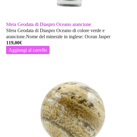
Sfera Geodata di Diaspro Oceano arancione
Sfera Geodata di Diaspro Oceano di colore verde e
arancione.Nome del minerale in inglese: Ocean Jasper
119,00
€
Aggiungi al carrello