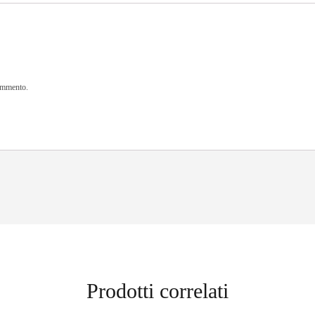
commento.
Prodotti correlati