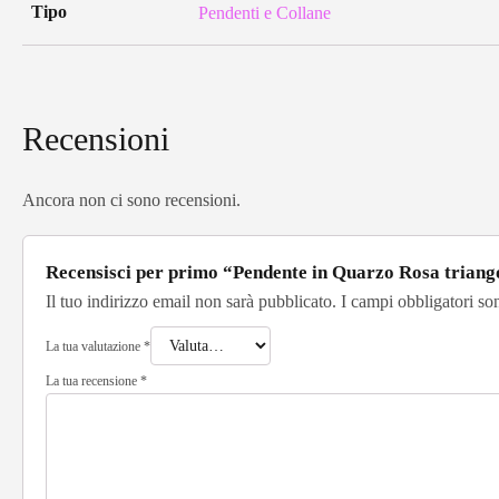
Tipo
Pendenti e Collane
Recensioni
Ancora non ci sono recensioni.
Recensisci per primo “Pendente in Quarzo Rosa triang
Il tuo indirizzo email non sarà pubblicato.
I campi obbligatori so
La tua valutazione
*
La tua recensione
*