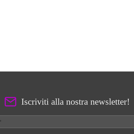
Iscriviti alla nostra newsletter!