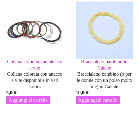
Collana colorata con attacco
Braccialetto bambino in
a vite
Calcite
Collana colorata con attacco
Braccialetto bambino (o per
a vite disponibile in vari
le donne con un polso molto
colori.
fine) in Calcite.
5,00
€
10,00
€
Aggiungi al carrello
Aggiungi al carrello