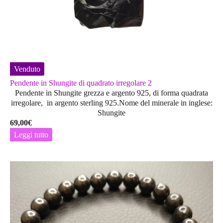
Venduto
Pendente in Shungite di quadrato irregolare 2
Pendente in Shungite grezza e argento 925, di forma quadrata
irregolare, in argento sterling 925.Nome del minerale in inglese:
Shungite
69,00
€
Leggi tutto