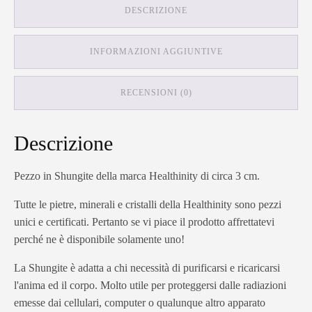
DESCRIZIONE
INFORMAZIONI AGGIUNTIVE
RECENSIONI (0)
Descrizione
Pezzo in Shungite della marca Healthinity di circa 3 cm.
Tutte le pietre, minerali e cristalli della Healthinity sono pezzi
unici e certificati. Pertanto se vi piace il prodotto affrettatevi
perché ne è disponibile solamente uno!
La Shungite è adatta a chi necessità di purificarsi e ricaricarsi
l'anima ed il corpo. Molto utile per proteggersi dalle radiazioni
emesse dai cellulari, computer o qualunque altro apparato