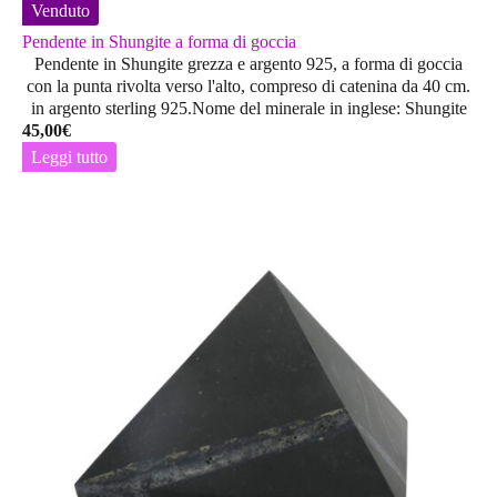
Venduto
Pendente in Shungite a forma di goccia
Pendente in Shungite grezza e argento 925, a forma di goccia
con la punta rivolta verso l'alto, compreso di catenina da 40 cm.
in argento sterling 925.Nome del minerale in inglese: Shungite
45,00
€
Leggi tutto