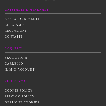
CRISTALLI E MINERALI
APPROFONDIMENTI
CHI SIAMO
RECENSIONI
CONTATTI
ACQUISTI
PROMOZIONI
CARRELLO
IL MIO ACCOUNT
SICUREZZA
COOKIE POLICY
PRIVACY POLICY
GESTIONE COOKIES