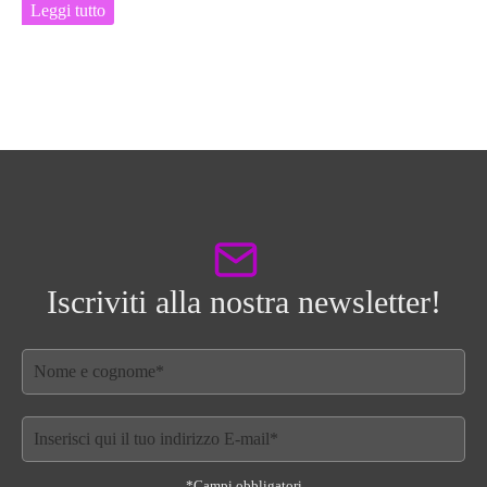
Leggi tutto
Iscriviti alla nostra newsletter!
*Campi obbligatori