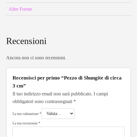
Altre Forme
Recensioni
Ancora non ci sono recensioni.
Recensisci per primo “Pezzo di Shungite di circa
3 cm”
Il tuo indirizzo email non sarà pubblicato.
I campi
obbligatori sono contrassegnati
*
La tua valutazione
*
La tua recensione
*