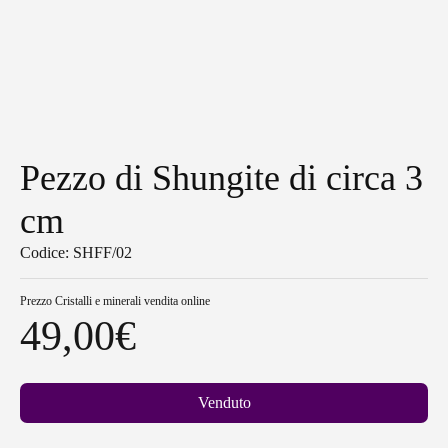
Pezzo di Shungite di circa 3
cm
Codice: SHFF/02
Prezzo
Cristalli e minerali vendita online
49,00
€
Venduto