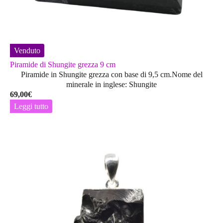
Venduto
Piramide di Shungite grezza 9 cm
Piramide in Shungite grezza con base di 9,5 cm.Nome del
minerale in inglese: Shungite
69,00
€
Leggi tutto