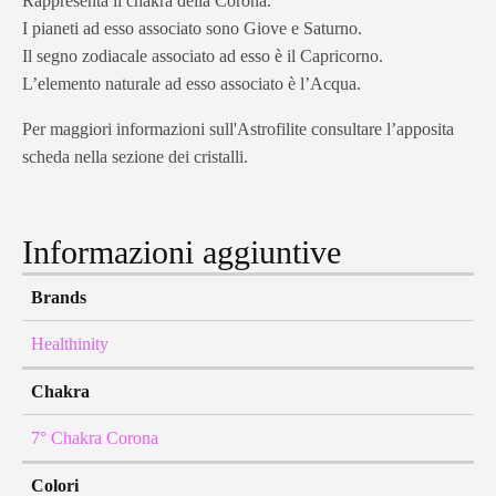
Rappresenta il chakra della Corona.
I pianeti ad esso associato sono Giove e Saturno.
Il segno zodiacale associato ad esso è il Capricorno.
L’elemento naturale ad esso associato è l’Acqua.
Per maggiori informazioni sull'Astrofilite consultare l’apposita
scheda nella sezione dei cristalli.
Informazioni aggiuntive
Brands
Healthinity
Chakra
7° Chakra Corona
Colori