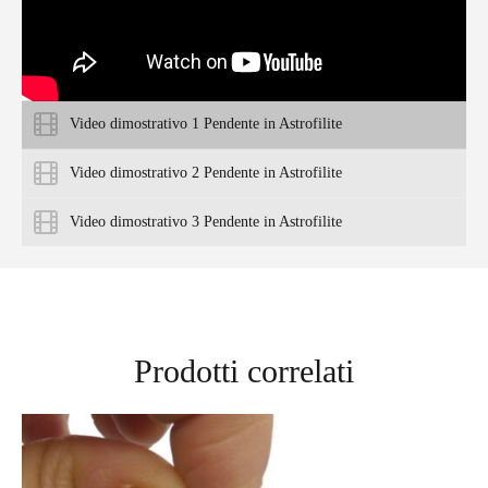
Video dimostrativo 1 Pendente in Astrofilite
Video dimostrativo 2 Pendente in Astrofilite
Video dimostrativo 3 Pendente in Astrofilite
Prodotti correlati