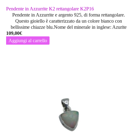
Pendente in Azzurrite K2 rettangolare K2P16
Pendente in Azzurrite e argento 925, di forma rettangolare.
Questo gioiello è caratterizzato da un colore bianco con
bellissime chiazze blu.Nome del minerale in inglese: Azurite
109,00
€
Aggiungi al carrello