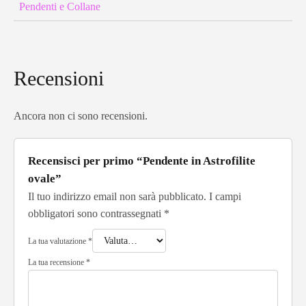
Pendenti e Collane
Recensioni
Ancora non ci sono recensioni.
Recensisci per primo “Pendente in Astrofilite
ovale”
Il tuo indirizzo email non sarà pubblicato.
I campi
obbligatori sono contrassegnati
*
La tua valutazione
*
La tua recensione
*