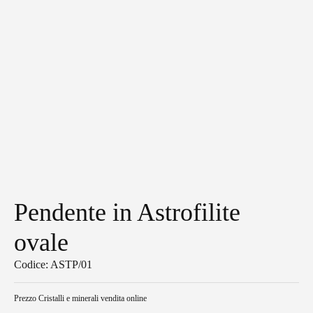
Pendente in Astrofilite
ovale
Codice: ASTP/01
Prezzo
Cristalli e minerali vendita online