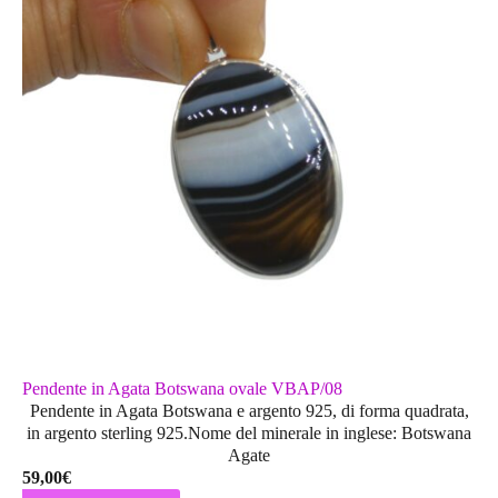
Pendente in Agata Botswana ovale VBAP/08
Pendente in Agata Botswana e argento 925, di forma quadrata,
in argento sterling 925.Nome del minerale in inglese: Botswana
Agate
59,00
€