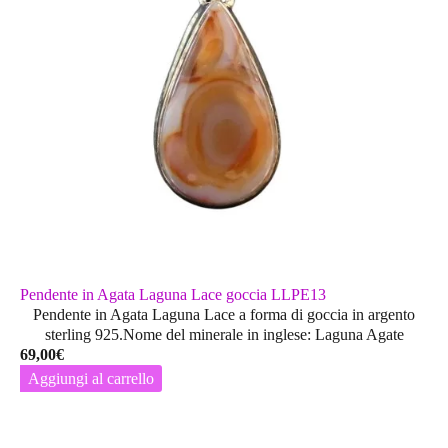
Pendente in Agata Laguna Lace goccia LLPE13
Pendente in Agata Laguna Lace a forma di goccia in argento
sterling 925.Nome del minerale in inglese: Laguna Agate
69,00
€
Aggiungi al carrello