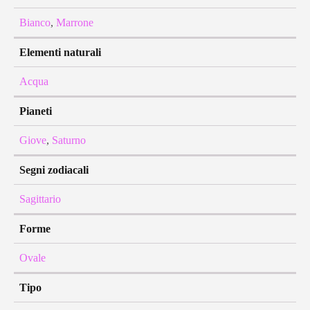
Bianco
,
Marrone
Elementi naturali
Acqua
Pianeti
Giove
,
Saturno
Segni zodiacali
Sagittario
Forme
Ovale
Tipo