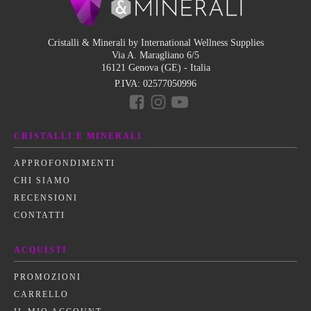
Cristalli & Minerali by International Wellness Supplies
Via A. Maragliano 6/5
16121 Genova (GE) - Italia
P.IVA:
02577050996
CRISTALLI E MINERALI
APPROFONDIMENTI
CHI SIAMO
RECENSIONI
CONTATTI
ACQUISTI
PROMOZIONI
CARRELLO