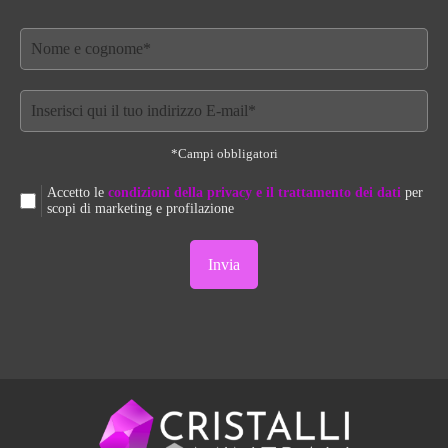
*Campi obbligatori
Accetto le
condizioni della privacy e il trattamento dei dati
per
scopi di marketing e profilazione