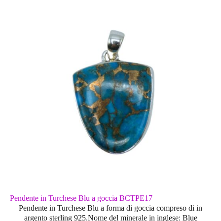
Pendente in Turchese Blu a goccia BCTPE17
Pendente in Turchese Blu a forma di goccia compreso di in
argento sterling 925.Nome del minerale in inglese: Blue