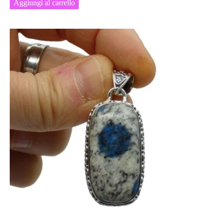
Aggiungi al carrello