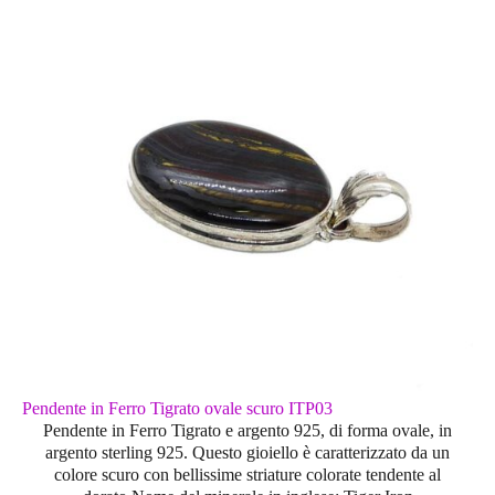
Pendente in Ferro Tigrato ovale scuro ITP03
Pendente in Ferro Tigrato e argento 925, di forma ovale, in
argento sterling 925. Questo gioiello è caratterizzato da un
colore scuro con bellissime striature colorate tendente al