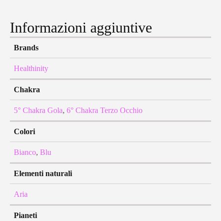
Informazioni aggiuntive
Brands
Healthinity
Chakra
5° Chakra Gola
,
6° Chakra Terzo Occhio
Colori
Bianco
,
Blu
Elementi naturali
Aria
Pianeti