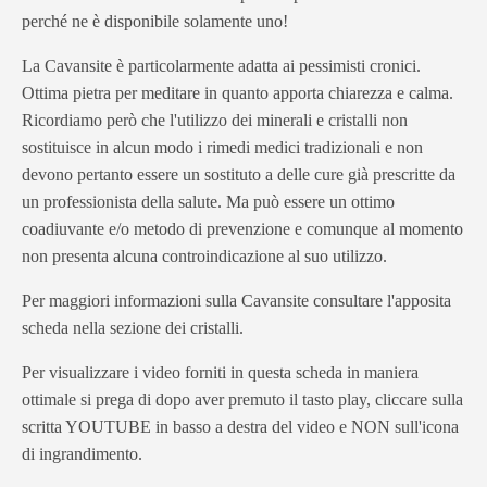
perché ne è disponibile solamente uno!
La Cavansite è particolarmente adatta ai pessimisti cronici.
Ottima pietra per meditare in quanto apporta chiarezza e calma.
Ricordiamo però che l'utilizzo dei minerali e cristalli non
sostituisce in alcun modo i rimedi medici tradizionali e non
devono pertanto essere un sostituto a delle cure già prescritte da
un professionista della salute. Ma può essere un ottimo
coadiuvante e/o metodo di prevenzione e comunque al momento
non presenta alcuna controindicazione al suo utilizzo.
Per maggiori informazioni sulla Cavansite consultare l'apposita
scheda nella sezione dei cristalli.
Per visualizzare i video forniti in questa scheda in maniera
ottimale si prega di dopo aver premuto il tasto play, cliccare sulla
scritta YOUTUBE in basso a destra del video e NON sull'icona
di ingrandimento.