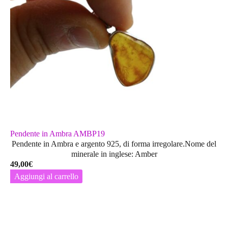
Pendente in Ambra AMBP19
Pendente in Ambra e argento 925, di forma irregolare.Nome del
minerale in inglese: Amber
49,00
€
Aggiungi al carrello