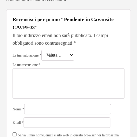
Recensisci per primo “Pendente in Cavansite
CAVPE03”
Il tuo indirizzo email non sarà pubblicato.
I campi
obbligatori sono contrassegnati
*
La tua valutazione
*
La tua recensione
*
Nome
*
Email
*
Salva il mio nome, email e sito web in questo browser per la prossima