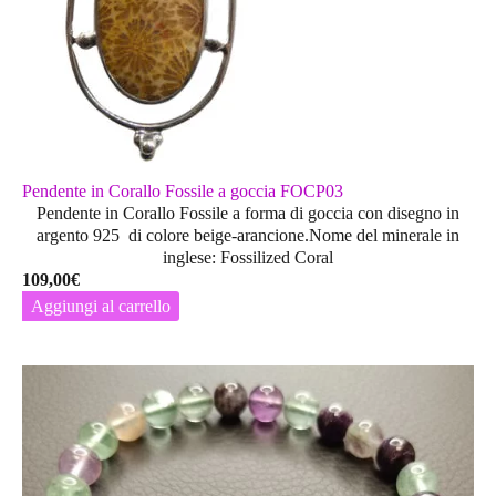
Pendente in Corallo Fossile a goccia FOCP03
Pendente in Corallo Fossile a forma di goccia con disegno in
argento 925 di colore beige-arancione.Nome del minerale in
inglese: Fossilized Coral
109,00
€
Aggiungi al carrello