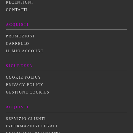
RECENSIONI
CONTATTI
ACQUISTI
PROMOZIONI
CARRELLO
IL MIO ACCOUNT
SICUREZZA
COOKIE POLICY
PRIVACY POLICY
GESTIONE COOKIES
ACQUISTI
SERVIZIO CLIENTI
INFORMAZIONI LEGALI