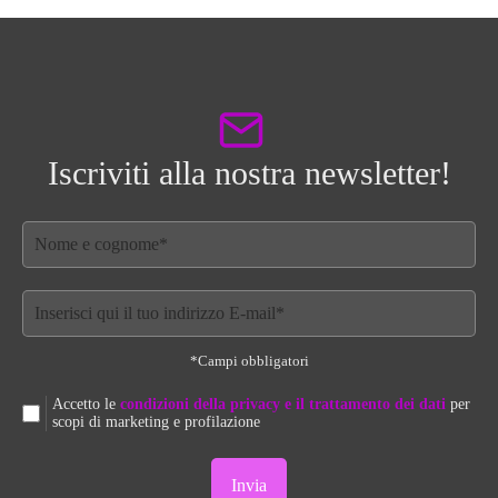
Iscriviti alla nostra newsletter!
*Campi obbligatori
Accetto le
condizioni della privacy e il trattamento dei dati
per
scopi di marketing e profilazione