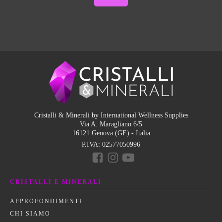
Cristalli & Minerali by International Wellness Supplies
Via A. Maragliano 6/5
16121 Genova (GE) - Italia
P.IVA:
02577050996
CRISTALLI E MINERALI
APPROFONDIMENTI
CHI SIAMO