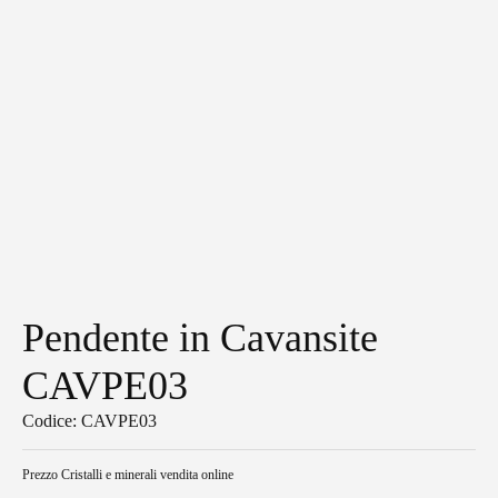
Pendente in Cavansite
CAVPE03
Codice: CAVPE03
Prezzo
Cristalli e minerali vendita online