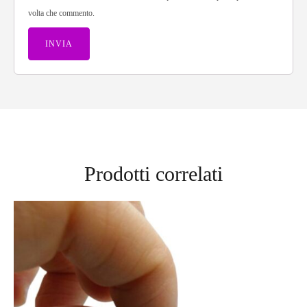
volta che commento.
Prodotti correlati