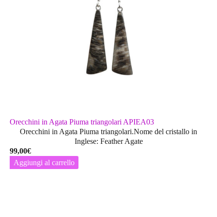
Orecchini in Agata Piuma triangolari APIEA03
Orecchini in Agata Piuma triangolari.Nome del cristallo in
Inglese: Feather Agate
99,00
€
Aggiungi al carrello