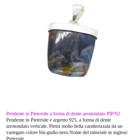
Pendente in Pietersite a forma di dente arrotondato PIP/02
Pendente in Pietersite e argento 925, a forma di dente
arrotondato verticale. Pietra molto bella caratterizzata da un
variegato colore blu-giallo-nero.Nome del minerale in inglese:
Pietersite