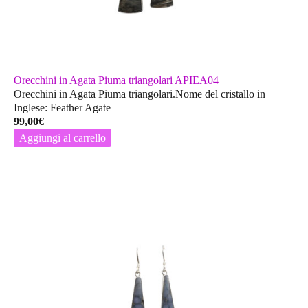
Orecchini in Agata Piuma triangolari APIEA04
Orecchini in Agata Piuma triangolari.Nome del cristallo in
Inglese: Feather Agate
99,00
€
Aggiungi al carrello