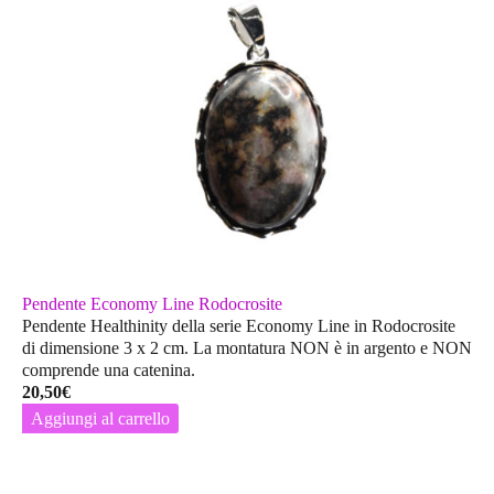
Pendente Economy Line Rodocrosite
Pendente Healthinity della serie Economy Line in Rodocrosite
di dimensione 3 x 2 cm. La montatura
NON
è in argento e
NON
comprende una catenina.
20,50
€
Aggiungi al carrello