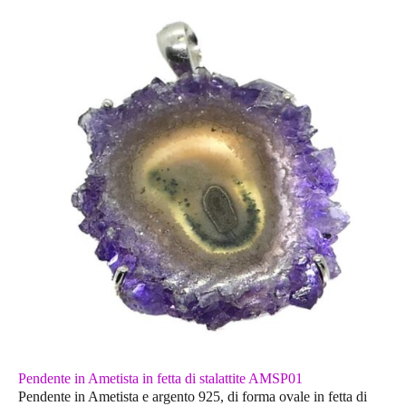
Pendente in Ametista in fetta di stalattite AMSP01
Pendente in Ametista e argento 925, di forma ovale in fetta di