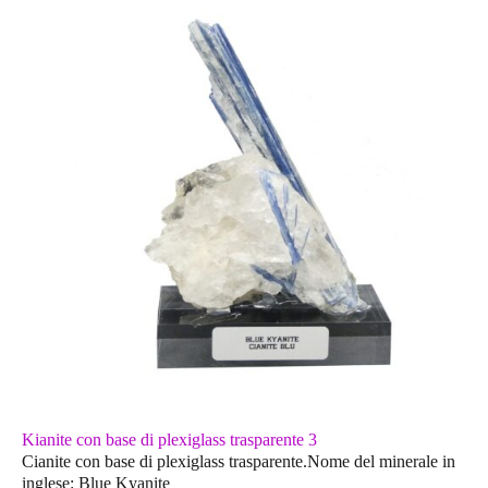
Kianite con base di plexiglass trasparente 3
Cianite con base di plexiglass trasparente.Nome del minerale in
inglese: Blue Kyanite