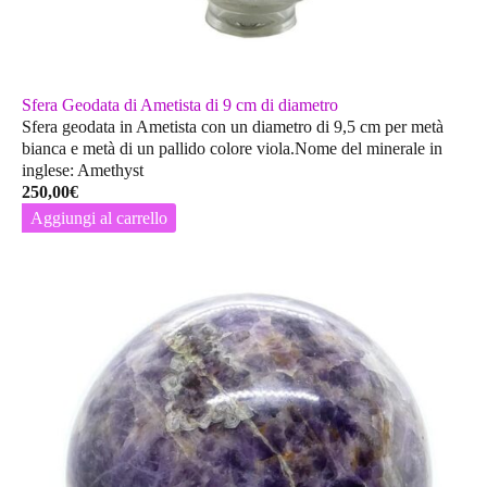
Sfera Geodata di Ametista di 9 cm di diametro
Sfera geodata in Ametista con un diametro di 9,5 cm per metà
bianca e metà di un pallido colore viola.Nome del minerale in
inglese: Amethyst
250,00
€
Aggiungi al carrello