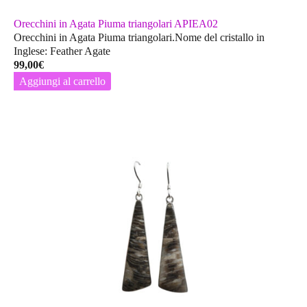
Orecchini in Agata Piuma triangolari APIEA02
Orecchini in Agata Piuma triangolari.Nome del cristallo in
Inglese: Feather Agate
99,00
€
Aggiungi al carrello