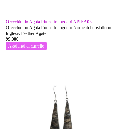
Orecchini in Agata Piuma triangolari APIEA03
Orecchini in Agata Piuma triangolari.Nome del cristallo in
Inglese: Feather Agate
99,00
€
Aggiungi al carrello