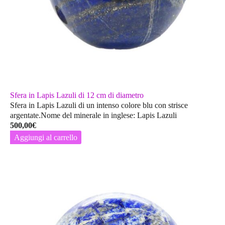
Sfera in Lapis Lazuli di 12 cm di diametro
Sfera in Lapis Lazuli di un intenso colore blu con strisce
argentate.Nome del minerale in inglese: Lapis Lazuli
500,00
€
Aggiungi al carrello