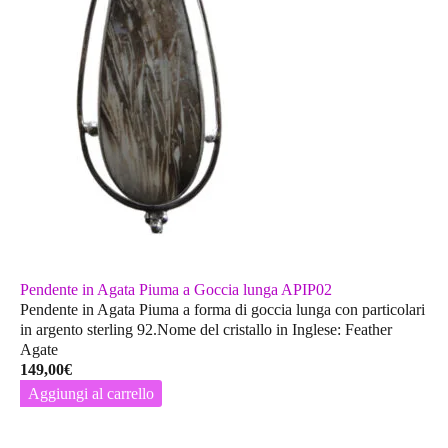
Pendente in Agata Piuma a Goccia lunga APIP02
Pendente in Agata Piuma a forma di goccia lunga con particolari
in argento sterling 92.Nome del cristallo in Inglese: Feather
Agate
149,00
€
Aggiungi al carrello