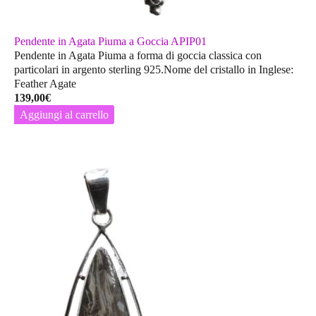
Pendente in Agata Piuma a Goccia APIP01
Pendente in Agata Piuma a forma di goccia classica con
particolari in argento sterling 925.Nome del cristallo in Inglese:
Feather Agate
139,00
€
Aggiungi al carrello