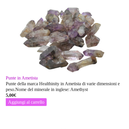
Punte in Ametista
Punte della marca Healthinity in Ametista di varie dimensioni e
peso.Nome del minerale in inglese: Amethyst
5,00
€
Aggiungi al carrello