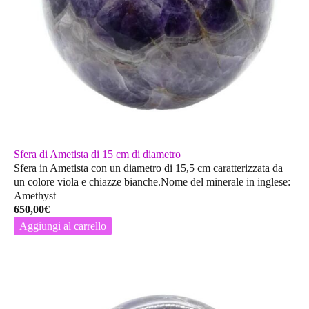
Sfera di Ametista di 15 cm di diametro
Sfera in Ametista con un diametro di 15,5 cm caratterizzata da
un colore viola e chiazze bianche.Nome del minerale in inglese:
Amethyst
650,00
€
Aggiungi al carrello