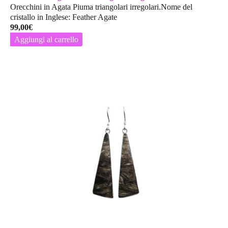
Orecchini in Agata Piuma triangolari irregolari.Nome del
cristallo in Inglese: Feather Agate
99,00
€
Aggiungi al carrello