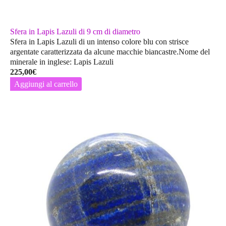
Sfera in Lapis Lazuli di 9 cm di diametro
Sfera in Lapis Lazuli di un intenso colore blu con strisce
argentate caratterizzata da alcune macchie biancastre.Nome del
minerale in inglese: Lapis Lazuli
225,00
€
Aggiungi al carrello