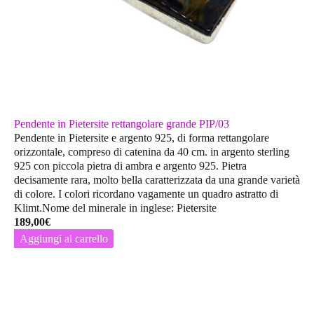
Pendente in Pietersite rettangolare grande PIP/03
Pendente in Pietersite e argento 925, di forma rettangolare
orizzontale, compreso di catenina da 40 cm. in argento sterling
925 con piccola pietra di ambra e argento 925. Pietra
decisamente rara, molto bella caratterizzata da una grande varietà
di colore. I colori ricordano vagamente un quadro astratto di
Klimt.Nome del minerale in inglese: Pietersite
189,00
€
Aggiungi al carrello