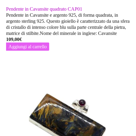
Pendente in Cavansite quadrato CAP01
Pendente in Cavansite e argento 925, di forma quadrata, in
argento sterling 925. Questo gioiello è caratterizzato da una sfera
di cristallo di intenso colore blu sulla parte centrale della pietra,
matrice di stilbite.Nome del minerale in inglese: Cavansite
109,00
€
Aggiungi al carrello