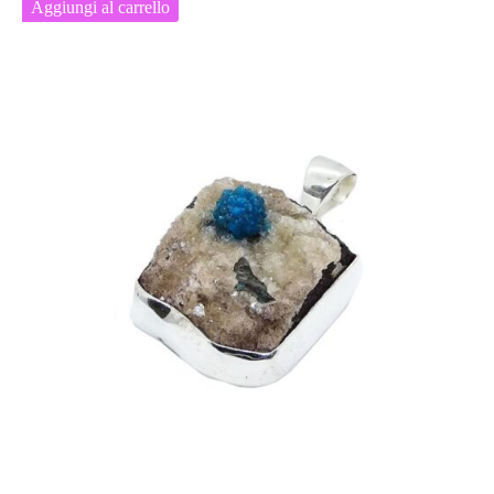
Aggiungi al carrello