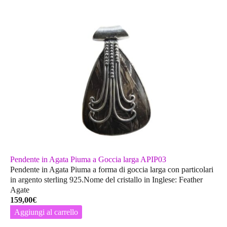
Pendente in Agata Piuma a Goccia larga APIP03
Pendente in Agata Piuma a forma di goccia larga con particolari
in argento sterling 925.Nome del cristallo in Inglese: Feather
Agate
159,00
€
Aggiungi al carrello