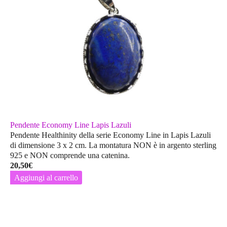
Pendente Economy Line Lapis Lazuli
Pendente Healthinity della serie Economy Line in Lapis Lazuli
di dimensione 3 x 2 cm. La montatura
NON
è in argento sterling
925 e
NON
comprende una catenina.
20,50
€
Aggiungi al carrello