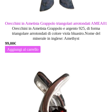
Orecchini in Ametista Grappolo triangolari arrotondati AMEA01
Orecchini in Ametista Grappolo e argento 925, di forma
triangolare arrotondati di colore viola bluastro.Nome del
minerale in inglese: Amethyst
99,00
€
Aggiungi al carrello