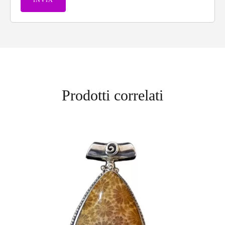
Prodotti correlati