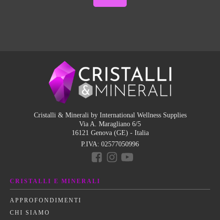
Cristalli & Minerali by International Wellness Supplies
Via A. Maragliano 6/5
16121 Genova (GE) - Italia
P.IVA:
02577050996
CRISTALLI E MINERALI
APPROFONDIMENTI
CHI SIAMO