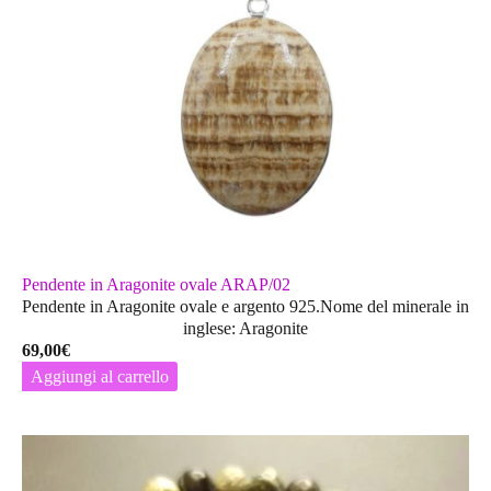
Pendente in Aragonite ovale ARAP/02
Pendente in Aragonite ovale e argento 925.Nome del minerale in
inglese: Aragonite
69,00
€
Aggiungi al carrello