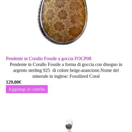
Pendente in Corallo Fossile a goccia FOCP08
Pendente in Corallo Fossile a forma di goccia con disegno in
argento sterling 925 di colore beige-arancione.Nome del
minerale in inglese: Fossilized Coral
129,00
€
Aggiungi al carrello