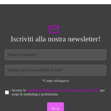
Iscriviti alla nostra newsletter!
*Campi obbligatori
Accetto le
condizioni della privacy e il trattamento dei dati
per
scopi di marketing e profilazione