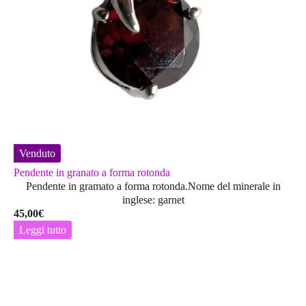
Venduto
Pendente in granato a forma rotonda
Pendente in gramato a forma rotonda.Nome del minerale in
inglese: garnet
45,00
€
Leggi tutto