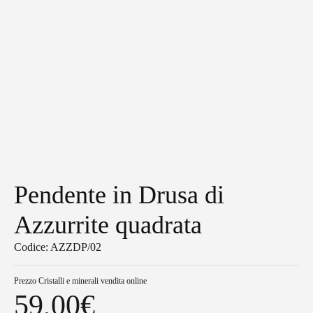
Pendente in Drusa di
Azzurrite quadrata
Codice: AZZDP/02
Prezzo
Cristalli e minerali vendita online
59,00
€