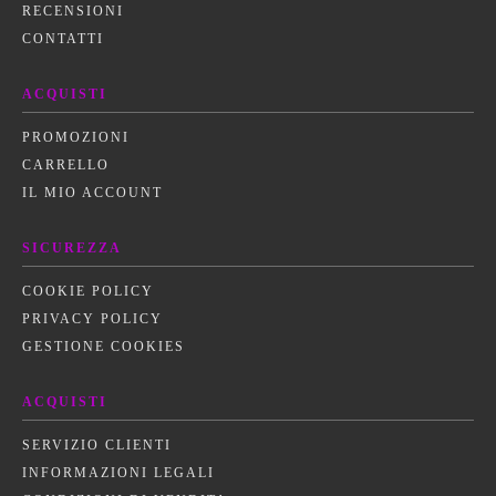
RECENSIONI
CONTATTI
ACQUISTI
PROMOZIONI
CARRELLO
IL MIO ACCOUNT
SICUREZZA
COOKIE POLICY
PRIVACY POLICY
GESTIONE COOKIES
ACQUISTI
SERVIZIO CLIENTI
INFORMAZIONI LEGALI