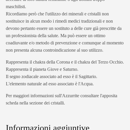
maschilisti.
Ricordiamo però che l'utilizzo dei minerali e cristalli non
sostituisce in alcun modo i rimedi medici tradizionali e non
devono pertanto essere un sostituto a delle cure già prescritte da
un professionista della salute. Ma può essere un ottimo
coadiuvante e/o metodo di prevenzione e comunque al momento
non presenta alcuna controindicazione al suo utilizzo.
Rappresenta il chakra della Corona e il chakra del Terzo Occhio.
Rappresenta il pianeta Giove e Saturno.
Il segno zodiacale associato ad esso è il Sagittario.
L'elemento naturale ad esso associato è l'Acqua.
Per maggiori informazioni sull'Azzurrite consultare l'apposita
scheda nella sezione dei cristalli.
Informazioni aggiuntive