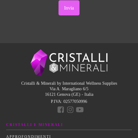
Cristalli & Minerali by International Wellness Supplies
Via A. Maragliano 6/5
16121 Genova (GE) - Italia
P.IVA:
02577050996
CRISTALLI E MINERALI
APPROFONDIMENTI