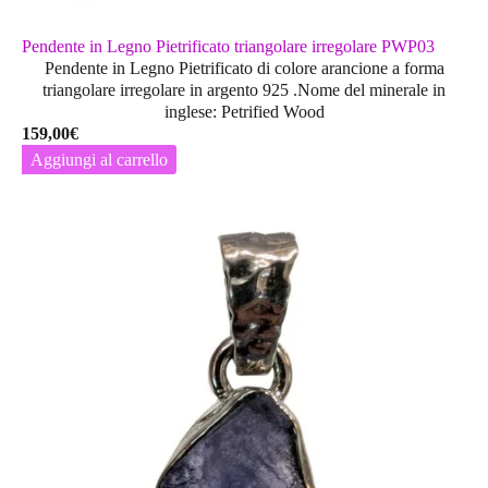
Pendente in Legno Pietrificato triangolare irregolare PWP03
Pendente in Legno Pietrificato di colore arancione a forma
triangolare irregolare in argento 925 .Nome del minerale in
inglese: Petrified Wood
159,00
€
Aggiungi al carrello