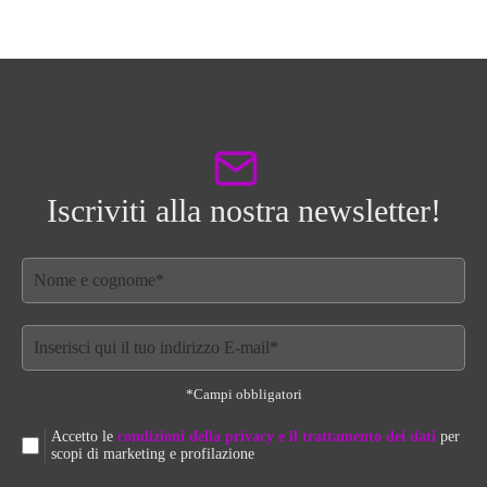
Iscriviti alla nostra newsletter!
*Campi obbligatori
Accetto le
condizioni della privacy e il trattamento dei dati
per
scopi di marketing e profilazione