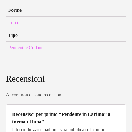
Forme
Luna
Tipo
Pendenti e Collane
Recensioni
Ancora non ci sono recensioni.
Recensisci per primo “Pendente in Larimar a
forma di luna”
Il tuo indirizzo email non sarà pubblicato.
I campi