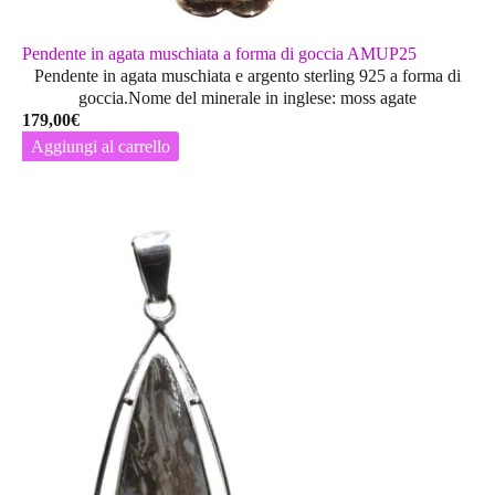
Pendente in agata muschiata a forma di goccia AMUP25
Pendente in agata muschiata e argento sterling 925 a forma di
goccia.Nome del minerale in inglese: moss agate
179,00
€
Aggiungi al carrello