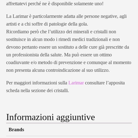
affrettatevi perché ne è disponibile solamente uno!
La Larimar è particolarmente adatta alle persone negative, agli
artisti e a chi soffre di patologie della gola.
Ricordiamo però che l’utilizzo dei minerali e cristalli non
sostituisce in alcun modo i rimedi medici tradizionali e non
devono pertanto essere un sostituto a delle cure già prescritte da
un professionista della salute. Ma può essere un ottimo
coadiuvante e/o metodo di prevenzione e comunque al momento
non presenta alcuna controindicazione al suo utilizzo.
Per maggiori informazioni sulla
Larimar
consultare l’apposita
scheda nella sezione dei cristalli.
Informazioni aggiuntive
Brands