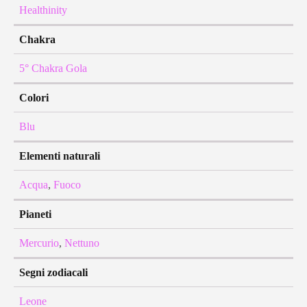
Healthinity
Chakra
5° Chakra Gola
Colori
Blu
Elementi naturali
Acqua
,
Fuoco
Pianeti
Mercurio
,
Nettuno
Segni zodiacali
Leone