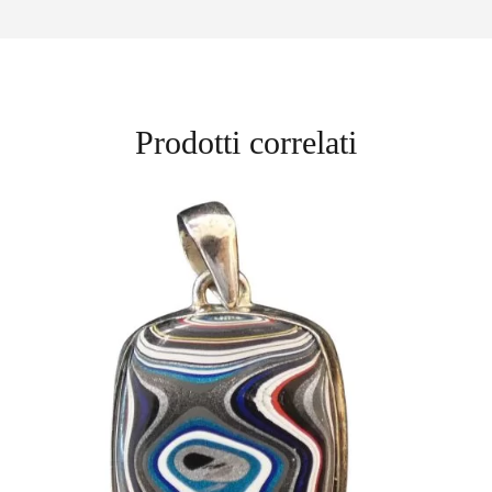
Prodotti correlati