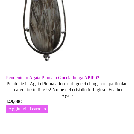
Pendente in Agata Piuma a Goccia lunga APIP02
Pendente in Agata Piuma a forma di goccia lunga con particolari
in argento sterling 92.Nome del cristallo in Inglese: Feather
Agate
149,00
€
Aggiungi al carrello