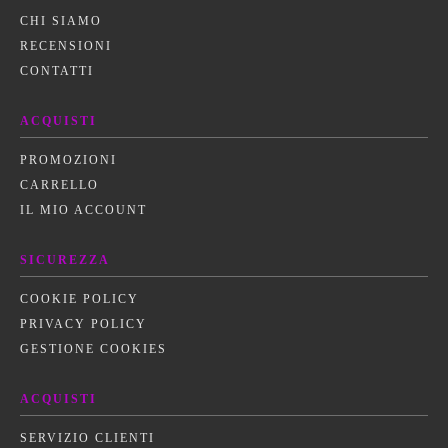
CHI SIAMO
RECENSIONI
CONTATTI
ACQUISTI
PROMOZIONI
CARRELLO
IL MIO ACCOUNT
SICUREZZA
COOKIE POLICY
PRIVACY POLICY
GESTIONE COOKIES
ACQUISTI
SERVIZIO CLIENTI