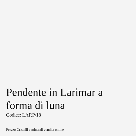
Pendente in Larimar a
forma di luna
Codice: LARP/18
Prezzo
Cristalli e minerali vendita online