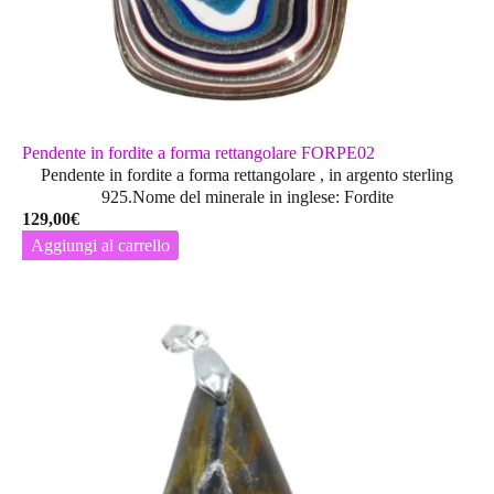
Pendente in fordite a forma rettangolare FORPE02
Pendente in fordite a forma rettangolare , in argento sterling
925.Nome del minerale in inglese: Fordite
129,00
€
Aggiungi al carrello