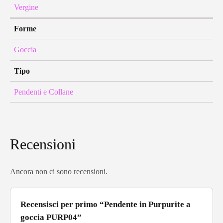
Vergine
Forme
Goccia
Tipo
Pendenti e Collane
Recensioni
Ancora non ci sono recensioni.
Recensisci per primo “Pendente in Purpurite a
goccia PURP04”