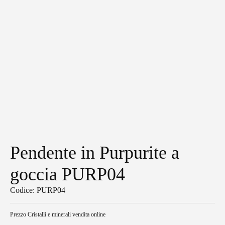
Pendente in Purpurite a
goccia PURP04
Codice: PURP04
Prezzo
Cristalli e minerali vendita online