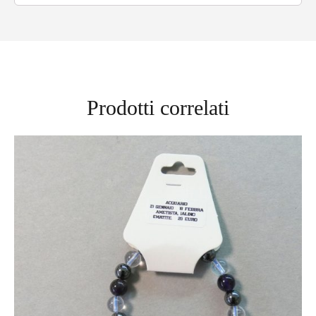
Prodotti correlati