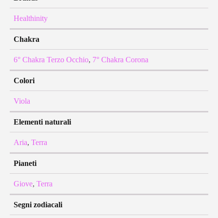
Healthinity
Chakra
6° Chakra Terzo Occhio
,
7° Chakra Corona
Colori
Viola
Elementi naturali
Aria
,
Terra
Pianeti
Giove
,
Terra
Segni zodiacali