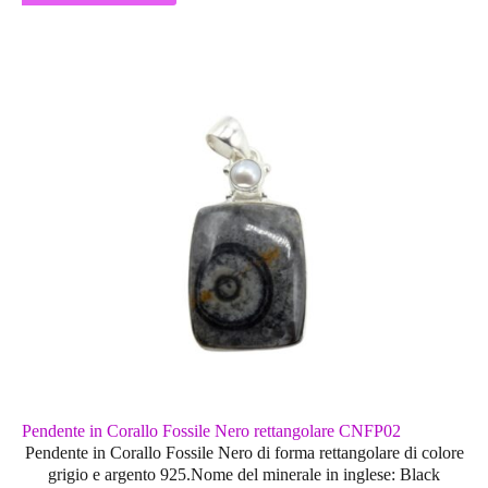
Pendente in Corallo Fossile Nero rettangolare CNFP02
Pendente in Corallo Fossile Nero di forma rettangolare di colore
grigio e argento 925.Nome del minerale in inglese: Black