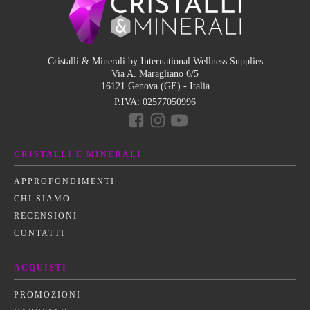
Cristalli & Minerali by International Wellness Supplies
Via A. Maragliano 6/5
16121 Genova (GE) - Italia
P.IVA:
02577050996
CRISTALLI E MINERALI
APPROFONDIMENTI
CHI SIAMO
RECENSIONI
CONTATTI
ACQUISTI
PROMOZIONI