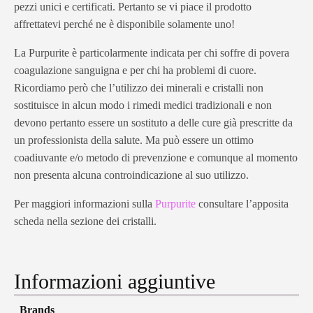
pezzi unici e certificati. Pertanto se vi piace il prodotto
affrettatevi perché ne è disponibile solamente uno!
La Purpurite è particolarmente indicata per chi soffre di povera
coagulazione sanguigna e per chi ha problemi di cuore.
Ricordiamo però che l’utilizzo dei minerali e cristalli non
sostituisce in alcun modo i rimedi medici tradizionali e non
devono pertanto essere un sostituto a delle cure già prescritte da
un professionista della salute. Ma può essere un ottimo
coadiuvante e/o metodo di prevenzione e comunque al momento
non presenta alcuna controindicazione al suo utilizzo.
Per maggiori informazioni sulla
Purpurite
consultare l’apposita
scheda nella sezione dei cristalli.
Informazioni aggiuntive
Brands