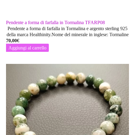
Pendente a forma di farfalla in Tormalina TFARP08
Pendente a forma di farfalla in Tormalina e argento sterling 925
della marca Healthinity.Nome del minerale in inglese: Tormaline
70,00
€
Aggiungi al carrello