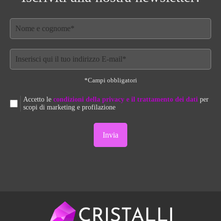
*Campi obbligatori
Accetto le
condizioni della privacy e il trattamento dei dati
per
scopi di marketing e profilazione