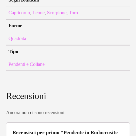
Capricorno
,
Leone
,
Scorpione
,
Toro
Forme
Quadrata
Tipo
Pendenti e Collane
Recensioni
Ancora non ci sono recensioni.
Recensisci per primo “Pendente in Rodocrosite