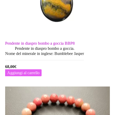
Pendente in diaspro bombo a goccia BBP8
Pendente in diaspro bombo a goccia.
Nome del minerale in inglese: Bumblebee Jasper
68,00
€
Aggiungi al carrello