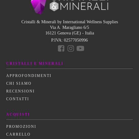
Cristalli & Minerali by International Wellness Supplies
Via A. Maragliano 6/5
16121 Genova (GE) - Italia
P.IVA:
02577050996
CRISTALLI E MINERALI
APPROFONDIMENTI
CHI SIAMO
RECENSIONI
CONTATTI
ACQUISTI
PROMOZIONI
CARRELLO