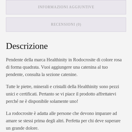
INFORMAZIONI AGGIUNTIVE
RECENSIONI (0)
Descrizione
Pendente della marca Healthinity in Rodocrosite di colore rosa
di forma quadrata. Vuoi aggiungere una catenina al tuo
pendente, consulta la sezione catenine.
Tutte le pietre, minerali e cristalli della Healthinity sono pezzi
unici e certificati. Pertanto se vi piace il prodotto affrettatevi
perché ne è disponibile solamente uno!
La rodocrosite è adatta alle persone che devono imparare ad
amare se stessi prima degli altri. Perfetta per chi deve superare
un grande dolore.