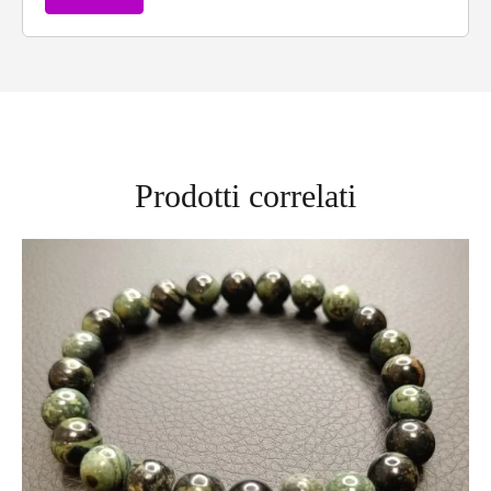
Prodotti correlati