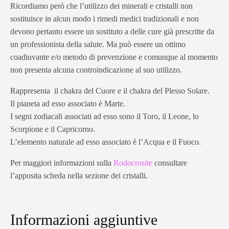
Ricordiamo però che l’utilizzo dei minerali e cristalli non
sostituisce in alcun modo i rimedi medici tradizionali e non
devono pertanto essere un sostituto a delle cure già prescritte da
un professionista della salute. Ma può essere un ottimo
coadiuvante e/o metodo di prevenzione e comunque al momento
non presenta alcuna controindicazione al suo utilizzo.
Rappresenta il chakra del Cuore e il chakra del Plesso Solare.
Il pianeta ad esso associato è Marte.
I segni zodiacali associati ad esso sono il Toro, il Leone, lo
Scorpione e il Capricorno.
L’elemento naturale ad esso associato è l’Acqua e il Fuoco.
Per maggiori informazioni sulla
Rodocrosite
consultare
l’apposita scheda nella sezione dei cristalli.
Informazioni aggiuntive