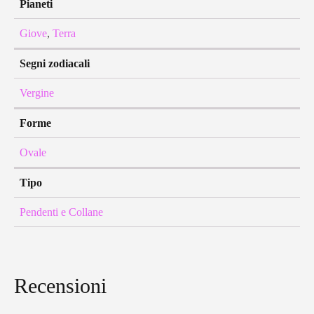
Pianeti
Giove
,
Terra
Segni zodiacali
Vergine
Forme
Ovale
Tipo
Pendenti e Collane
Recensioni