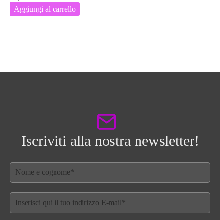
Aggiungi al carrello
Iscriviti alla nostra newsletter!