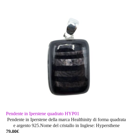
Pendente in Iperstene quadrato HYP01
Pendente in Iperstene della marca Healthinity di forma quadrata
e argento 925.Nome del cristallo in Inglese: Hypersthene
79,00
€