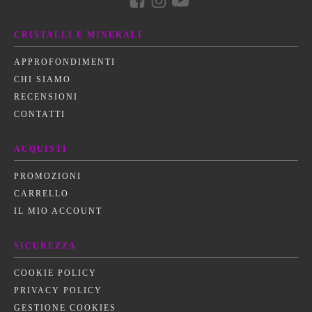
CRISTALLI E MINERALI
APPROFONDIMENTI
CHI SIAMO
RECENSIONI
CONTATTI
ACQUISTI
PROMOZIONI
CARRELLO
IL MIO ACCOUNT
SICUREZZA
COOKIE POLICY
PRIVACY POLICY
GESTIONE COOKIES