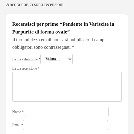
Ancora non ci sono recensioni.
Recensisci per primo “Pendente in Variscite in
Purpurite di forma ovale”
Il tuo indirizzo email non sarà pubblicato.
I campi
obbligatori sono contrassegnati
*
La tua valutazione
*
La tua recensione
*
Nome
*
Email
*