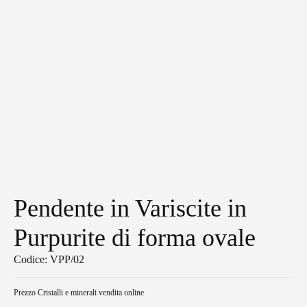
Pendente in Variscite in
Purpurite di forma ovale
Codice: VPP/02
Prezzo
Cristalli e minerali vendita online