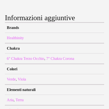
Informazioni aggiuntive
Brands
Healthinity
Chakra
6° Chakra Terzo Occhio
,
7° Chakra Corona
Colori
Verde
,
Viola
Elementi naturali
Aria
,
Terra