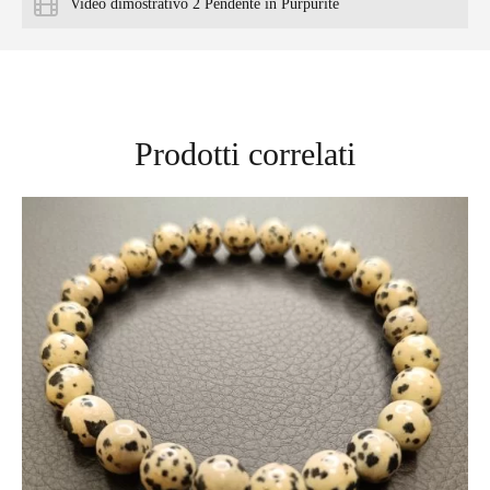
Video dimostrativo 2 Pendente in Purpurite
Prodotti correlati