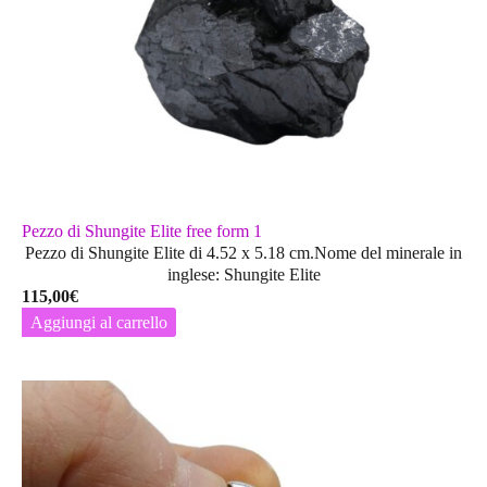
Pezzo di Shungite Elite free form 1
Pezzo di Shungite Elite di 4.52 x 5.18 cm.Nome del minerale in
inglese: Shungite Elite
115,00
€
Aggiungi al carrello