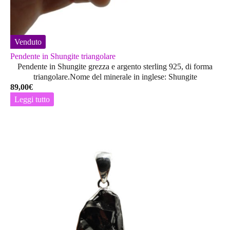
Venduto
Pendente in Shungite triangolare
Pendente in Shungite grezza e argento sterling 925, di forma
triangolare.Nome del minerale in inglese: Shungite
89,00
€
Leggi tutto