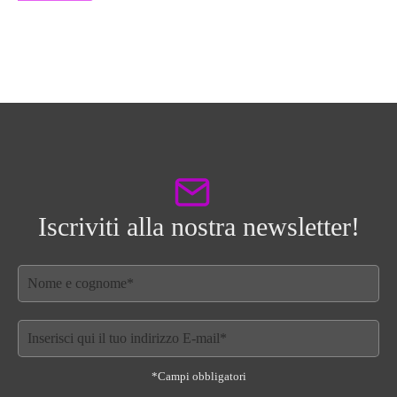
Iscriviti alla nostra newsletter!
*Campi obbligatori