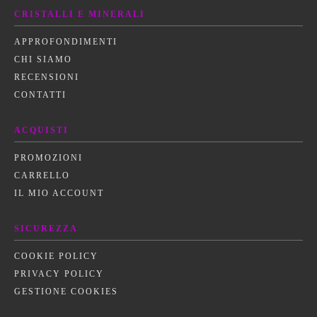
CRISTALLI E MINERALI
APPROFONDIMENTI
CHI SIAMO
RECENSIONI
CONTATTI
ACQUISTI
PROMOZIONI
CARRELLO
IL MIO ACCOUNT
SICUREZZA
COOKIE POLICY
PRIVACY POLICY
GESTIONE COOKIES