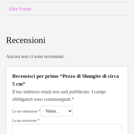
Altre Forme
Recensioni
Ancora non ci sono recensioni.
Recensisci per primo “Pezzo di Shungite di circa
5 cm”
Il tuo indirizzo email non sarà pubblicato.
I campi
obbligatori sono contrassegnati
*
La tua valutazione
*
La tua recensione
*