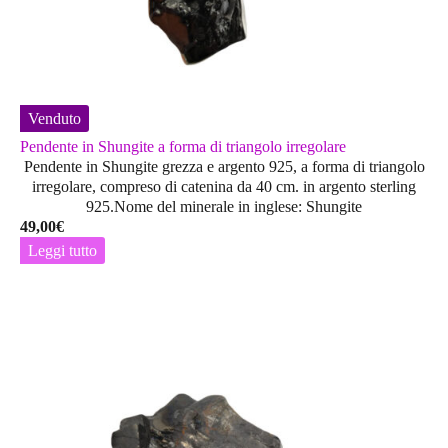
Venduto
Pendente in Shungite a forma di triangolo irregolare
Pendente in Shungite grezza e argento 925, a forma di triangolo
irregolare, compreso di catenina da 40 cm. in argento sterling
925.Nome del minerale in inglese: Shungite
49,00
€
Leggi tutto