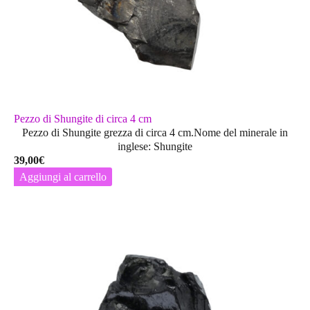
Pezzo di Shungite di circa 4 cm
Pezzo di Shungite grezza di circa 4 cm.Nome del minerale in
inglese: Shungite
39,00
€
Aggiungi al carrello