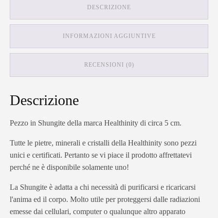
DESCRIZIONE
INFORMAZIONI AGGIUNTIVE
RECENSIONI (0)
Descrizione
Pezzo in Shungite della marca Healthinity di circa 5 cm.
Tutte le pietre, minerali e cristalli della Healthinity sono pezzi
unici e certificati. Pertanto se vi piace il prodotto affrettatevi
perché ne è disponibile solamente uno!
La Shungite è adatta a chi necessità di purificarsi e ricaricarsi
l'anima ed il corpo. Molto utile per proteggersi dalle radiazioni
emesse dai cellulari, computer o qualunque altro apparato