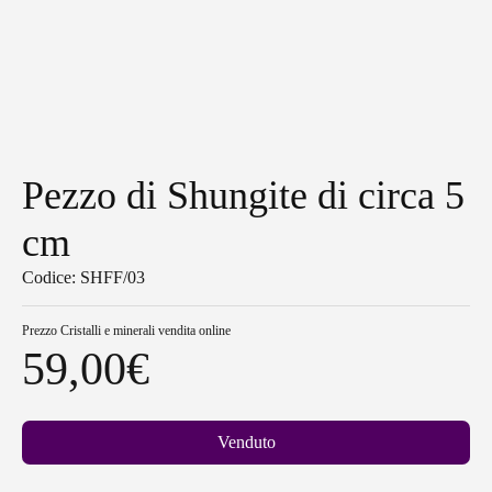
Pezzo di Shungite di circa 5
cm
Codice: SHFF/03
Prezzo
Cristalli e minerali vendita online
59,00
€
Venduto