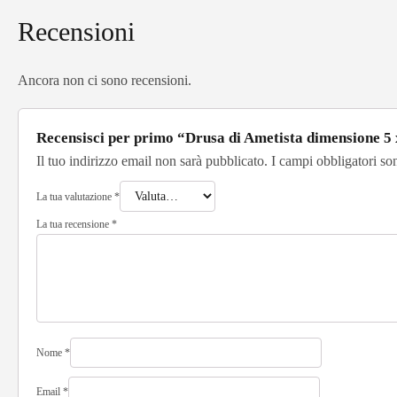
Recensioni
Ancora non ci sono recensioni.
Recensisci per primo “Drusa di Ametista dimensione 5
Il tuo indirizzo email non sarà pubblicato.
I campi obbligatori so
La tua valutazione
*
La tua recensione
*
Nome
*
Email
*