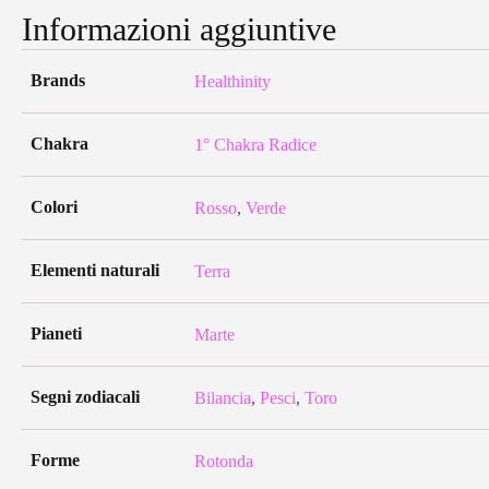
Informazioni aggiuntive
Brands
Healthinity
Chakra
1° Chakra Radice
Colori
Rosso
,
Verde
Elementi naturali
Terra
Pianeti
Marte
Segni zodiacali
Bilancia
,
Pesci
,
Toro
Forme
Rotonda