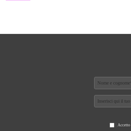
Accetto