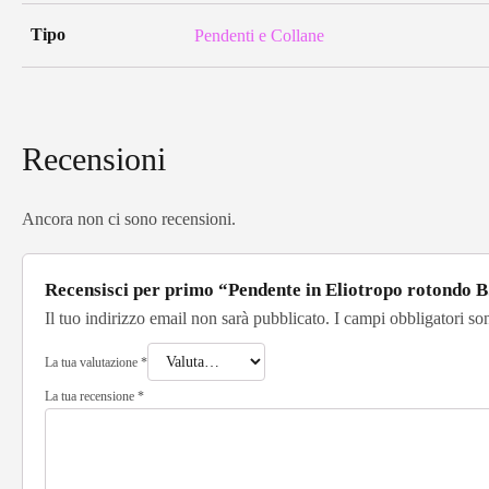
Tipo
Pendenti e Collane
Recensioni
Ancora non ci sono recensioni.
Recensisci per primo “Pendente in Eliotropo rotondo 
Il tuo indirizzo email non sarà pubblicato.
I campi obbligatori so
La tua valutazione
*
La tua recensione
*