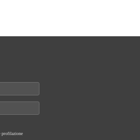
 profilazione