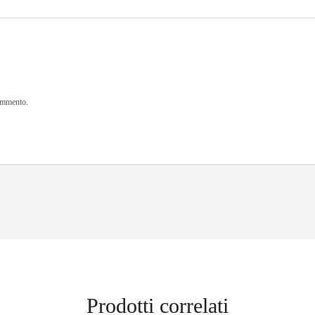
commento.
Prodotti correlati