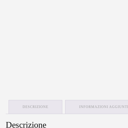
DESCRIZIONE
INFORMAZIONI AGGIUNT
Descrizione