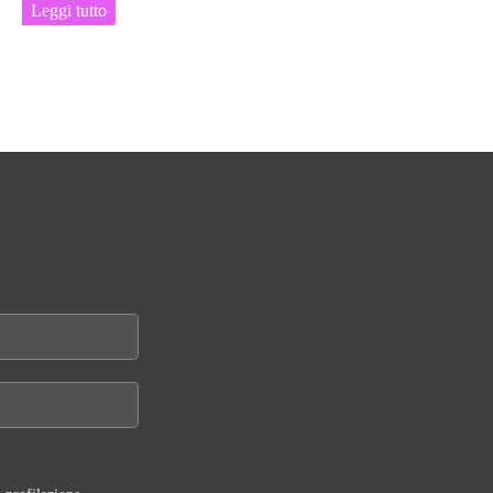
Leggi tutto