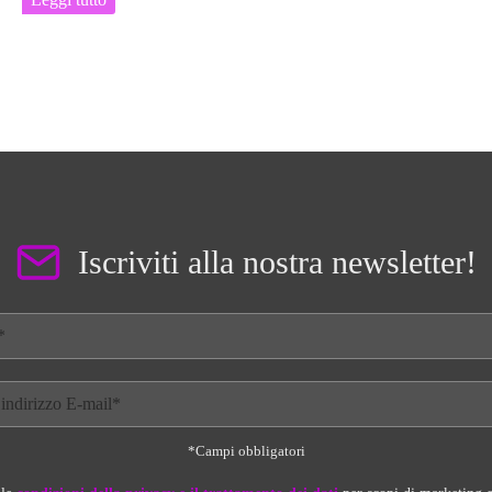
Iscriviti alla nostra newsletter!
*Campi obbligatori