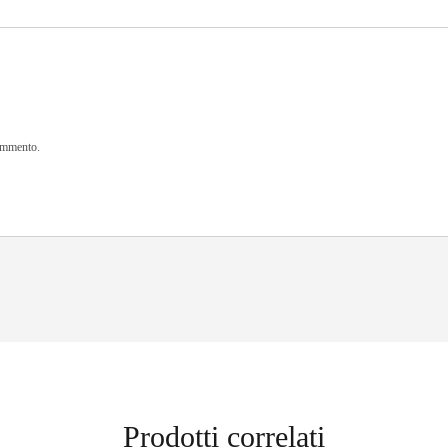
commento.
Prodotti correlati