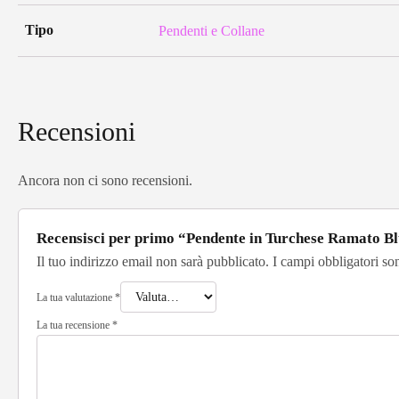
Tipo
Pendenti e Collane
Recensioni
Ancora non ci sono recensioni.
Recensisci per primo “Pendente in Turchese Ramato B
Il tuo indirizzo email non sarà pubblicato.
I campi obbligatori so
La tua valutazione
*
La tua recensione
*