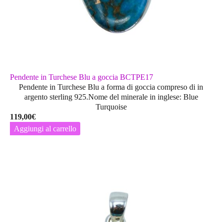
Pendente in Turchese Blu a goccia BCTPE17
Pendente in Turchese Blu a forma di goccia compreso di in
argento sterling 925.Nome del minerale in inglese: Blue
Turquoise
119,00
€
Aggiungi al carrello