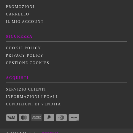
PROMOZIONI
CARRELLO
IL MIO ACCOUNT
SICUREZZA
COOKIE POLICY
PRIVACY POLICY
GESTIONE COOKIES
ACQUISTI
SERVIZIO CLIENTI
INFORMAZIONI LEGALI
CONDIZIONI DI VENDITA