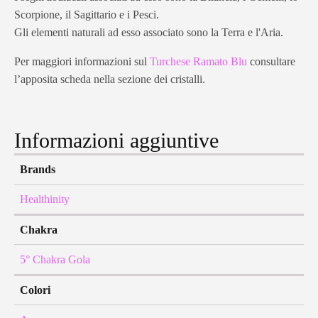
Scorpione, il Sagittario e i Pesci.
Gli elementi naturali ad esso associato sono la Terra e l'Aria.
Per maggiori informazioni sul
Turchese Ramato Blu
consultare
l’apposita scheda nella sezione dei cristalli.
Informazioni aggiuntive
Brands
Healthinity
Chakra
5° Chakra Gola
Colori