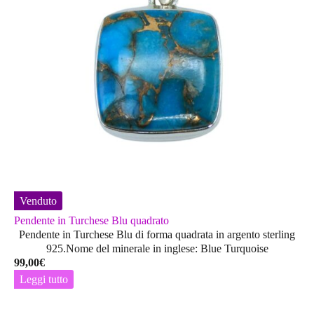
Venduto
Pendente in Turchese Blu quadrato
Pendente in Turchese Blu di forma quadrata in argento sterling
925.Nome del minerale in inglese: Blue Turquoise
99,00
€
Leggi tutto