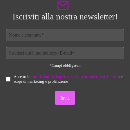
Iscriviti alla nostra newsletter!
*Campi obbligatori
Accetto le
condizioni della privacy e il trattamento dei dati
per
scopi di marketing e profilazione