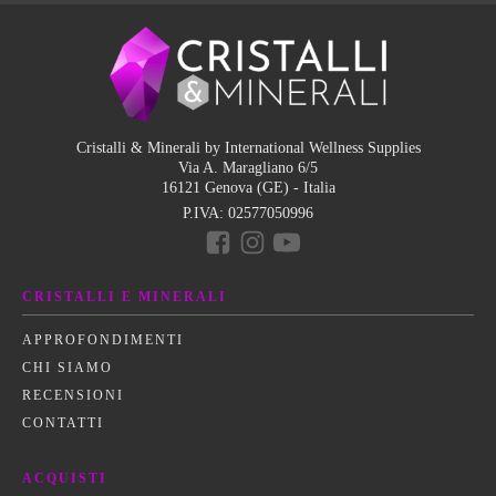
Cristalli & Minerali by International Wellness Supplies
Via A. Maragliano 6/5
16121 Genova (GE) - Italia
P.IVA:
02577050996
CRISTALLI E MINERALI
APPROFONDIMENTI
CHI SIAMO
RECENSIONI
CONTATTI
ACQUISTI