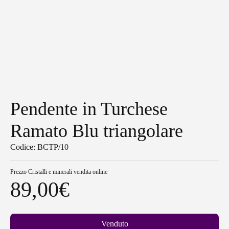
Pendente in Turchese
Ramato Blu triangolare
Codice: BCTP/10
Prezzo
Cristalli e minerali vendita online
89,00
€
Venduto