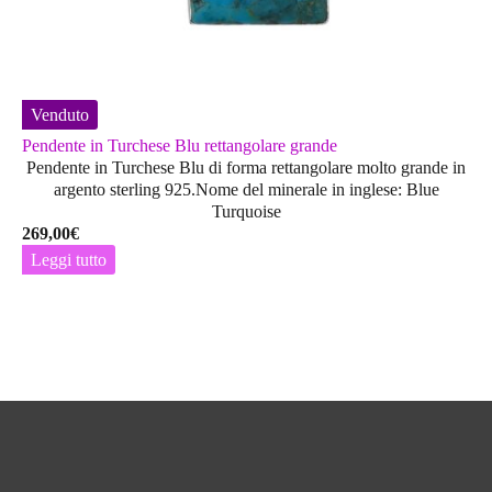
Venduto
Pendente in Turchese Blu rettangolare grande
Pendente in Turchese Blu di forma rettangolare molto grande in
argento sterling 925.Nome del minerale in inglese: Blue
Turquoise
269,00
€
Leggi tutto