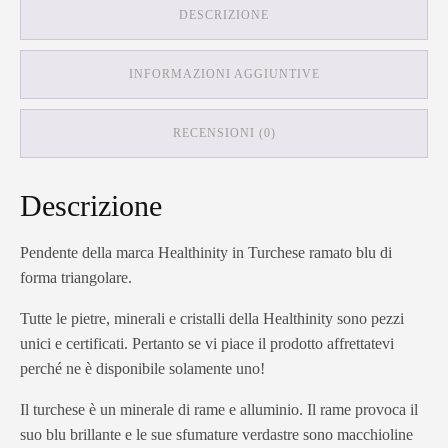
DESCRIZIONE
INFORMAZIONI AGGIUNTIVE
RECENSIONI (0)
Descrizione
Pendente della marca Healthinity in Turchese ramato blu di
forma triangolare.
Tutte le pietre, minerali e cristalli della Healthinity sono pezzi
unici e certificati. Pertanto se vi piace il prodotto affrettatevi
perché ne è disponibile solamente uno!
Il turchese è un minerale di rame e alluminio. Il rame provoca il
suo blu brillante e le sue sfumature verdastre sono macchioline