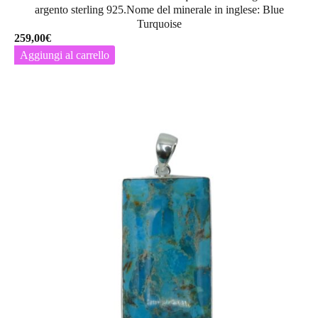
argento sterling 925.Nome del minerale in inglese: Blue
Turquoise
259,00
€
Aggiungi al carrello