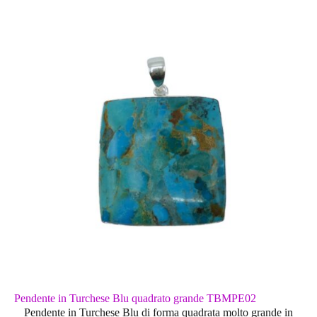
Pendente in Turchese Blu quadrato grande TBMPE02
Pendente in Turchese Blu di forma quadrata molto grande in