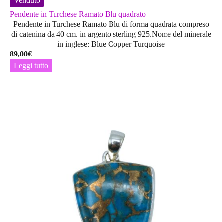
Venduto
Pendente in Turchese Ramato Blu quadrato
Pendente in Turchese Ramato Blu di forma quadrata compreso
di catenina da 40 cm. in argento sterling 925.Nome del minerale
in inglese: Blue Copper Turquoise
89,00
€
Leggi tutto