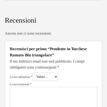
Recensioni
Ancora non ci sono recensioni.
Recensisci per primo “Pendente in Turchese
Ramato Blu triangolare”
Il tuo indirizzo email non sarà pubblicato.
I campi
obbligatori sono contrassegnati
*
La tua valutazione
*
La tua recensione
*